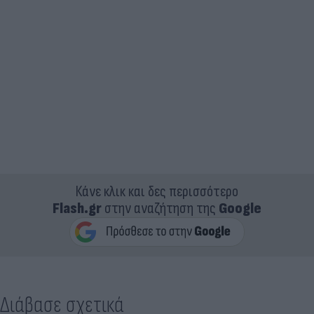
Κάνε κλικ και δες περισσότερο
Flash.gr
στην αναζήτηση της
Google
Διάβασε σχετικά