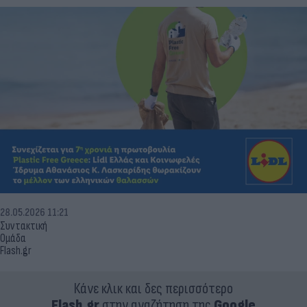
28.05.2026 11:21
Συντακτική
Ομάδα
Flash.gr
Κάνε κλικ και δες περισσότερο
Flash.gr
στην αναζήτηση της
Google