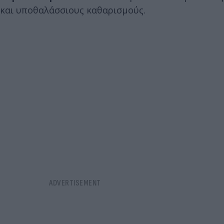
και υποθαλάσσιους καθαρισμούς.