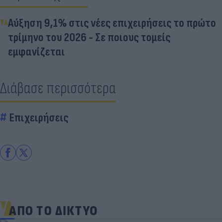
Αύξηση 9,1% στις νέες επιχειρήσεις το πρώτο
τρίμηνο του 2026 - Σε ποιους τομείς
εμφανίζεται
Διάβασε περισσότερα
Επιχειρήσεις
ΑΠΟ ΤΟ ΔΙΚΤΥΟ