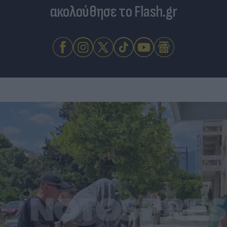
ακολούθησε το Flash.gr