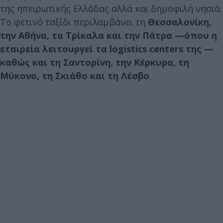
της ηπειρωτικής Ελλάδας αλλά και δημοφιλή νησιά.
Το φετινό ταξίδι περιλαμβάνει τη
Θεσσαλονίκη,
την Αθήνα, τα Τρίκαλα και την Πάτρα —όπου η
εταιρεία λειτουργεί τα
logistics
centers
της —
καθώς και τη Σαντορίνη, την Κέρκυρα, τη
Μύκονο, τη Σκιάθο και τη Λέσβο
.