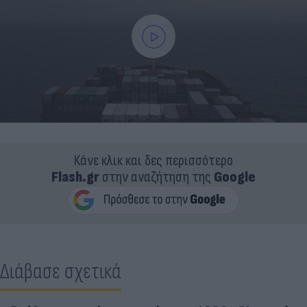
Κάνε κλικ και δες περισσότερο
Flash.gr
στην αναζήτηση της
Google
Διάβασε σχετικά