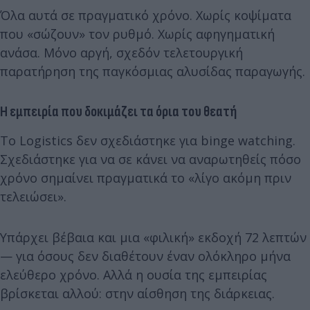
Όλα αυτά σε πραγματικό χρόνο. Χωρίς κοψίματα
που «σώζουν» τον ρυθμό. Χωρίς αφηγηματική
ανάσα. Μόνο αργή, σχεδόν τελετουργική
παρατήρηση της παγκόσμιας αλυσίδας παραγωγής.
Η εμπειρία που δοκιμάζει τα όρια του θεατή
Το Logistics δεν σχεδιάστηκε για binge watching.
Σχεδιάστηκε για να σε κάνει να αναρωτηθείς πόσο
χρόνο σημαίνει πραγματικά το «λίγο ακόμη πριν
τελειώσει».
Υπάρχει βέβαια και μια «φιλική» εκδοχή 72 λεπτών
— για όσους δεν διαθέτουν έναν ολόκληρο μήνα
ελεύθερο χρόνο. Αλλά η ουσία της εμπειρίας
βρίσκεται αλλού: στην αίσθηση της διάρκειας.