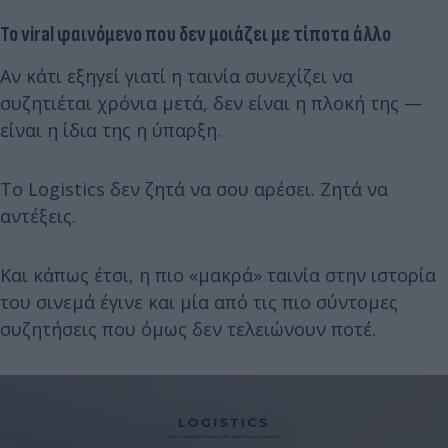
Το viral φαινόμενο που δεν μοιάζει με τίποτα άλλο
Αν κάτι εξηγεί γιατί η ταινία συνεχίζει να
συζητιέται χρόνια μετά, δεν είναι η πλοκή της —
είναι η ίδια της η ύπαρξη.
Το Logistics δεν ζητά να σου αρέσει. Ζητά να
αντέξεις.
Και κάπως έτσι, η πιο «μακρά» ταινία στην ιστορία
του σινεμά έγινε και μία από τις πιο σύντομες
συζητήσεις που όμως δεν τελειώνουν ποτέ.