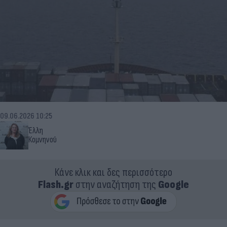
09.06.2026 10:25
Έλλη
Κομνηνού
Κάνε κλικ και δες περισσότερο
Flash.gr
στην αναζήτηση της
Google