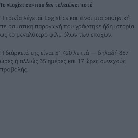
Το «Logistics» που δεν τελειώνει ποτέ
Η ταινία λέγεται Logistics και είναι μια σουηδική
πειραματική παραγωγή που γράφτηκε ήδη ιστορία
ως το μεγαλύτερο φιλμ όλων των εποχών.
Η διάρκειά της είναι 51.420 λεπτά — δηλαδή 857
ώρες ή αλλιώς 35 ημέρες και 17 ώρες συνεχούς
προβολής.