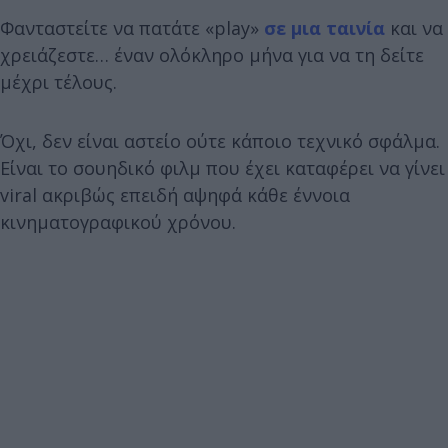
Φανταστείτε να πατάτε «play»
σε μια ταινία
και να
χρειάζεστε… έναν ολόκληρο μήνα για να τη δείτε
μέχρι τέλους.
Όχι, δεν είναι αστείο ούτε κάποιο τεχνικό σφάλμα.
Είναι το σουηδικό φιλμ που έχει καταφέρει να γίνει
viral ακριβώς επειδή αψηφά κάθε έννοια
κινηματογραφικού χρόνου.