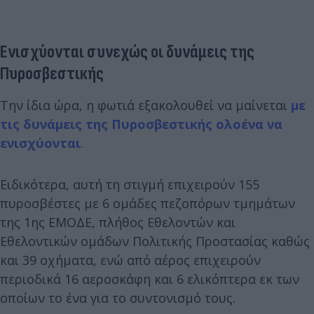
Ενισχύονται συνεχώς οι δυνάμεις της
Πυροσβεστικής
Την ίδια ώρα, η φωτιά εξακολουθεί να μαίνεται
με
τις δυνάμεις της Πυροσβεστικής ολοένα να
ενισχύονται
.
Ειδικότερα, αυτή τη στιγμή επιχειρούν 155
πυροσβέστες με 6 ομάδες πεζοπόρων τμημάτων
της 1ης ΕΜΟΔΕ, πλήθος Εθελοντών και
Εθελοντικών ομάδων Πολιτικής Προστασίας καθώς
και 39 οχήματα, ενώ από αέρος επιχειρούν
περιοδικά 16 αεροσκάφη και 6 ελικόπτερα εκ των
οποίων το ένα για το συντονισμό τους.