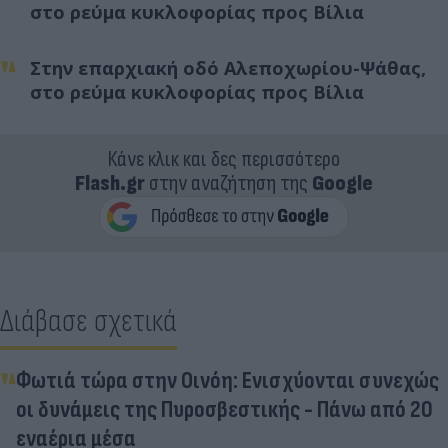
στο ρεύμα κυκλοφορίας προς Βίλια
Στην επαρχιακή οδό Αλεποχωρίου-Ψάθας,
στο ρεύμα κυκλοφορίας προς Βίλια
Κάνε κλικ και δες περισσότερο
Flash.gr
στην αναζήτηση της
Google
Διάβασε σχετικά
Φωτιά τώρα στην Οινόη: Ενισχύονται συνεχώς
οι δυνάμεις της Πυροσβεστικής - Πάνω από 20
εναέρια μέσα