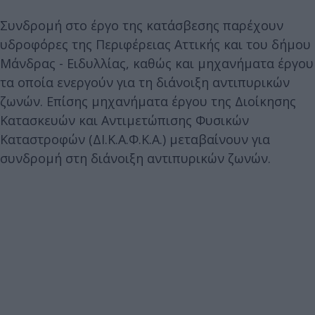
Συνδρομή στο έργο της κατάσβεσης παρέχουν
υδροφόρες της Περιφέρειας Αττικής και του δήμου
Μάνδρας - Ειδυλλίας, καθώς και μηχανήματα έργου
τα οποία ενεργούν για τη διάνοιξη αντιπυρικών
ζωνών. Επίσης μηχανήματα έργου της Διοίκησης
Κατασκευών και Αντιμετώπισης Φυσικών
Καταστροφών (ΔΙ.Κ.Α.Φ.Κ.Α.) μεταβαίνουν για
συνδρομή στη διάνοιξη αντιπυρικών ζωνών.