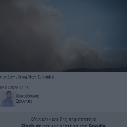
Φωτιά στην Οινόη / Φωτ.: Eurokinissi
05.07.2026 18:05
Χριστόδουλος
Σκούντας
Κάνε κλικ και δες περισσότερο
Flash.gr
στην αναζήτηση της
Google