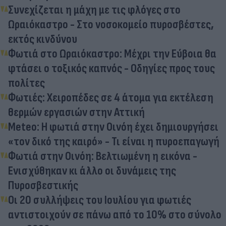
Συνεχίζεται η μάχη με τις φλόγες στο
Ωραιόκαστρο - Στο νοσοκομείο πυροσβέστες,
εκτός κινδύνου
Φωτιά στο Ωραιόκαστρο: Μέχρι την Εύβοια θα
φτάσει ο τοξικός καπνός - Οδηγίες προς τους
πολίτες
Φωτιές: Χειροπέδες σε 4 άτομα για εκτέλεση
θερμών εργασιών στην Αττική
Meteo: Η φωτιά στην Οινόη έχει δημιουργήσει
«τον δικό της καιρό» - Τι είναι η πυροεπαγωγή
Φωτιά στην Οινόη: Βελτιωμένη η εικόνα -
Ενισχύθηκαν κι άλλο οι δυνάμεις της
Πυροσβεστικής
Οι 20 συλλήψεις του Ιουλίου για φωτιές
αντιστοιχούν σε πάνω από το 10% στο σύνολο