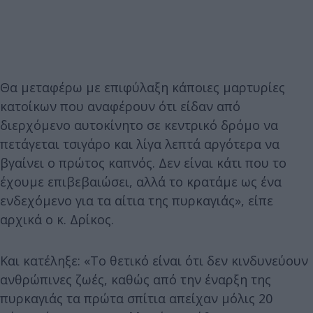
Θα μεταφέρω με επιφύλαξη κάποιες μαρτυρίες
κατοίκων που αναφέρουν ότι είδαν από
διερχόμενο αυτοκίνητο σε κεντρικό δρόμο να
πετάγεται τσιγάρο και λίγα λεπτά αργότερα να
βγαίνει ο πρώτος καπνός. Δεν είναι κάτι που το
έχουμε επιβεβαιώσει, αλλά το κρατάμε ως ένα
ενδεχόμενο για τα αίτια της πυρκαγιάς», είπε
αρχικά ο κ. Δρίκος.
Και κατέληξε: «Το θετικό είναι ότι δεν κινδυνεύουν
ανθρώπινες ζωές, καθώς από την έναρξη της
πυρκαγιάς τα πρώτα σπίτια απείχαν μόλις 20