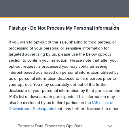
Flash.gr -
Do Not Process My Personal Information
If you wish to opt-out of the sale, sharing to third parties, or
processing of your personal or sensitive information for
targeted advertising by us, please use the below opt-out
section to confirm your selection. Please note that after your
opt-out request is processed you may continue seeing
interest-based ads based on personal information utilized by
us or personal information disclosed to third parties prior to
your opt-out. You may separately opt-out of the further
disclosure of your personal information by third parties on the
IAB’s list of downstream participants. This information may
also be disclosed by us to third parties on the
IAB’s List of
Downstream Participants
that may further disclose it to other
third parties.
Please note that this website/app uses one or more Google
Personal Data Processing Opt Outs