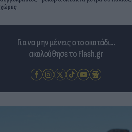
χώρες
Για να μην μένεις στο σκοτάδι...
ακολούθησε το Flash.gr