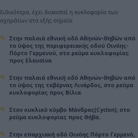
Ειδικότερα, έχει διακοπεί η κυκλοφορία των
οχημάτων στα εξής σημεία:
Στην παλαιά εθνική οδό Αθηνών-Θηβών από
το ύψος της περιφερειακής οδού Οινόης-
Πόρτο Γερμενού, στο ρεύμα κυκλοφορίας
προς Ελευσίνα
Στην παλαιά εθνική οδό Αθηνών-Θηβών από
το ύψος της ταβέρνας Λινάρδος, στο ρεύμα
κυκλοφορίας προς Βίλια
Στον κυκλικό κόμβο Μάνδρας(Cyclon), στο
ρεύμα κυκλοφορίας προς Θήβα.
Στην επαρχιακή οδό Οινόης Πόρτο Γερμενό,