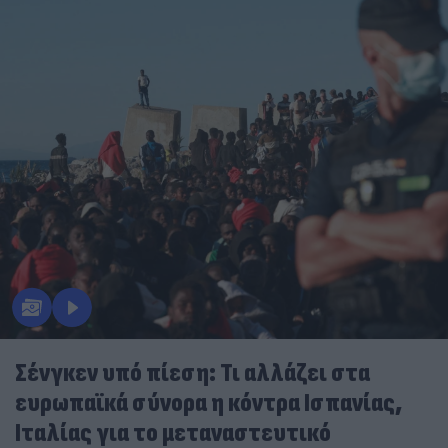
Σένγκεν υπό πίεση: Τι αλλάζει στα
ευρωπαϊκά σύνορα η κόντρα Ισπανίας,
Ιταλίας για το μεταναστευτικό