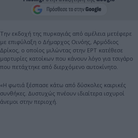
Την εκδοχή της πυρκαγιάς από αμέλεια μετέφερε
με επιφύλαξη ο Δήμαρχος Οινόης, Αρμόδιος
Δρίκος, ο οποίος μιλώντας στην ΕΡΤ κατέθεσε
μαρτυρίες κατοίκων που κάνουν λόγο για τσιγάρο
που πετάχτηκε από διερχόμενο αυτοκίνητο.
«Η φωτιά ξέσπασε κάτω από δύσκολες καιρικές
συνθήκες. Δυστυχώς πνέουν ιδιαίτερα ισχυροί
άνεμοι στην περιοχή.