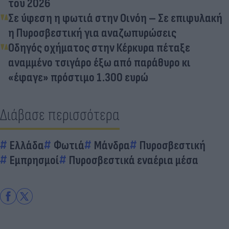
του 2026
Σε ύφεση η φωτιά στην Οινόη – Σε επιφυλακή
η Πυροσβεστική για αναζωπυρώσεις
Οδηγός οχήματος στην Κέρκυρα πέταξε
αναμμένο τσιγάρο έξω από παράθυρο κι
«έφαγε» πρόστιμο 1.300 ευρώ
Διάβασε περισσότερα
Ελλάδα
Φωτιά
Μάνδρα
Πυροσβεστική
Εμπρησμοί
Πυροσβεστικά εναέρια μέσα