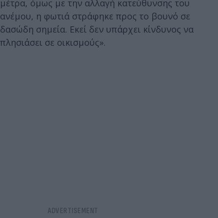
μέτρα, όμως με την αλλαγή κατεύθυνσης του
ανέμου, η φωτιά στράφηκε προς το βουνό σε
δασώδη σημεία. Εκεί δεν υπάρχει κίνδυνος να
πλησιάσει σε οικισμούς».