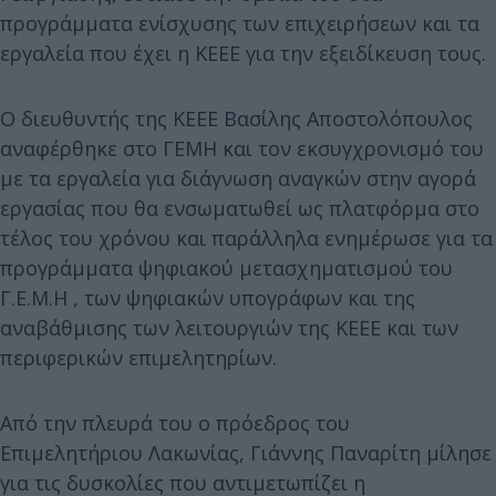
προγράμματα ενίσχυσης των επιχειρήσεων και τα
εργαλεία που έχει η ΚΕΕΕ για την εξειδίκευση τους.
O διευθυντής της ΚΕΕΕ Βασίλης Αποστολόπουλος
αναφέρθηκε στο ΓΕΜΗ και τον εκσυγχρονισμό του
με τα εργαλεία για διάγνωση αναγκών στην αγορά
εργασίας που θα ενσωματωθεί ως πλατφόρμα στο
τέλος του χρόνου και παράλληλα ενημέρωσε για τα
προγράμματα ψηφιακού μετασχηματισμού του
Γ.Ε.Μ.Η , των ψηφιακών υπογράφων και της
αναβάθμισης των λειτουργιών της ΚΕΕΕ και των
περιφερικών επιμελητηρίων.
Από την πλευρά του ο πρόεδρος του
Επιμελητήριου Λακωνίας, Γιάννης Παναρίτη μίλησε
για τις δυσκολίες που αντιμετωπίζει η