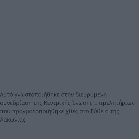
Αυτό γνωστοποιήθηκε στην διευρυμένη
συνεδρίαση της Κεντρικής Ένωσης Επιμελητήριων
που πραγματοποιήθηκε χθες στο Γύθειο της
Λακωνίας.