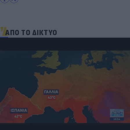
ΑΠΟ ΤΟ ΔΙΚΤΥΟ