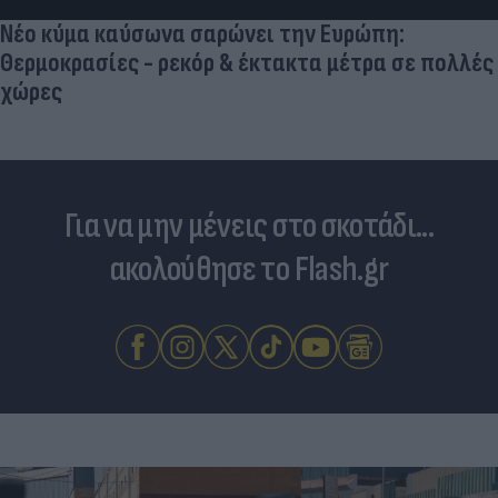
Νέο κύμα καύσωνα σαρώνει την Ευρώπη:
Θερμοκρασίες - ρεκόρ & έκτακτα μέτρα σε πολλές
χώρες
Για να μην μένεις στο σκοτάδι...
ακολούθησε το Flash.gr