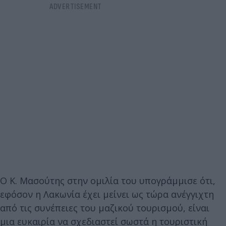
Ο Κ. Μασούτης στην ομιλία του υπογράμμισε ότι,
εφόσον η Λακωνία έχει μείνει ως τώρα ανέγγιχτη
από τις συνέπειες του μαζικού τουρισμού, είναι
μια ευκαιρία να σχεδιαστεί σωστά η τουριστική