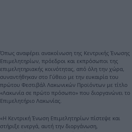
Όπως αναφέρει ανακοίνωση της Κεντρικής Ένωσης
Επιμελητηρίων, πρόεδροι και εκπρόσωποι της
επιμελητηριακής κοινότητας, από όλη την χώρα,
συναντήθηκαν στο Γύθειο με την ευκαιρία του
πρώτου Φεστιβάλ Λακωνικών Προϊόντων με τίτλο
«Λακωνία σε πρώτο πρόσωπο» που διοργανώνει το
Επιμελητήριο Λακωνίας.
«Η Κεντρική Ένωση Επιμελητηρίων πίστεψε και
στήριξε ενεργά, αυτή την διοργάνωση,