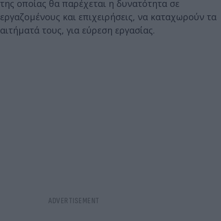
της οποίας θα παρέχεται η δυνατότητα σε
εργαζομένους και επιχειρήσεις, να καταχωρούν τα
αιτήματά τους, για εύρεση εργασίας.