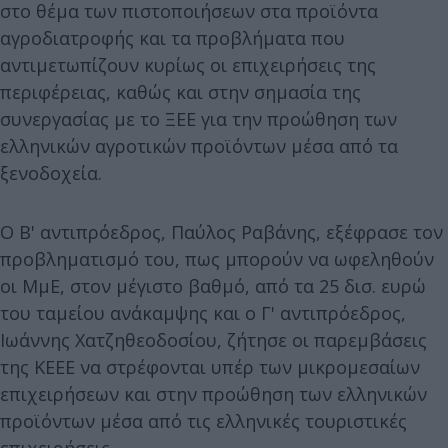
στο θέμα των πιστοποιήσεων στα προϊόντα
αγροδιατροφής και τα προβλήματα που
αντιμετωπίζουν κυρίως οι επιχειρήσεις της
περιφέρειας, καθώς και στην σημασία της
συνεργασίας με το ΞΕΕ για την προώθηση των
ελληνικών αγροτικών προϊόντων μέσα από τα
ξενοδοχεία.
Ο Β' αντιπρόεδρος, Παύλος Ραβάνης, εξέφρασε τον
προβληματισμό του, πως μπορούν να ωφεληθούν
οι ΜμΕ, στον μέγιστο βαθμό, από τα 25 δισ. ευρώ
του ταμείου ανάκαμψης και ο Γ' αντιπρόεδρος,
Ιωάννης Χατζηθεοδοσίου, ζήτησε οι παρεμβάσεις
της ΚΕΕΕ να στρέφονται υπέρ των μικρομεσαίων
επιχειρήσεων και στην προώθηση των ελληνικών
προϊόντων μέσα από τις ελληνικές τουριστικές
επιχειρήσεις.