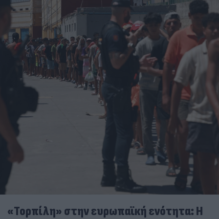
«Τορπίλη» στην ευρωπαϊκή ενότητα: Η