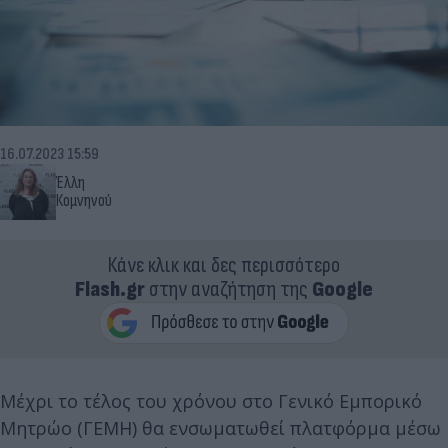
16.07.2023 15:59
Έλλη
Κομνηνού
Κάνε κλικ και δες περισσότερο
Flash.gr
στην αναζήτηση της
Google
Μέχρι το τέλος του χρόνου στο Γενικό Εμπορικό
Μητρώο (ΓΕΜΗ) θα ενσωματωθεί πλατφόρμα μέσω