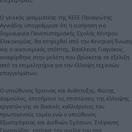
Ο γενικός γραμματέας της ΚΕΕΕ Παναγιώτης
Αγνιάδης υπογράμμισε ότι η εισήγηση για
δημιουργία Πανεπιστημιακής Σχολής Κέντρου
Ελαιοκομίας, θα στηριχθεί από την Κεντρική Ένωση
και ο οικονομικός επόπτης, Βασίλειος Γιαγιάκος,
αναφέρθηκε στην μελέτη που βρίσκεται σε εξέλιξη
από τα επιμελητήρια για την έλλειψη τεχνικών
επαγγελμάτων.
Ο υπεύθυνος Έρευνας και Ανάπτυξης, Φώτης
Δαμούλος, επεσήμανε τις επιπτώσεις της έλλειψης
εργατών γης σε βασικές καλλιέργειες του
πρωτογενούς τομέα ενώ ο υπεύθυνος
Εξωστρέφειας και Διεθνών Σχέσεων, Στέφανος
Γεωργιάδης, εστίασε την ομιλία του στα