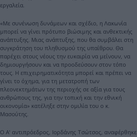
εργαλεία.
«Με συνένωση δυνάμεων και σχέδιο, η Λακωνία
μπορεί να γίνει πρότυπο βιώσιμης και ανθεκτικής
ανάπτυξης. Μιας ανάπτυξης, που θα συμβάλει στη
συγκράτηση του πληθυσμού της υπαίθρου. Θα
παρέχει στους νέους την ευκαιρία να μείνουν, να
δημιουργήσουν και να προοδεύσουν στον τόπο
τους. Η επιχειρηματικότητα μπορεί και πρέπει να
γίνει το όχημα, για τη μετατροπή των
πλεονεκτημάτων της περιοχής σε αξία για τους
ανθρώπους της, για την τοπική και την εθνική
οικονομία» κατέληξε στην ομιλία του ο κ.
Μασούτης.
Ο Α' αντιπρόεδρος, Ιορδάνης Τσώτσος, αναφέρθηκε