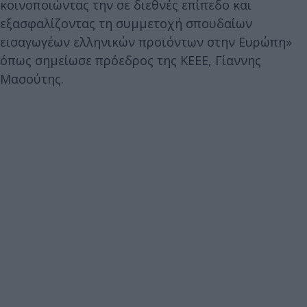
κοινοποιώντας την σε διεθνές επίπεδο και
εξασφαλίζοντας τη συμμετοχή σπουδαίων
εισαγωγέων ελληνικών προϊόντων στην Ευρώπη»
όπως σημείωσε πρόεδρος της ΚΕΕΕ, Γίαννης
Μασούτης.