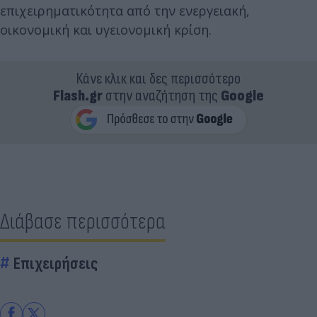
επιχειρηματικότητα από την ενεργειακή,
οικονομική και υγειονομική κρίση.
Κάνε κλικ και δες περισσότερο
Flash.gr
στην αναζήτηση της
Google
Διάβασε περισσότερα
Επιχειρήσεις