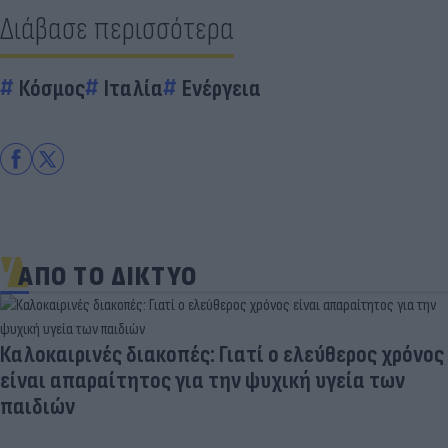
Διάβασε περισσότερα
Κόσμος
Ιταλία
Ενέργεια
ΑΠΟ ΤΟ ΔΙΚΤΥΟ
Καλοκαιρινές διακοπές: Γιατί ο ελεύθερος χρόνος
είναι απαραίτητος για την ψυχική υγεία των
παιδιών