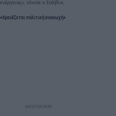
ενέργειας», τόνισε ο Σαλβίνι.
«Χρειάζεται πολιτική ανακωχή»