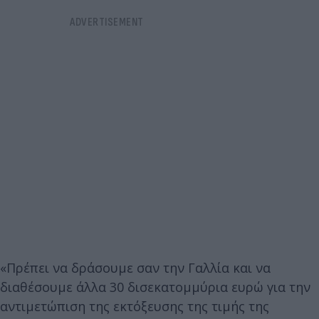
«Πρέπει να δράσουμε σαν την Γαλλία και να
διαθέσουμε άλλα 30 δισεκατομμύρια ευρώ για την
αντιμετώπιση της εκτόξευσης της τιμής της