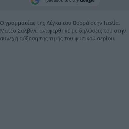
Ο γραμματέας της Λέγκα του Βορρά στην Ιταλία,
Ματέο Σαλβίνι, αναφέρθηκε με δηλώσεις του στην
συνεχή αύξηση της τιμής του φυσικού αερίου.