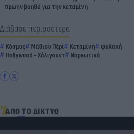
πρώην βοηθό για την κεταμίνη
Διάβασε περισσότερα
Κόσμος
Μάθιου Πέρι
Κεταμίνη
φυλακή
Hollywood - Χόλιγουντ
Ναρκωτικά
ΑΠΟ ΤΟ ΔΙΚΤΥΟ