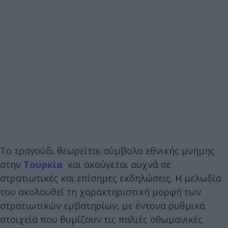
Το τραγούδι θεωρείται σύμβολο εθνικής μνήμης
στην
Τουρκία
και ακούγεται συχνά σε
στρατιωτικές και επίσημες εκδηλώσεις. Η μελωδία
του ακολουθεί τη χαρακτηριστική μορφή των
στρατιωτικών εμβατηρίων, με έντονα ρυθμικά
στοιχεία που θυμίζουν τις παλιές οθωμανικές