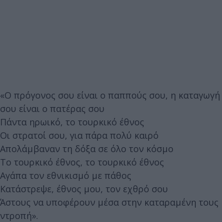
«Ο πρόγονος σου είναι ο παππούς σου, η καταγωγή
σου είναι ο πατέρας σου
Πάντα ηρωικό, το τουρκικό έθνος
Οι στρατοί σου, για πάρα πολύ καιρό
Απολάμβαναν τη δόξα σε όλο τον κόσμο
Το τουρκικό έθνος, το τουρκικό έθνος
Αγάπα τον εθνικισμό με πάθος
Κατάστρεψε, έθνος μου, τον εχθρό σου
Άστους να υποφέρουν μέσα στην καταραμένη τους
ντροπή».