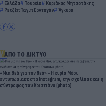
Ελλάδα
Τουρκία
Κυριάκος Μητσοτάκης
Ρετζέπ Ταγίπ Ερντογάν
Άγκυρα
ΑΠΟ ΤΟ ΔΙΚΤΥΟ
«Μια θεά για τον θεό» - Η κυρία Μέσι
εντυπωσίασε στο Instagram, την σχολίασε και η
σύντροφος του Κριστιάνο (photo)