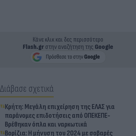
Κάνε κλικ και δες περισσότερο
Flash.gr
στην αναζήτηση της
Google
Διάβασε σχετικά
Κρήτη: Μεγάλη επιχείρηση της ΕΛΑΣ για
παράνομες επιδοτήσεις από ΟΠΕΚΕΠΕ-
Βρέθηκαν όπλα και ναρκωτικά
Βορίζια: Η μήνυση του 2024 με σοβαρές