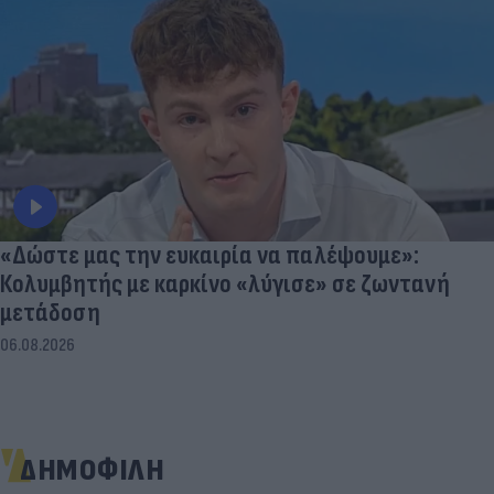
«Δώστε μας την ευκαιρία να παλέψουμε»:
Κολυμβητής με καρκίνο «λύγισε» σε ζωντανή
μετάδοση
06.08.2026
ΔΗΜΟΦΙΛΗ