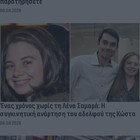
παρατηρήσετε
06.08.2026
Ένας χρόνος χωρίς τη Λένα Σαμαρά: Η
συγκινητική ανάρτηση του αδελφού της Κώστα
06.08.2026