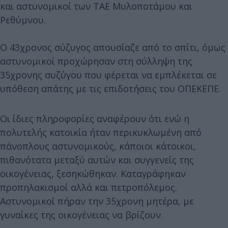
και αστυνομικοί των ΤΑΕ Μυλοποτάμου και
Ρεθύμνου.
Ο 43χρονος σύζυγος απουσίαζε από το σπίτι, όμως
αστυνομικοί προχώρησαν στη σύλληψη της
35χρονης συζύγου που φέρεται να εμπλέκεται σε
υπόθεση απάτης με τις επιδοτήσεις του ΟΠΕΚΕΠΕ.
Οι ίδιες πληροφορίες αναφέρουν ότι ενώ η
πολυτελής κατοικία ήταν περικυκλωμένη από
πάνοπλους αστυνομικούς, κάποιοι κάτοικοι,
πιθανότατα μεταξύ αυτών και συγγενείς της
οικογένειας, ξεσηκώθηκαν. Καταγράφηκαν
προπηλακισμοί αλλά και πετροπόλεμος.
Αστυνομικοί πήραν την 35χρονη μητέρα, με
γυναίκες της οικογένειας να βρίζουν.