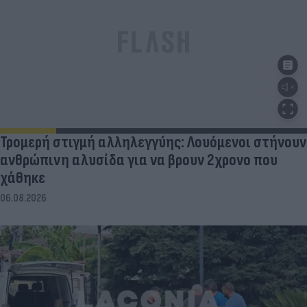
Τρομερή στιγμή αλληλεγγύης: Λουόμενοι στήνουν
ανθρώπινη αλυσίδα για να βρουν 2χρονο που
χάθηκε
06.08.2026