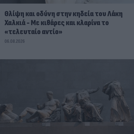
Θλίψη και οδύνη στην κηδεία του Λάκη
Χαλκιά - Με κιθάρες και κλαρίνα το
«τελευταίο αντίο»
06.08.2026