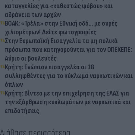
καταγγελίες για «καθεστώς φόβου» και
αδράνεια των αρχών
ΒΟΑΚ: «Τρέλα» στην Εθνική οδό… με ουρές
χιλιομέτρων! Δείτε φωτογραφίες
Στην Ευρωπαϊκή Εισαγγελία τα μη πολικά
πρόσωπα που κατηγορούνται για τον ΟΠΕΚΕΠΕ:
Αύριο οι βουλευτές
Κρήτη: Ενώπιον εισαγγελέα οι 18
συλληφθέντες για το κύκλωμα ναρκωτικών και
όπλων
Κρήτη: Βίντεο με την επιχείρηση της ΕΛΑΣ για
την εξάρθρωση κυκλωμάτων με ναρκωτικά και
επιδοτήσεις
Διάβασε περισσότερα