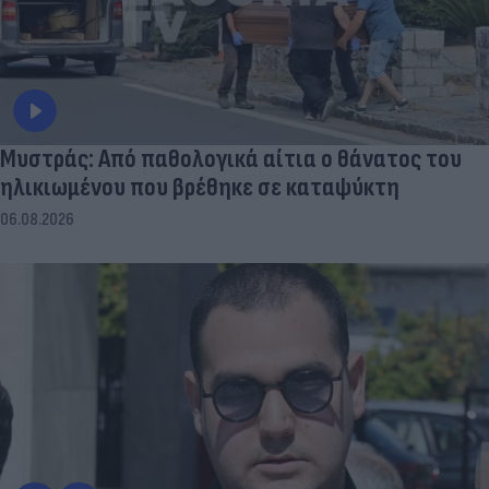
Μυστράς: Από παθολογικά αίτια ο θάνατος του
ηλικιωμένου που βρέθηκε σε καταψύκτη
06.08.2026