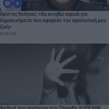
Χρίστος Κούγιας: «Θα κινηθώ νομικά για
δημοσιεύματα που αφορούν την προσωπική μου
ζωή»
06.08.2026
Αριθμοί που σοκάρουν στη Ζάκυνθο: Η ΠΟΕΔΗΝ