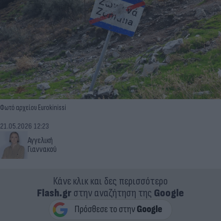
Φωτό αρχείου Eurokinissi
21.05.2026 12:23
Αγγελική
Γιαννακού
Κάνε κλικ και δες περισσότερο
Flash.gr
στην αναζήτηση της
Google