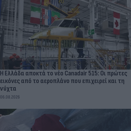
Η Ελλάδα αποκτά το νέο Canadair 515: Οι πρώτες
εικόνες από το αεροπλάνο που επιχειρεί και τη
νύχτα
06.08.2026