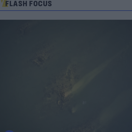
FLASH FOCUS