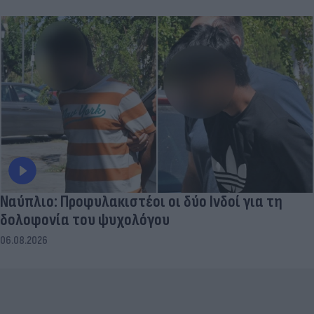
Ναύπλιο: Προφυλακιστέοι οι δύο Ινδοί για τη
δολοφονία του ψυχολόγου
06.08.2026