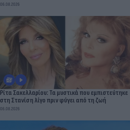
06.08.2026
Ρίτα Σακελλαρίου: Τα μυστικά που εμπιστεύτηκε
στη Στανίση λίγο πριν φύγει από τη ζωή
06.08.2026