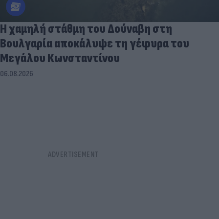
Η χαμηλή στάθμη του Δούναβη στη
Βουλγαρία αποκάλυψε τη γέφυρα του
Μεγάλου Κωνσταντίνου
06.08.2026