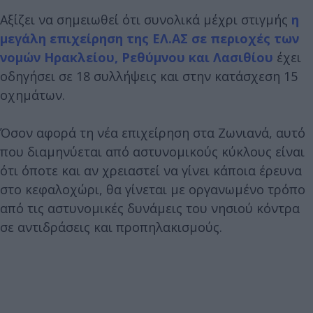
Αξίζει να σημειωθεί ότι συνολικά μέχρι στιγμής
η
μεγάλη επιχείρηση της ΕΛ.ΑΣ σε περιοχές των
νομών Ηρακλείου, Ρεθύμνου και Λασιθίου
έχει
οδηγήσει σε 18 συλλήψεις και στην κατάσχεση 15
οχημάτων.
Όσον αφορά τη νέα επιχείρηση στα Ζωνιανά, αυτό
που διαμηνύεται από αστυνομικούς κύκλους είναι
ότι όποτε και αν χρειαστεί να γίνει κάποια έρευνα
στο κεφαλοχώρι, θα γίνεται με οργανωμένο τρόπο
από τις αστυνομικές δυνάμεις του νησιού κόντρα
σε αντιδράσεις και προπηλακισμούς.