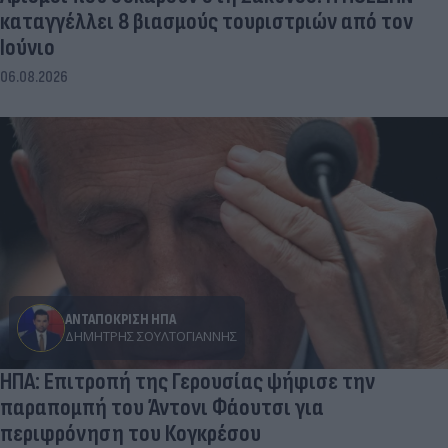
καταγγέλλει 8 βιασμούς τουριστριών από τον
Ιούνιο
06.08.2026
ΑΝΤΑΠΟΚΡΙΣΗ ΗΠΑ
ΔΗΜΉΤΡΗΣ ΣΟΥΛΤΟΓΙΆΝΝΗΣ
ΗΠΑ: Επιτροπή της Γερουσίας ψήφισε την
παραπομπή του Άντονι Φάουτσι για
περιφρόνηση του Κογκρέσου