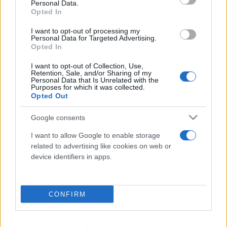
Personal Data.
Opted In
I want to opt-out of processing my
Personal Data for Targeted Advertising.
Opted In
I want to opt-out of Collection, Use,
Retention, Sale, and/or Sharing of my
Personal Data that Is Unrelated with the
Purposes for which it was collected.
Opted Out
Google consents
FLASH FOCUS
I want to allow Google to enable storage
related to advertising like cookies on web or
device identifiers in apps.
CONFIRM