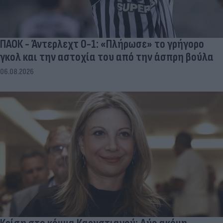
ΠΑΟΚ - Άντερλεχτ 0-1: «Πλήρωσε» το γρήγορο
γκολ και την αστοχία του από την άσπρη βούλα
06.08.2026