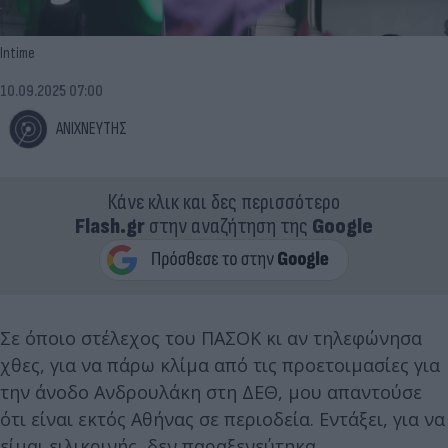
Intime
10.09.2025 07:00
ΑΝΙΧΝΕΥΤΗΣ
Κάνε κλικ και δες περισσότερο
Flash.gr
στην αναζήτηση της
Google
Σε όποιο στέλεχος του ΠΑΣΟΚ κι αν τηλεφώνησα
χθες, για να πάρω κλίμα από τις προετοιμασίες για
την άνοδο Ανδρουλάκη στη ΔΕΘ, μου απαντούσε
ότι είναι εκτός Αθήνας σε περιοδεία. Εντάξει, για να
είμαι ειλικρινής, δεν παραξενεύτηκα...