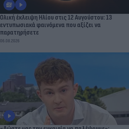
Ολική έκλειψη Ηλίου στις 12 Αυγούστου: 13
εντυπωσιακά φαινόμενα που αξίζει να
παρατηρήσετε
06.08.2026
«Δώστε μας την ευκαιρία να παλέψουμε»: