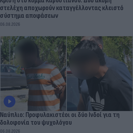
Κρίση στο κόμμα Καρυστιανού: Δύο ακόμη
στελέχη αποχωρούν καταγγέλλοντας κλειστό
σύστημα αποφάσεων
06.08.2026
Ναύπλιο: Προφυλακιστέοι οι δύο Ινδοί για τη
δολοφονία του ψυχολόγου
06.08.2026