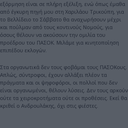
εξόρμηση είναι σε πλήρη εξέλιξη, ενώ όπως έμαθα
από έγκυρη πηγή μου στη Χαριλάου Τρικούπη, για
το Βελλίδειο το Σάββατο θα αναχωρήσουν μέχρι
και πούλμαν από τους κοντινούς Νομούς, για
όσους θέλουν να ακούσουν την ομιλία του
προέδρου του ΠΑΣΟΚ. Μιλάμε για κινητοποίηση
επιπέδου εκλογών.
Στα οργανωτικά δεν τους φοβάμαι τους ΠΑΣΟΚους.
Απλώς, σύντροφοι, έχουν αλλάξει πλέον τα
πράγματα και οι ψηφοφόροι, οι πολλοί που δεν
είναι οργανωμένοι, θέλουν λύσεις. Δεν τους αρκούν
ούτε τα χειροκροτήματα ούτε οι προθέσεις. Εκεί θα
κριθεί ο Ανδρουλάκης, όχι στις φιέστες.