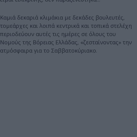
Καμιά δεκαριά κλιμάκια με δεκάδες βουλευτές,
τομεάρχες και λοιπά κεντρικά και τοπικά στελέχη
περιοδεύουν αυτές τις ημέρες σε όλους του
Νομούς της Βόρειας Ελλάδας, «ζεσταίνοντας» την
ατμόσφαιρα για το Σαββατοκύριακο.