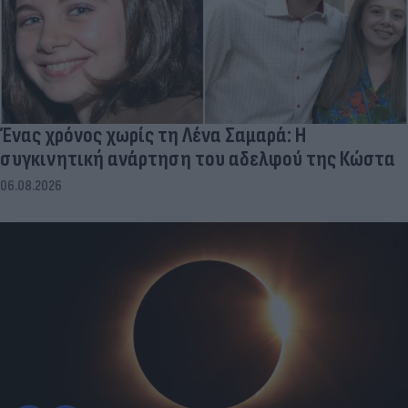
Ένας χρόνος χωρίς τη Λένα Σαμαρά: Η
συγκινητική ανάρτηση του αδελφού της Κώστα
06.08.2026