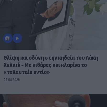
Θλίψη και οδύνη στην κηδεία του Λάκη
Χαλκιά - Με κιθάρες και κλαρίνα το
«τελευταίο αντίο»
06.08.2026