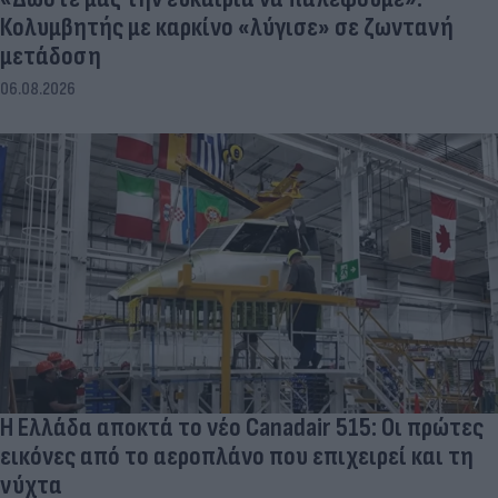
Κολυμβητής με καρκίνο «λύγισε» σε ζωντανή
μετάδοση
06.08.2026
Η Ελλάδα αποκτά το νέο Canadair 515: Οι πρώτες
εικόνες από το αεροπλάνο που επιχειρεί και τη
νύχτα