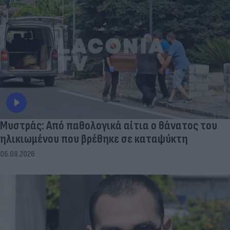
Μυστράς: Από παθολογικά αίτια ο θάνατος του
ηλικιωμένου που βρέθηκε σε καταψύκτη
06.08.2026