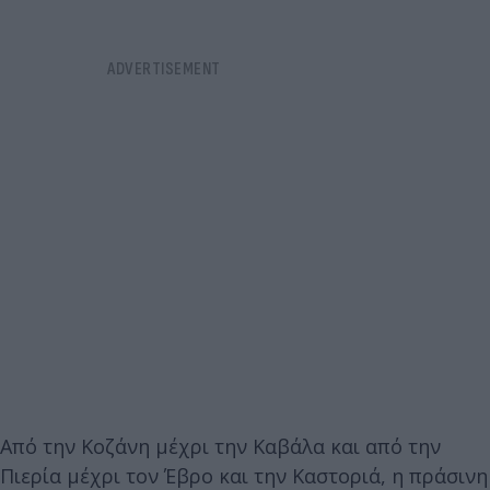
Από την Κοζάνη μέχρι την Καβάλα και από την
Πιερία μέχρι τον Έβρο και την Καστοριά, η πράσινη