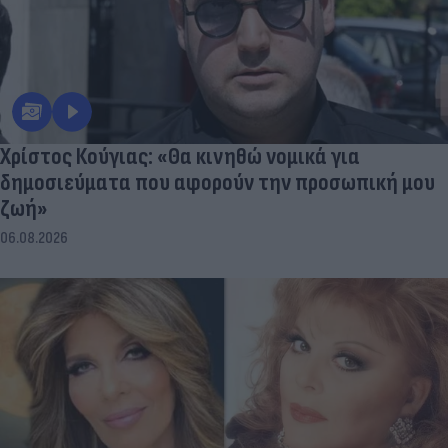
Χρίστος Κούγιας: «Θα κινηθώ νομικά για
δημοσιεύματα που αφορούν την προσωπική μου
ζωή»
06.08.2026