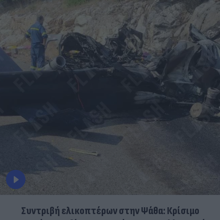
Συντριβή ελικοπτέρων στην Ψάθα: Κρίσιμο