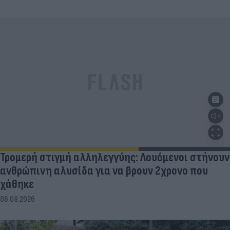
Τρομερή στιγμή αλληλεγγύης: Λουόμενοι στήνουν
ανθρώπινη αλυσίδα για να βρουν 2χρονο που
χάθηκε
06.08.2026