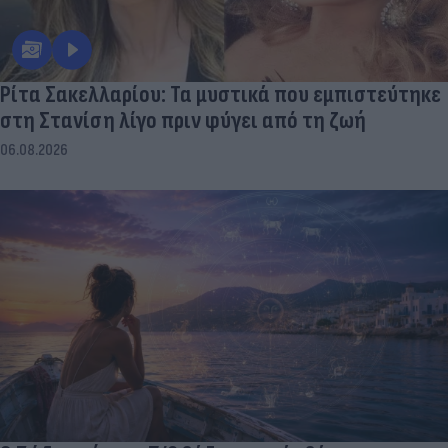
Ρίτα Σακελλαρίου: Τα μυστικά που εμπιστεύτηκε
στη Στανίση λίγο πριν φύγει από τη ζωή
06.08.2026