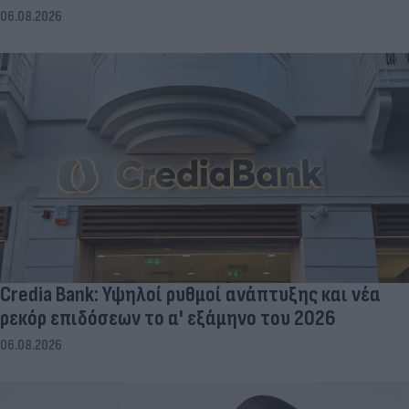
06.08.2026
Credia Bank: Υψηλοί ρυθμοί ανάπτυξης και νέα
ρεκόρ επιδόσεων το α' εξάμηνο του 2026
06.08.2026