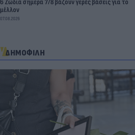
6 Ζώδια σήμερα 7/8 βάζουν γερές βάσεις για το
μέλλον
07.08.2026
ΔΗΜΟΦΙΛΗ