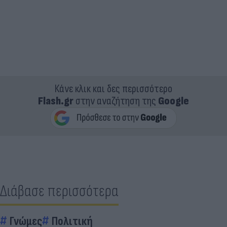
Κάνε κλικ και δες περισσότερο
Flash.gr
στην αναζήτηση της
Google
Διάβασε περισσότερα
Γνώμες
Πολιτική