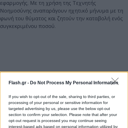
εφαρμογής. Με τη χρήση της Τεχνητής
Νοημοσύνης αναπαράγουν ηχητικό μήνυμα με τη
φωνή του θύματος και ζητούν την καταβολή ενός
συγκεκριμένου ποσού.
Flash.gr -
Do Not Process My Personal Information
If you wish to opt-out of the sale, sharing to third parties, or
processing of your personal or sensitive information for
targeted advertising by us, please use the below opt-out
section to confirm your selection. Please note that after your
opt-out request is processed you may continue seeing
interest-based ads based on personal information utilized by