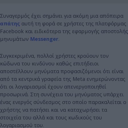
Συναγερμός έχει σημάνει για ακόμη μια απόπειρα
απάτης
αυτή τη φορά σε χρήστες της πλατφόρμας
Facebook και ειδικότερα της εφαρμογής αποστολής
μηνυμάτων
Messenger
.
Συγκεκριμένα, πολλοί χρήστες κρούουν τον
κώδωνα του κινδύνου καθώς επιτήδειοι
αποστέλλουν μηνύματα προφασιζόμενοι ότι είναι
από τα κεντρικά γραφεία της Meta ενημερώνοντας
ότι οι λογαριασμοί έχουν απενεργοποιηθεί
προσωρινά. Στη συνέχεια του μηνύματος υπάρχει
ένας ενεργός σύνδεσμος στο οποίο παρακαλείται ο
χρήστης να πατήσει και να καταχωρήσει τα
στοιχεία του αλλά και τους κωδικούς του
λογαριασμού του.