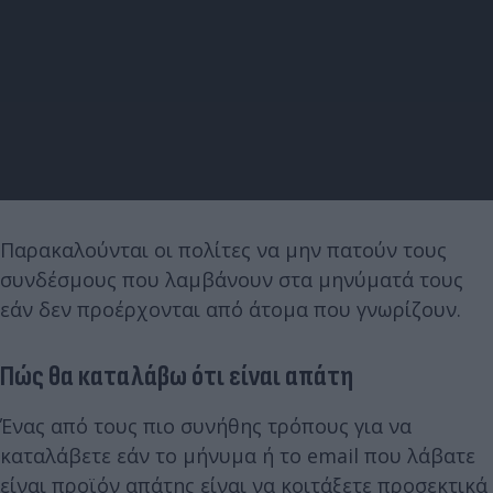
Παρακαλούνται οι πολίτες να μην πατούν τους
συνδέσμους που λαμβάνουν στα μηνύματά τους
εάν δεν προέρχονται από άτομα που γνωρίζουν.
Πώς θα καταλάβω ότι είναι απάτη
Ένας από τους πιο συνήθης τρόπους για να
καταλάβετε εάν το μήνυμα ή το email που λάβατε
είναι προϊόν απάτης είναι να κοιτάξετε προσεκτικά