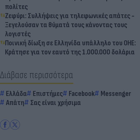
πολίτες
Ζεφύρι: Συλλήψεις για τηλεφωνικές απάτες -
Ξεγελούσαν τα θύματά τους κάνοντας τους
λογιστές
Ποινική δίωξη σε Ελληνίδα υπάλληλο του ΟΗΕ:
Κράτησε για τον εαυτό της 1.000.000 δολάρια
Διάβασε περισσότερα
Ελλάδα
Επιστήμες
Facebook
Messenger
Απάτη
Σας είναι χρήσιμα