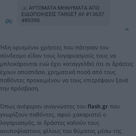
Ήδη ορισμένοι χρήστες που πάτησαν τον
σύνδεσμο είδαν τους λογαριασμούς τους να
μπλοκάρονται ενώ έχει καταγγελθεί ότι οι δράστες
έχουν αποσπάσει χρηματικά ποσά από τους
παθόντες προκειμένου να τους επιτρέψουν ξανά
την πρόσβαση.
Όπως ανέφεραν αναγνώστες του
flash.gr
που
γνωρίζουν παθόντες, αφού χακαριστεί ο
λογαριασμός, οι δράστες καλούν τους
ανυποψίαστους φίλους του θύματος μέσω της