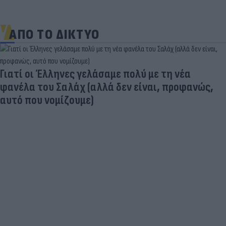
ΑΠΟ ΤΟ ΔΙΚΤΥΟ
Γιατί οι Έλληνες γελάσαμε πολύ με τη νέα
φανέλα του Σαλάχ (αλλά δεν είναι, προφανώς,
αυτό που νομίζουμε)