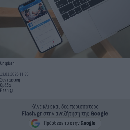
Unsplash
13.01.2025 11:35
Συντακτική
Ομάδα
Flash.gr
Κάνε κλικ και δες περισσότερο
Flash.gr
στην αναζήτηση της
Google