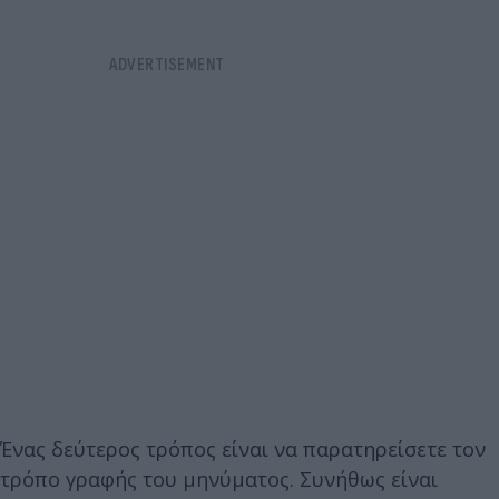
Ένας δεύτερος τρόπος είναι να παρατηρείσετε τον
τρόπο γραφής του μηνύματος. Συνήθως είναι