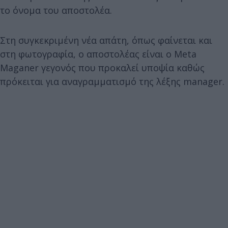
το όνομα του αποστολέα.
Στη συγκεκριμένη νέα απάτη, όπως φαίνεται και
στη φωτογραφία, ο αποστολέας είναι ο Meta
Maganer γεγονός που προκαλεί υποψία καθώς
πρόκειται για αναγραμματισμό της λέξης manager.