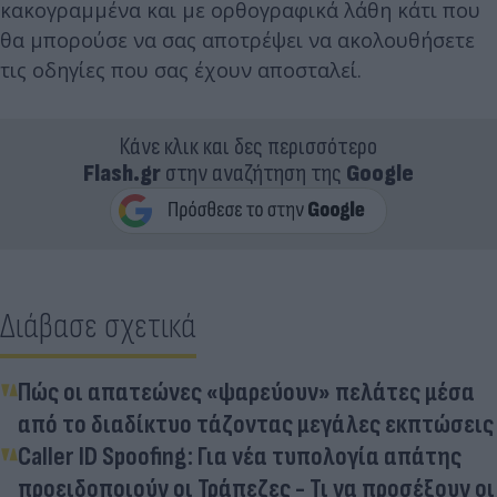
κακογραμμένα και με ορθογραφικά λάθη κάτι που
θα μπορούσε να σας αποτρέψει να ακολουθήσετε
τις οδηγίες που σας έχουν αποσταλεί.
Κάνε κλικ και δες περισσότερο
Flash.gr
στην αναζήτηση της
Google
Διάβασε σχετικά
Πώς οι απατεώνες «ψαρεύουν» πελάτες μέσα
από το διαδίκτυο τάζοντας μεγάλες εκπτώσεις
Caller ID Spoofing: Για νέα τυπολογία απάτης
προειδοποιούν οι Τράπεζες - Τι να προσέξουν οι