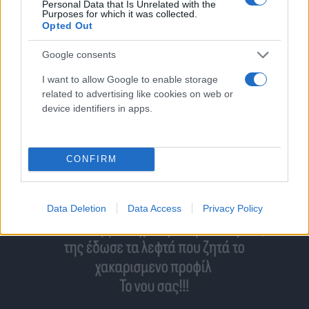
Personal Data that Is Unrelated with the
Purposes for which it was collected.
Opted Out
Google consents
I want to allow Google to enable storage
related to advertising like cookies on web or
device identifiers in apps.
CONFIRM
Data Deletion
Data Access
Privacy Policy