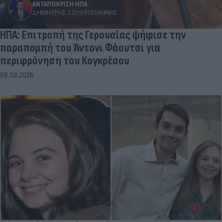
ΑΝΤΑΠΟΚΡΙΣΗ ΗΠΑ
ΔΗΜΉΤΡΗΣ ΣΟΥΛΤΟΓΙΆΝΝΗΣ
ΗΠΑ: Επιτροπή της Γερουσίας ψήφισε την
παραπομπή του Άντονι Φάουτσι για
περιφρόνηση του Κογκρέσου
06.08.2026