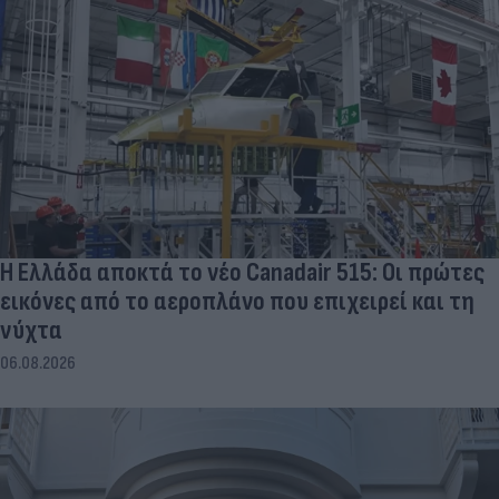
Η Ελλάδα αποκτά το νέο Canadair 515: Οι πρώτες
εικόνες από το αεροπλάνο που επιχειρεί και τη
νύχτα
06.08.2026