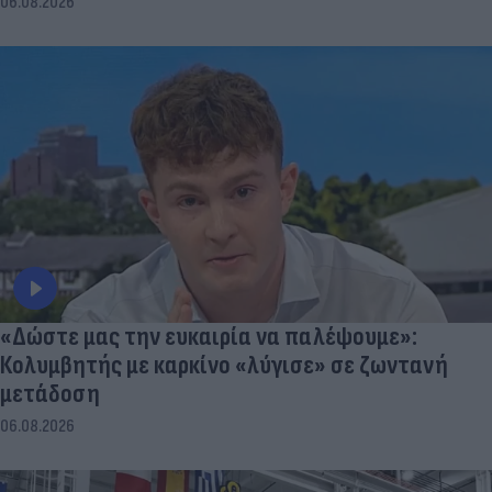
06.08.2026
«Δώστε μας την ευκαιρία να παλέψουμε»:
Κολυμβητής με καρκίνο «λύγισε» σε ζωντανή
μετάδοση
06.08.2026