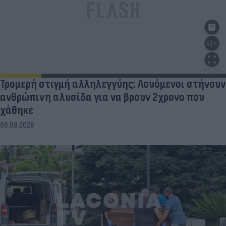
Τρομερή στιγμή αλληλεγγύης: Λουόμενοι στήνουν
ανθρώπινη αλυσίδα για να βρουν 2χρονο που
χάθηκε
06.08.2026