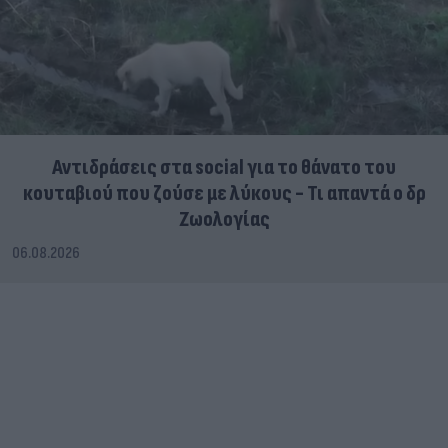
Αντιδράσεις στα social για το θάνατο του
κουταβιού που ζούσε με λύκους - Τι απαντά ο δρ
Ζωολογίας
06.08.2026