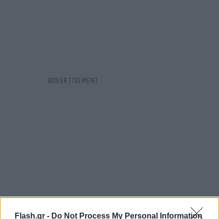
Flash.gr -
Do Not Process My Personal Information