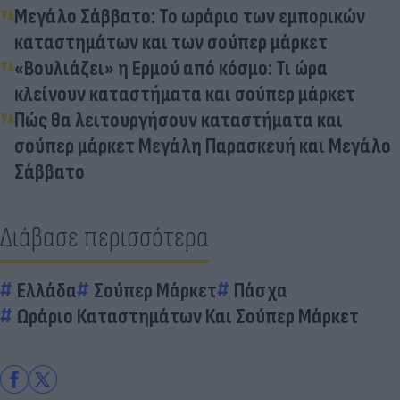
Μεγάλο Σάββατο: Το ωράριο των εμπορικών
καταστημάτων και των σούπερ μάρκετ
«Βουλιάζει» η Ερμού από κόσμο: Τι ώρα
κλείνουν καταστήματα και σούπερ μάρκετ
Πώς θα λειτουργήσουν καταστήματα και
σούπερ μάρκετ Μεγάλη Παρασκευή και Μεγάλο
Σάββατο
Διάβασε περισσότερα
Ελλάδα
Σούπερ Μάρκετ
Πάσχα
Ωράριο Καταστημάτων Και Σούπερ Μάρκετ