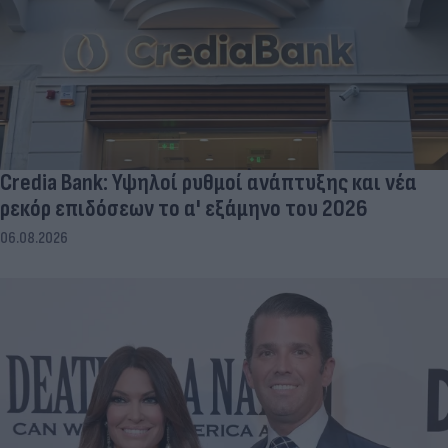
Credia Bank: Υψηλοί ρυθμοί ανάπτυξης και νέα
ρεκόρ επιδόσεων το α' εξάμηνο του 2026
06.08.2026