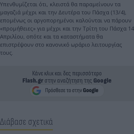
Υπενθυμίζεται ότι, κλειστά θα παραμείνουν τα
μαγαζιά μέχρι και την Δευτέρα του Πάσχα (13/4),
επομένως οι αργοπορημένοι καλούνται να πάρουν
«προμήθειες» για μέχρι και την Τρίτη του Πάσχα 14
Απριλίου, οπότε και τα καταστήματα θα
επιστρέψουν στο κανονικό ωράριο λειτουργίας
τους.
Κάνε κλικ και δες περισσότερο
Flash.gr
στην αναζήτηση της
Google
Διάβασε σχετικά