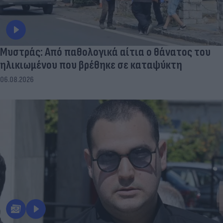
Μυστράς: Από παθολογικά αίτια ο θάνατος του
ηλικιωμένου που βρέθηκε σε καταψύκτη
06.08.2026