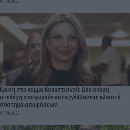
06.08.2026
Κρίση στο κόμμα Καρυστιανού: Δύο ακόμη
στελέχη αποχωρούν καταγγέλλοντας κλειστό
σύστημα αποφάσεων
06.08.2026