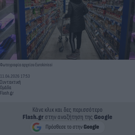
Φωτογραφία αρχείου Eurokinissi
11.04.2026 17:53
Συντακτική
Ομάδα
Flash.gr
Κάνε κλικ και δες περισσότερο
Flash.gr
στην αναζήτηση της
Google