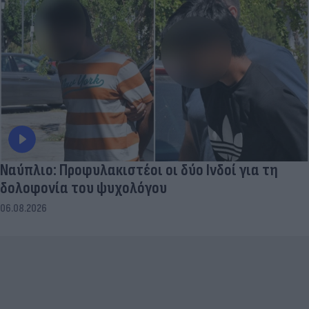
Ναύπλιο: Προφυλακιστέοι οι δύο Ινδοί για τη
δολοφονία του ψυχολόγου
06.08.2026