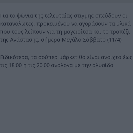
Για τα ψώνια της τελευταίας στιγμής σπεύδουν οι
καταναλωτές, προκειμένου να αγοράσουν τα υλικά
που τους λείπουν για τη μαγειρίτσα και το τραπέζι
της Ανάστασης, σήμερα Μεγάλο Σάββατο (11/4).
Ειδικότερα, τα σούπερ μάρκετ θα είναι ανοιχτά έως
τις 18:00 ή τις 20:00 ανάλογα με την αλυσίδα.