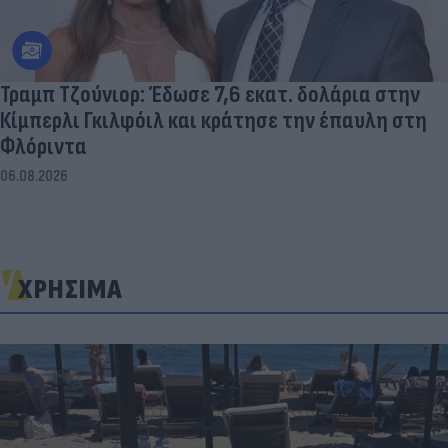
Τραμπ Τζούνιορ: Έδωσε 7,6 εκατ. δολάρια στην
Κίμπερλι Γκιλφόιλ και κράτησε την έπαυλη στη
Φλόριντα
06.08.2026
ΧΡΗΣΙΜΑ