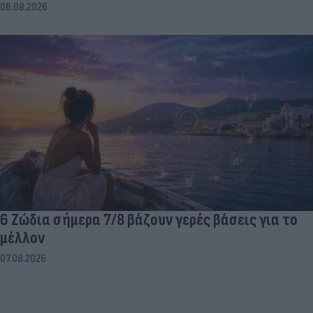
06.08.2026
6 Ζώδια σήμερα 7/8 βάζουν γερές βάσεις για το
μέλλον
07.08.2026