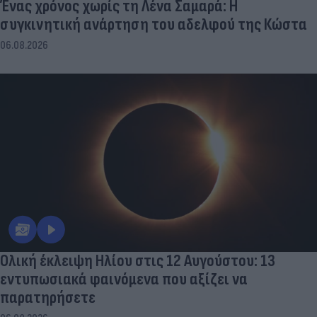
Ένας χρόνος χωρίς τη Λένα Σαμαρά: Η
συγκινητική ανάρτηση του αδελφού της Κώστα
06.08.2026
Ολική έκλειψη Ηλίου στις 12 Αυγούστου: 13
εντυπωσιακά φαινόμενα που αξίζει να
παρατηρήσετε