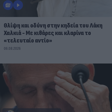
Θλίψη και οδύνη στην κηδεία του Λάκη
Χαλκιά - Με κιθάρες και κλαρίνα το
«τελευταίο αντίο»
06.08.2026