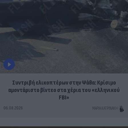
Συντριβή ελικοπτέρων στην Ψάθα: Κρίσιμο
αμοντάριστο βίντεο στα χέρια του «ελληνικού
FBI»
06.08.2026
ΜΑΡΊΑ ΚΑΤΡΙΝΆΚΗ