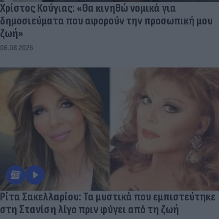
Χρίστος Κούγιας: «Θα κινηθώ νομικά για
δημοσιεύματα που αφορούν την προσωπική μου
ζωή»
06.08.2026
Ρίτα Σακελλαρίου: Τα μυστικά που εμπιστεύτηκε
στη Στανίση λίγο πριν φύγει από τη ζωή