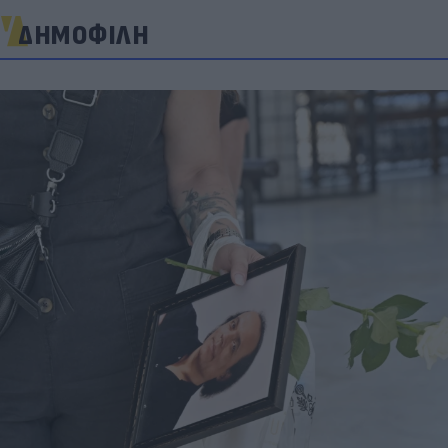
ΔΗΜΟΦΙΛΗ