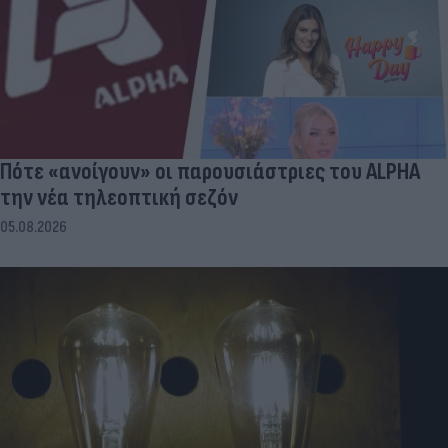
Πότε «ανοίγουν» οι παρουσιάστριες του ALPHA
την νέα τηλεοπτική σεζόν
05.08.2026