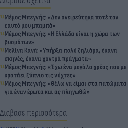
Διάβασε σχετικά
Μέμος Μπεγνής: «Δεν ονειρεύτηκα ποτέ τον
εαυτό μου μπαμπά»
Μέμος Μπεγνής: «Η Ελλάδα είναι η χώρα των
βυσμάτων»
Μελίνα Κανά: «Υπήρξα πολύ ζηλιάρα, έκανα
σκηνές, έκανα χοντρά πράγματα»
Μέμος Μπεγνής: «Έχω ένα μεγάλο χρέος που με
κρατάει ξύπνιο τις νύχτες»
Μέμος Μπεγνής: «Θέλω να είμαι στα πατώματα
για έναν έρωτα και ας πληγωθώ»
Διάβασε περισσότερα