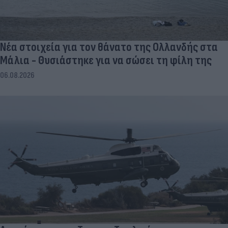
Νέα στοιχεία για τον θάνατο της Ολλανδής στα
Μάλια - Θυσιάστηκε για να σώσει τη φίλη της
06.08.2026