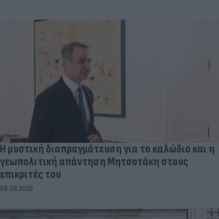
Η μυστική διαπραγμάτευση για το καλώδιο και η
γεωπολιτική απάντηση Μητσοτάκη στους
επικριτές του
06.08.2026