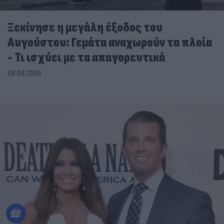
Ξεκίνησε η μεγάλη έξοδος του
Αυγούστου: Γεμάτα αναχωρούν τα πλοία
- Τι ισχύει με τα απαγορευτικά
06.08.2026