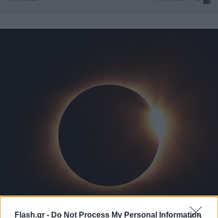
Flash.gr -
Do Not Process My Personal Information