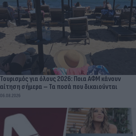
Τουρισμός για όλους 2026: Ποια ΑΦΜ κάνουν
αίτηση σήμερα – Τα ποσά που δικαιούνται
06.08.2026