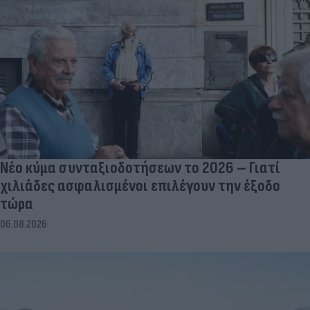
Νέο κύμα συνταξιοδοτήσεων το 2026 – Γιατί
χιλιάδες ασφαλισμένοι επιλέγουν την έξοδο
τώρα
06.08.2026