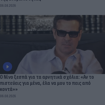
06.08.2026
Ο Νίνο ξεσπά για τα αρνητικά σχόλια: «Αν το
πιστεύεις για μένα, έλα να μου το πεις από
κοντά»»
06.08.2026