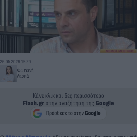
26.05.2026 15:29
Φωτεινή
Λασπά
Κάνε κλικ και δες περισσότερο
Flash.gr
στην αναζήτηση της
Google