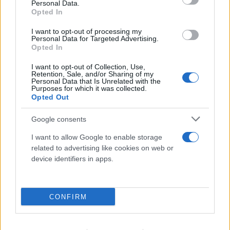
Personal Data.
Opted In
I want to opt-out of processing my
Personal Data for Targeted Advertising.
Opted In
I want to opt-out of Collection, Use,
Retention, Sale, and/or Sharing of my
Personal Data that Is Unrelated with the
Purposes for which it was collected.
Opted Out
Google consents
I want to allow Google to enable storage
related to advertising like cookies on web or
device identifiers in apps.
CONFIRM