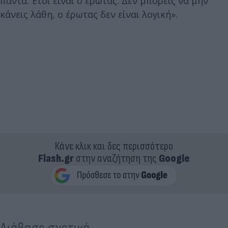
πάντα. Έτσι είναι ο έρωτας. Δεν μπορείς να μην
κάνεις λάθη, ο έρωτας δεν είναι λογική».
Κάνε κλικ και δες περισσότερο
Flash.gr
στην αναζήτηση της
Google