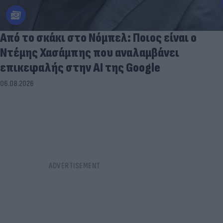
Από το σκάκι στο Νόμπελ: Ποιος είναι ο
Ντέμης Χασάμπης που αναλαμβάνει
επικεφαλής στην ΑΙ της Google
06.08.2026