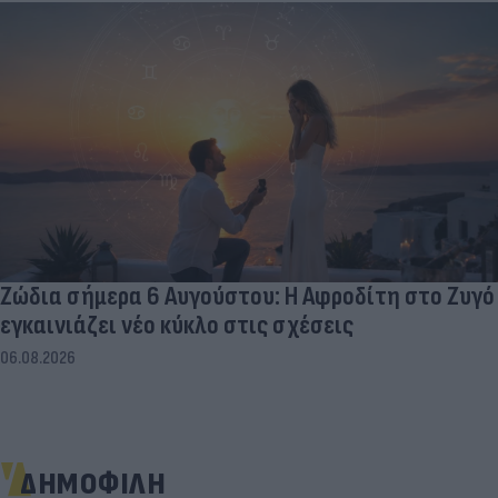
Ζώδια σήμερα 6 Αυγούστου: Η Αφροδίτη στο Ζυγό
εγκαινιάζει νέο κύκλο στις σχέσεις
06.08.2026
ΔΗΜΟΦΙΛΗ