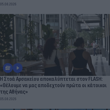
05.08.2026
Η Στοά Αρσακείου αποκαλύπτεται στον FLASH:
«Θέλουμε να μας αποδεχτούν πρώτα οι κάτοικοι
της Αθήνας»
05.08.2026