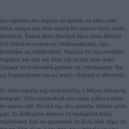
Δεν έφτασα στο σημείο να πρέπει να κάνω κάτι
άλλο, ακόμα και στην κρίση δεν έμεινα ποτέ εκτός
δουλειάς. Έκανα άλλη δουλειά πριν κάνω θέατρο.
Στο Ναυτικό μπήκα ως υπαξιωματικός, έχω
δουλέψει ως σερβιτόρος. Νομίζω ότι έχω υπάρξει
τυχερός και εγώ και όλοι της γενιάς μου, γιατί
ζήσαμε τα πολύ καλά χρόνια της τηλεόρασης. Και
ως δημοσιότητα και ως κασέ» εξήγησε ο ηθοποιός.
Σε άλλο σημείο της συνέντευξης ο Μέμος Μπεγνής
ανέφερε: «Στα προσωπικά μου είμαι χάλια μαύρα.
Αν νιώσω κάτι θα στο πω, δεν κρατάω τίποτα μέσα
μου. Οι άνθρωποι κάνουν τα πράγματα πολύ
περίπλοκα. Εγώ αν ερωτευτώ τα δίνω όλα, πάρε τα