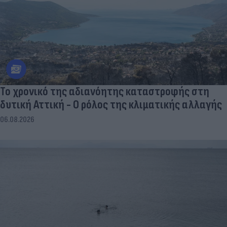
Το χρονικό της αδιανόητης καταστροφής στη
δυτική Αττική - Ο ρόλος της κλιματικής αλλαγής
06.08.2026