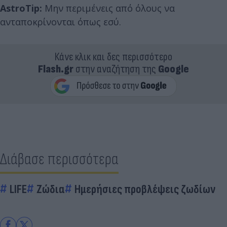
AstroTip:
Μην περιμένεις από όλους να
ανταποκρίνονται όπως εσύ.
Κάνε κλικ και δες περισσότερο
Flash.gr
στην αναζήτηση της
Google
Διάβασε περισσότερα
LIFE
Ζώδια
Ημερήσιες προβλέψεις ζωδίων