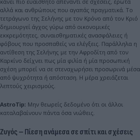
κάνει πιο ευαίσθητο απέναντι σε σχέσεις, έρωτα
αλλά και ανθρώπους που αγαπάς πραγματικά. Το
τετράγωνο της Σελήνης με τον Κρόνο από τον Κριό
δημιουργεί άγχος γύρω από οικονομικές
εκκρεμότητες, συναισθηματικές ανασφάλειες ή
φόβους που προσπαθείς να ελέγξεις. Παράλληλα η
αντίθεση της Σελήνης με την Αφροδίτη από τον
Καρκίνο δείχνει πως μία φιλία ή μία προσωπική
σχέση μπορεί να σε στεναχωρήσει προσωρινά μέσα
από ψυχρότητα ή απόσταση. Η μέρα χρειάζεται
λεπτούς χειρισμούς.
AstroTip:
Μην θεωρείς δεδομένο ότι οι άλλοι
καταλαβαίνουν πάντα όσα νιώθεις.
Ζυγός – Πίεση ανάμεσα σε σπίτι και σχέσεις