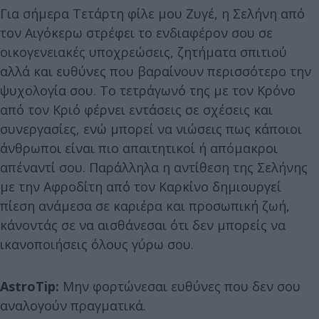
Για σήμερα Τετάρτη φίλε μου Ζυγέ, η Σελήνη από
τον Αιγόκερω στρέφει το ενδιαφέρον σου σε
οικογενειακές υποχρεώσεις, ζητήματα σπιτιού
αλλά και ευθύνες που βαραίνουν περισσότερο την
ψυχολογία σου. Το τετράγωνό της με τον Κρόνο
από τον Κριό φέρνει εντάσεις σε σχέσεις και
συνεργασίες, ενώ μπορεί να νιώσεις πως κάποιοι
άνθρωποι είναι πιο απαιτητικοί ή απόμακροι
απέναντί σου. Παράλληλα η αντίθεση της Σελήνης
με την Αφροδίτη από τον Καρκίνο δημιουργεί
πίεση ανάμεσα σε καριέρα και προσωπική ζωή,
κάνοντάς σε να αισθάνεσαι ότι δεν μπορείς να
ικανοποιήσεις όλους γύρω σου.
AstroTip:
Μην φορτώνεσαι ευθύνες που δεν σου
αναλογούν πραγματικά.