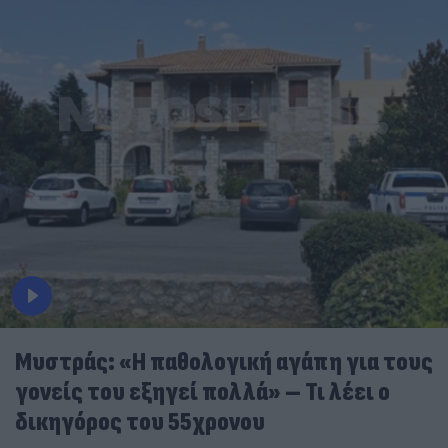
Μυστράς: «Η παθολογική αγάπη για τους
γονείς του εξηγεί πολλά» – Τι λέει ο
δικηγόρος του 55χρονου