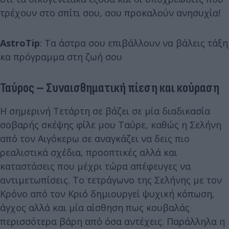
τρέχουν στο σπίτι σου, σου προκαλούν ανησυχία!
AstroTip
: Τα άστρα σου επιβάλλουν να βάλεις τάξη
κα πρόγραμμα στη ζωή σου
Ταύρος – Συναισθηματική πίεση και κούραση
Η σημερινή Τετάρτη σε βάζει σε μία διαδικασία
σοβαρής σκέψης φίλε μου Ταύρε, καθώς η Σελήνη
από τον Αιγόκερω σε αναγκάζει να δεις πιο
ρεαλιστικά σχέδια, προοπτικές αλλά και
καταστάσεις που μέχρι τώρα απέφευγες να
αντιμετωπίσεις. Το τετράγωνο της Σελήνης με τον
Κρόνο από τον Κριό δημιουργεί ψυχική κόπωση,
άγχος αλλά και μία αίσθηση πως κουβαλάς
περισσότερα βάρη από όσα αντέχεις. Παράλληλα η