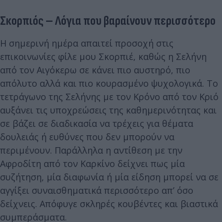
Σκορπιός – Λόγια που βαραίνουν περισσότερο
Η σημερινή ημέρα απαιτεί προσοχή στις
επικοινωνίες φίλε μου Σκορπιέ, καθώς η Σελήνη
από τον Αιγόκερω σε κάνει πιο αυστηρό, πιο
απόλυτο αλλά και πιο κουρασμένο ψυχολογικά. Το
τετράγωνο της Σελήνης με τον Κρόνο από τον Κριό
αυξάνει τις υποχρεώσεις της καθημερινότητας και
σε βάζει σε διαδικασία να τρέχεις για θέματα
δουλειάς ή ευθύνες που δεν μπορούν να
περιμένουν. Παράλληλα η αντίθεση με την
Αφροδίτη από τον Καρκίνο δείχνει πως μία
συζήτηση, μία διαφωνία ή μία είδηση μπορεί να σε
αγγίξει συναισθηματικά περισσότερο απ’ όσο
δείχνεις. Απόφυγε σκληρές κουβέντες και βιαστικά
συμπεράσματα.