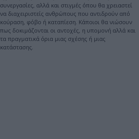
συνεργασίες, αλλά και στιγμές όπου θα χρειαστεί
να διαχειριστείς ανθρώπους που αντιδρούν από
κούραση, φόβο ή καταπίεση. Κάποιοι θα νιώσουν
πως δοκιμάζονται οι αντοχές, η υπομονή αλλά και
τα πραγματικά όρια μιας σχέσης ή μιας
κατάστασης.