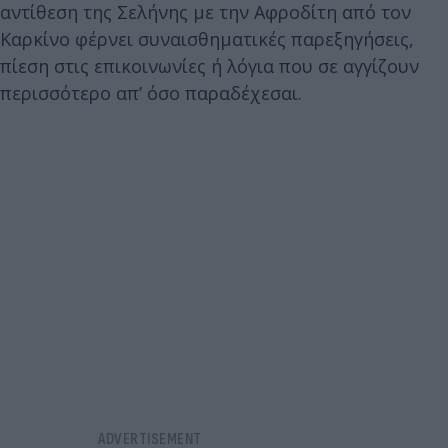
αντίθεση της Σελήνης με την Αφροδίτη από τον
Καρκίνο φέρνει συναισθηματικές παρεξηγήσεις,
πίεση στις επικοινωνίες ή λόγια που σε αγγίζουν
περισσότερο απ’ όσο παραδέχεσαι.