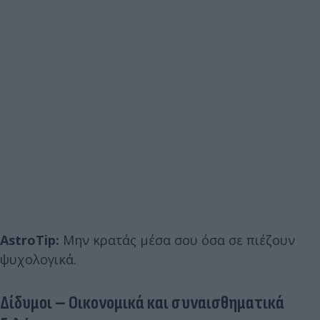
AstroTip:
Μην κρατάς μέσα σου όσα σε πιέζουν
ψυχολογικά.
Δίδυμοι – Οικονομικά και συναισθηματικά