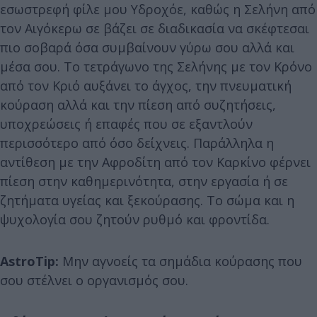
εσωστρεφή φίλε μου Υδροχόε, καθώς η Σελήνη από
τον Αιγόκερω σε βάζει σε διαδικασία να σκέφτεσαι
πιο σοβαρά όσα συμβαίνουν γύρω σου αλλά και
μέσα σου. Το τετράγωνο της Σελήνης με τον Κρόνο
από τον Κριό αυξάνει το άγχος, την πνευματική
κούραση αλλά και την πίεση από συζητήσεις,
υποχρεώσεις ή επαφές που σε εξαντλούν
περισσότερο από όσο δείχνεις. Παράλληλα η
αντίθεση με την Αφροδίτη από τον Καρκίνο φέρνει
πίεση στην καθημερινότητα, στην εργασία ή σε
ζητήματα υγείας και ξεκούρασης. Το σώμα και η
ψυχολογία σου ζητούν ρυθμό και φροντίδα.
AstroTip:
Μην αγνοείς τα σημάδια κούρασης που
σου στέλνει ο οργανισμός σου.