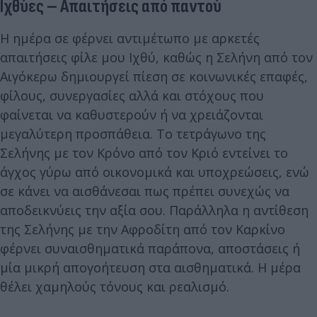
Ιχθύες – Απαιτήσεις από παντού
Η ημέρα σε φέρνει αντιμέτωπο με αρκετές
απαιτήσεις φίλε μου Ιχθύ, καθώς η Σελήνη από τον
Αιγόκερω δημιουργεί πίεση σε κοινωνικές επαφές,
φίλους, συνεργασίες αλλά και στόχους που
φαίνεται να καθυστερούν ή να χρειάζονται
μεγαλύτερη προσπάθεια. Το τετράγωνο της
Σελήνης με τον Κρόνο από τον Κριό εντείνει το
άγχος γύρω από οικονομικά και υποχρεώσεις, ενώ
σε κάνει να αισθάνεσαι πως πρέπει συνεχώς να
αποδεικνύεις την αξία σου. Παράλληλα η αντίθεση
της Σελήνης με την Αφροδίτη από τον Καρκίνο
φέρνει συναισθηματικά παράπονα, αποστάσεις ή
μία μικρή απογοήτευση στα αισθηματικά. Η μέρα
θέλει χαμηλούς τόνους και ρεαλισμό.