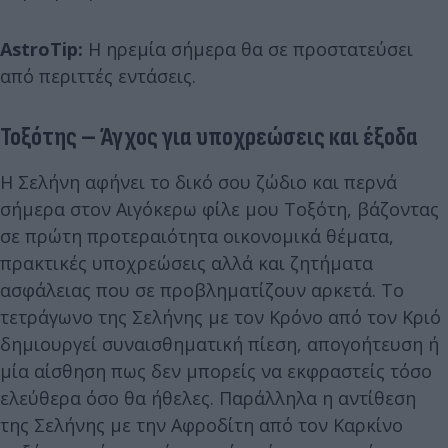
AstroTip:
Η ηρεμία σήμερα θα σε προστατεύσει
από περιττές εντάσεις.
Τοξότης – Άγχος για υποχρεώσεις και έξοδα
Η Σελήνη αφήνει το δικό σου ζώδιο και περνά
σήμερα στον Αιγόκερω φίλε μου Τοξότη, βάζοντας
σε πρώτη προτεραιότητα οικονομικά θέματα,
πρακτικές υποχρεώσεις αλλά και ζητήματα
ασφάλειας που σε προβληματίζουν αρκετά. Το
τετράγωνο της Σελήνης με τον Κρόνο από τον Κριό
δημιουργεί συναισθηματική πίεση, απογοήτευση ή
μία αίσθηση πως δεν μπορείς να εκφραστείς τόσο
ελεύθερα όσο θα ήθελες. Παράλληλα η αντίθεση
της Σελήνης με την Αφροδίτη από τον Καρκίνο