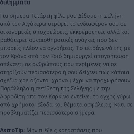
διλήμματα
Για σήμερα Τετάρτη φίλε μου Δίδυμε, η Σελήνη
από τον Αιγόκερω στρέφει το ενδιαφέρον σου σε
οικονομικές υποχρεώσεις, εκκρεμότητες αλλά και
βαθύτερες συναισθηματικές ανάγκες που δεν
μπορείς πλέον να αγνοήσεις. Το τετράγωνό της με
τον Κρόνο από τον Κριό δημιουργεί απογοήτευση
απέναντι σε ανθρώπους που περίμενες να σε
στηρίξουν περισσότερο ή σου δείχνει πως κάποια
σχέδια χρειάζονται χρόνο μέχρι να προχωρήσουν.
Παράλληλα η αντίθεση της Σελήνης με την
Αφροδίτη από τον Καρκίνο εντείνει το άγχος γύρω
από χρήματα, έξοδα και θέματα ασφάλειας. Κάτι σε
προβληματίζει περισσότερο σήμερα.
AstroTip:
Μην πιέζεις καταστάσεις που