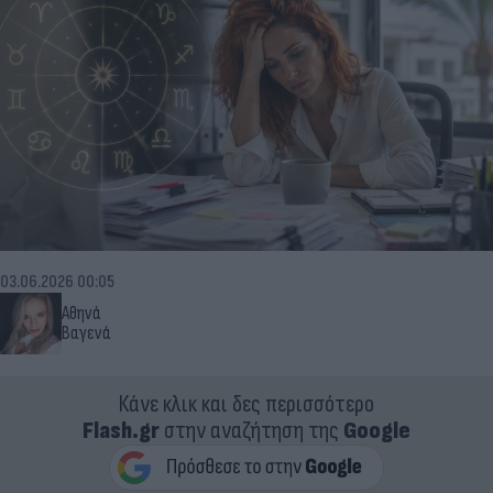
03.06.2026 00:05
Αθηνά
Βαγενά
Κάνε κλικ και δες περισσότερο
Flash.gr
στην αναζήτηση της
Google