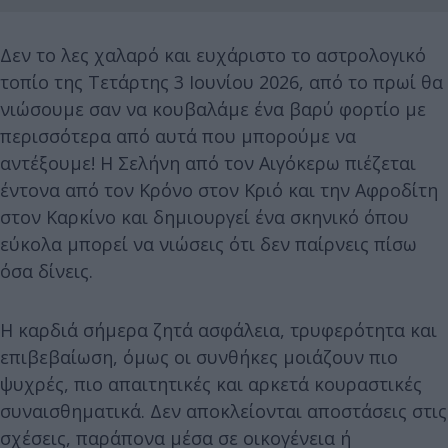
Δεν το λες χαλαρό και ευχάριστο το αστρολογικό
τοπίο της Τετάρτης 3 Ιουνίου 2026, από το πρωί θα
νιώσουμε σαν να κουβαλάμε ένα βαρύ φορτίο με
περισσότερα από αυτά που μπορούμε να
αντέξουμε! Η Σελήνη από τον Αιγόκερω πιέζεται
έντονα από τον Κρόνο στον Κριό και την Αφροδίτη
στον Καρκίνο και δημιουργεί ένα σκηνικό όπου
εύκολα μπορεί να νιώσεις ότι δεν παίρνεις πίσω
όσα δίνεις.
Η καρδιά σήμερα ζητά ασφάλεια, τρυφερότητα και
επιβεβαίωση, όμως οι συνθήκες μοιάζουν πιο
ψυχρές, πιο απαιτητικές και αρκετά κουραστικές
συναισθηματικά. Δεν αποκλείονται αποστάσεις στις
σχέσεις, παράπονα μέσα σε οικογένεια ή