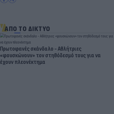
ΑΠΟ ΤΟ ΔΙΚΤΥΟ
Πρωτοφανές σκάνδαλο - Aθλήτριες
«φουσκώνουν» τον στηθόδεσμό τους για να
έχουν πλεονέκτημα