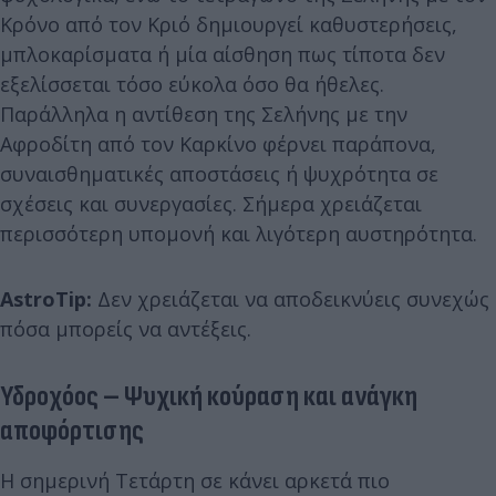
Κρόνο από τον Κριό δημιουργεί καθυστερήσεις,
μπλοκαρίσματα ή μία αίσθηση πως τίποτα δεν
εξελίσσεται τόσο εύκολα όσο θα ήθελες.
Παράλληλα η αντίθεση της Σελήνης με την
Αφροδίτη από τον Καρκίνο φέρνει παράπονα,
συναισθηματικές αποστάσεις ή ψυχρότητα σε
σχέσεις και συνεργασίες. Σήμερα χρειάζεται
περισσότερη υπομονή και λιγότερη αυστηρότητα.
AstroTip:
Δεν χρειάζεται να αποδεικνύεις συνεχώς
πόσα μπορείς να αντέξεις.
Υδροχόος – Ψυχική κούραση και ανάγκη
αποφόρτισης
Η σημερινή Τετάρτη σε κάνει αρκετά πιο