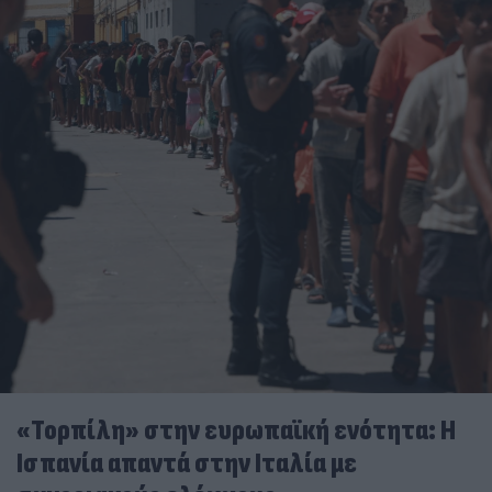
«Τορπίλη» στην ευρωπαϊκή ενότητα: Η
Ισπανία απαντά στην Ιταλία με