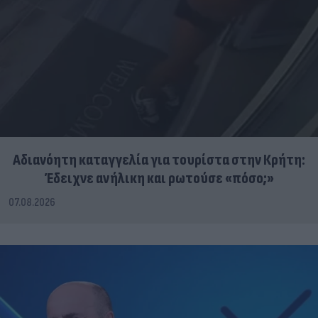
Αδιανόητη καταγγελία για τουρίστα στην Κρήτη:
Έδειχνε ανήλικη και ρωτούσε «πόσο;»
07.08.2026