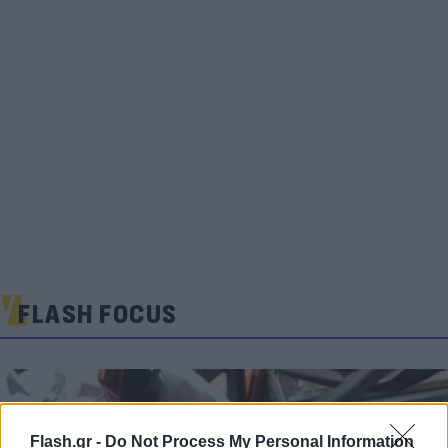
FLASH FOCUS
Flash.gr -
Do Not Process My Personal Information