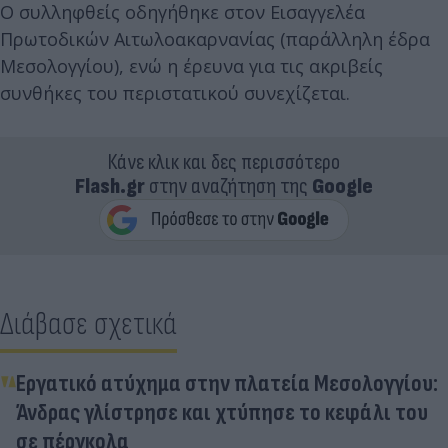
Ο συλληφθείς οδηγήθηκε στον Εισαγγελέα
Πρωτοδικών Αιτωλοακαρνανίας (παράλληλη έδρα
Μεσολογγίου), ενώ η έρευνα για τις ακριβείς
συνθήκες του περιστατικού συνεχίζεται.
Κάνε κλικ και δες περισσότερο
Flash.gr
στην αναζήτηση της
Google
Διάβασε σχετικά
Εργατικό ατύχημα στην πλατεία Μεσολογγίου:
Άνδρας γλίστρησε και χτύπησε το κεφάλι του
σε πέργκολα