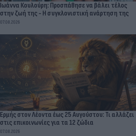
Ιωάννα Κουλούρη: Προσπάθησε να βάλει τέλος
στην ζωή της - Η συγκλονιστική ανάρτηση της
07.08.2026
Ερμής στον Λέοντα έως 25 Αυγούστου: Τι αλλάζει
στις επικοινωνίες για τα 12 ζώδια
07.08.2026