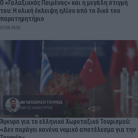
Ο «Γαλαξιακός Ποιμένας» και η μεγάλη στιγμή
του: Η ολική έκλειψη ηλίου από το δικό του
παρατηρητήριο
07.08.2026
ΑΝΤΑΠΟΚΡΙΣΗ ΤΟΥΡΚΙΑ
ΝΊΚΟΣ ΝΑΝΟΎΡΗΣ
Άγκυρα για το ελληνικό Χωροταξικό Τουρισμού:
«Δεν παράγει κανένα νομικό αποτέλεσμα για την
Τουρκία»