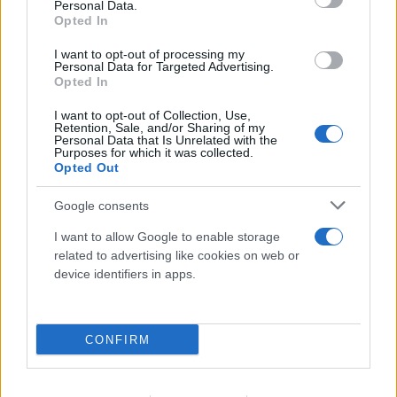
07.08.2026
Personal Data.
Opted In
I want to opt-out of processing my
Personal Data for Targeted Advertising.
Opted In
I want to opt-out of Collection, Use,
Retention, Sale, and/or Sharing of my
Personal Data that Is Unrelated with the
Purposes for which it was collected.
Opted Out
Google consents
I want to allow Google to enable storage
related to advertising like cookies on web or
device identifiers in apps.
CONFIRM