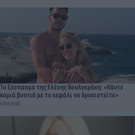
Το ξέσπασμα της Ελένης Βουλγαράκη: «Κάντε
καμιά βουτιά με το κεφάλι να δροσιστείτε»
07.08.2026