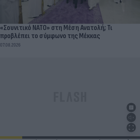
«Σουνιτικό ΝΑΤΟ» στη Μέση Ανατολή; Τι
προβλέπει το σύμφωνο της Μέκκας
07.08.2026