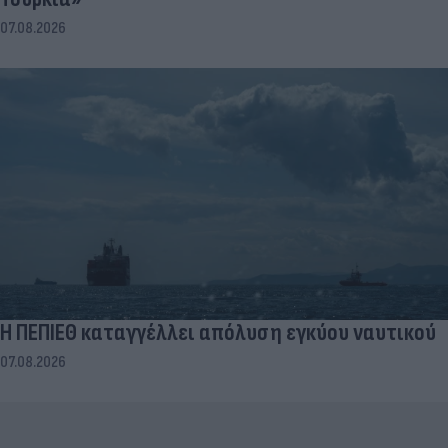
07.08.2026
Η ΠΕΠΙΕΘ καταγγέλλει απόλυση εγκύου ναυτικού
07.08.2026