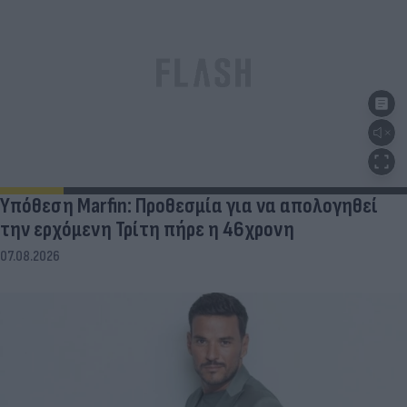
Υπόθεση Marfin: Προθεσμία για να απολογηθεί
την ερχόμενη Τρίτη πήρε η 46χρονη
07.08.2026