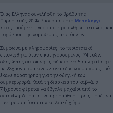
Ένας Έλληνας συνελήφθη το βράδυ της
Παρασκευής 20 Φεβρουαρίου στο
Μεσολόγγι
,
κατηγορούμενος για απόπειρα ανθρωποκτονίας και
παράβαση της νομοθεσίας περί όπλων.
Σύμφωνα με πληροφορίες, το περιστατικό
εκτυλίχθηκε όταν ο κατηγορούμενος, 74 ετών,
οδηγώντας αυτοκίνητο, φέρεται να διαπληκτίστηκε
με 28χρονο που κινούνταν πεζός και ο οποίος τού
έκανε παρατήρηση για την οδηγική του
συμπεριφορά. Κατά τη διάρκεια του καβγά, ο
74χρονος φέρεται να έβγαλε μαχαίρι από το
αυτοκίνητό του και να προσπάθησε τρεις φορές να
τον τραυματίσει στην κοιλιακή χώρα.