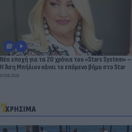
Νέα εποχή για τα 20 χρόνια του «Stars System» –
Η Άση Μπήλιου κάνει το επόμενο βήμα στο Star
07.08.2026
ΧΡΗΣΙΜΑ