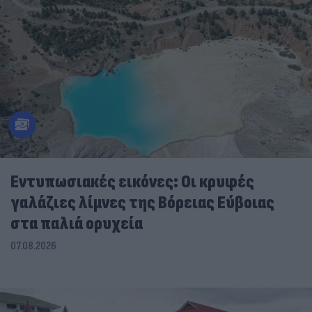
Εντυπωσιακές εικόνες: Οι κρυφές
γαλάζιες λίμνες της Βόρειας Εύβοιας
στα παλιά ορυχεία
07.08.2026