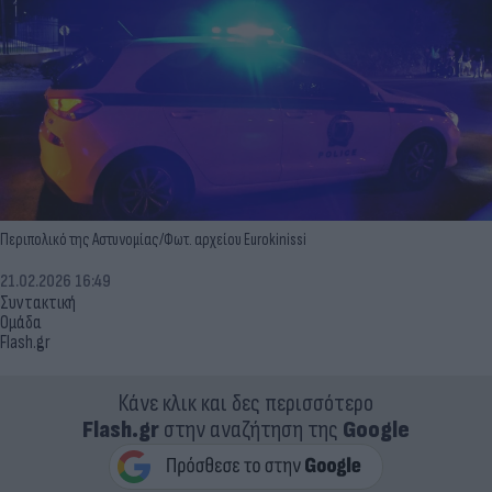
Περιπολικό της Αστυνομίας/Φωτ. αρχείου Eurokinissi
21.02.2026 16:49
Συντακτική
Ομάδα
Flash.gr
Κάνε κλικ και δες περισσότερο
Flash.gr
στην αναζήτηση της
Google