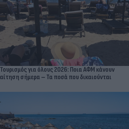
Τουρισμός για όλους 2026: Ποια ΑΦΜ κάνουν
αίτηση σήμερα – Τα ποσά που δικαιούνται