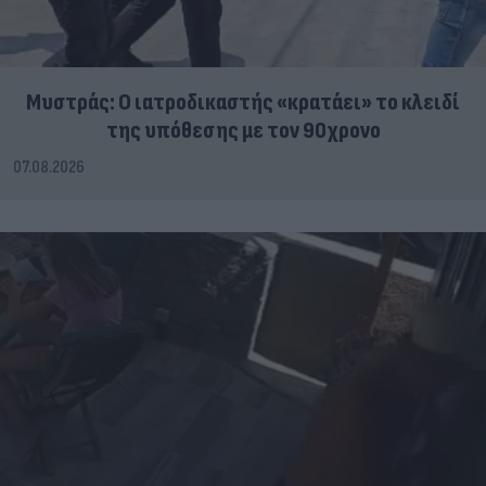
Μυστράς: Ο ιατροδικαστής «κρατάει» το κλειδί
της υπόθεσης με τον 90χρονο
07.08.2026