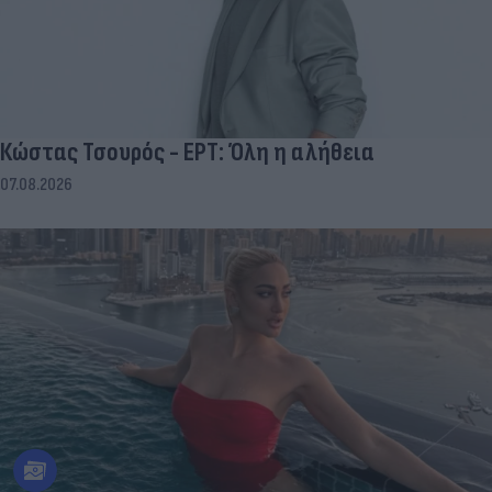
Κώστας Τσουρός - ΕΡΤ: Όλη η αλήθεια
07.08.2026