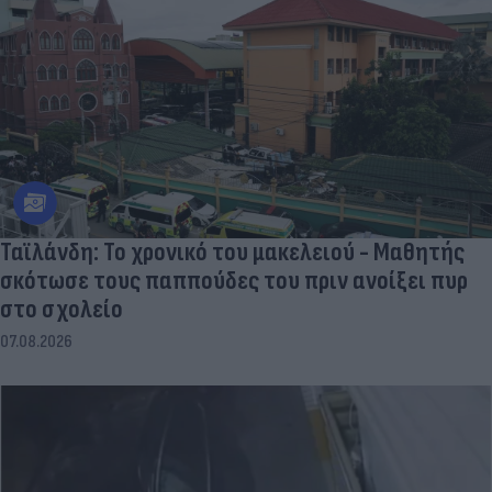
Ταϊλάνδη: Το χρονικό του μακελειού - Μαθητής
σκότωσε τους παππούδες του πριν ανοίξει πυρ
στο σχολείο
07.08.2026