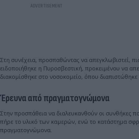
Στη συνέχεια, προσπαθώντας να απεγκλωβιστεί, πι
ειδοποιήθηκε η Πυροσβεστική, προκειμένου να απε
διακομίσθηκε στο νοσοκομείο, όπου διαπιστώθηκε 
Έρευνα από πραγματογνώμονα
Στην προσπάθεια να διαλευκανθούν οι συνθήκες πο
πήρε το υλικό των καμερών, ενώ το κατάστημα σφρ
πραγματογνώμονα.