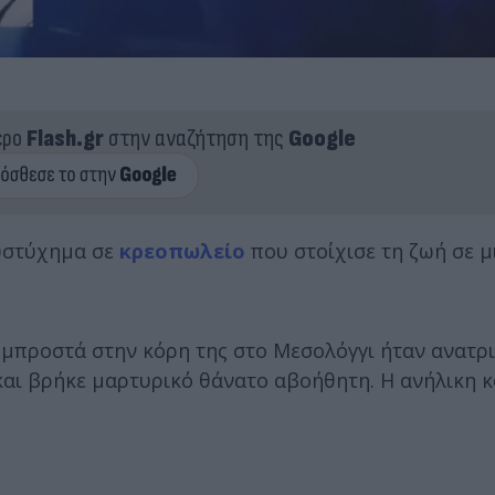
ερο
Flash.gr
στην αναζήτηση της
Google
υστύχημα σε
κρεοπωλείο
που στοίχισε τη ζωή σε μ
μπροστά στην κόρη της στο Μεσολόγγι ήταν ανατρι
αι βρήκε μαρτυρικό θάνατο αβοήθητη. Η ανήλικη κ