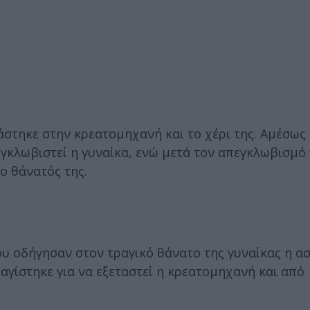
άστηκε στην κρεατομηχανή και το χέρι της. Αμέσως
γκλωβιστεί η γυναίκα, ενώ μετά τον απεγκλωβισμό 
ο θάνατός της.
υ οδήγησαν στον τραγικό θάνατο της γυναίκας η α
αγίστηκε για να εξεταστεί η κρεατομηχανή και από