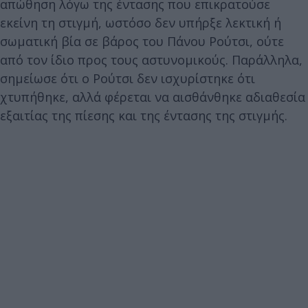
απώθηση λόγω της έντασης που επικρατούσε
εκείνη τη στιγμή, ωστόσο δεν υπήρξε λεκτική ή
σωματική βία σε βάρος του Πάνου Ρούτσι, ούτε
από τον ίδιο προς τους αστυνομικούς. Παράλληλα,
σημείωσε ότι ο Ρούτσι δεν ισχυρίστηκε ότι
χτυπήθηκε, αλλά φέρεται να αισθάνθηκε αδιαθεσία
εξαιτίας της πίεσης και της έντασης της στιγμής.