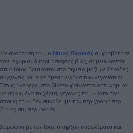
Με ανάρτησή του, ο
Νίκος Πλακιάς
αμφισβήτησε
τον ισχυρισμό περί άσκησης βίας, σημειώνοντας
ότι ο ίδιος βρισκόταν στο σημείο μαζί με δεκάδες
συγγενείς και είχε άμεση εικόνα των γεγονότων.
Όπως ανέφερε, στο βίντεο φαίνονται αστυνομικοί
με σηκωμένα τα χέρια, γεγονός που –κατά την
άποψή του– δεν συνάδει με την περιγραφή περί
βίαιης συμπεριφοράς.
Σύμφωνα με τον ίδιο, υπήρξαν σπρωξίματα και