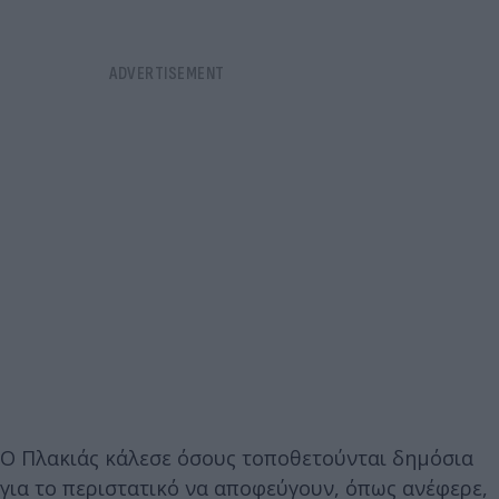
Ο Πλακιάς κάλεσε όσους τοποθετούνται δημόσια
για το περιστατικό να αποφεύγουν, όπως ανέφερε,