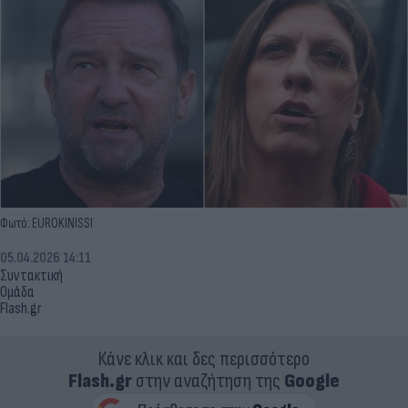
Φωτό: EUROKINISSI
05.04.2026 14:11
Συντακτική
Ομάδα
Flash.gr
Κάνε κλικ και δες περισσότερο
Flash.gr
στην αναζήτηση της
Google