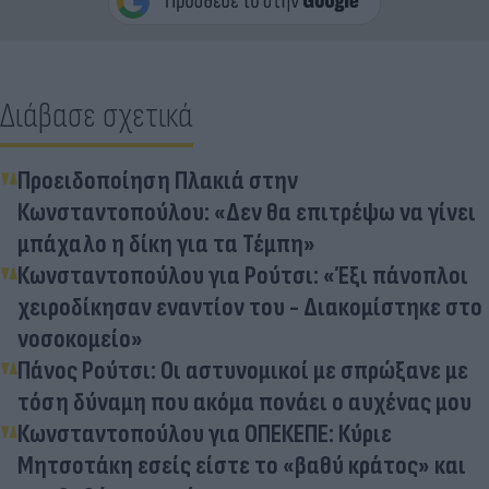
Διάβασε σχετικά
Προειδοποίηση Πλακιά στην
Κωνσταντοπούλου: «Δεν θα επιτρέψω να γίνει
μπάχαλο η δίκη για τα Τέμπη»
Κωνσταντοπούλου για Ρούτσι: «Έξι πάνοπλοι
χειροδίκησαν εναντίον του - Διακομίστηκε στο
νοσοκομείο»
Πάνος Ρούτσι: Οι αστυνομικοί με σπρώξανε με
τόση δύναμη που ακόμα πονάει ο αυχένας μου
Κωνσταντοπούλου για ΟΠΕΚΕΠΕ: Κύριε
Μητσοτάκη εσείς είστε το «βαθύ κράτος» και