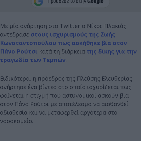
Με μία ανάρτηση στο Twitter ο Νίκος Πλακιάς
αντέδρασε
στους ισχυρισμούς της Ζωής
Κωνσταντοπούλου πως ασκήθηκε βία στον
Πάνο Ρούτσι
κατά τη διάρκεια
της δίκης για την
τραγωδία των Τεμπών
.
Ειδικότερα, η πρόεδρος της Πλεύσης Ελευθερίας
ανήρτησε ένα βίντεο στο οποίο ισχυρίζεται πως
φαίνεται η στιγμή που αστυνομικοί ασκούν βία
στον Πάνο Ρούτσι με αποτέλεσμα να αισθανθεί
αδιαθεσία και να μεταφερθεί αργότερα στο
νοσοκομείο.