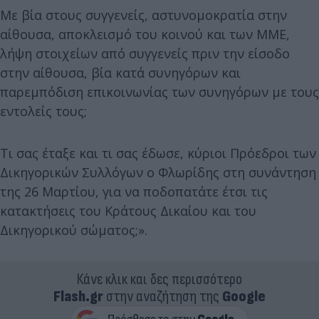
Με βία στους συγγενείς, αστυνομοκρατία στην
αίθουσα, αποκλεισμό του κοινού και των ΜΜΕ,
λήψη στοιχείων από συγγενείς πριν την είσοδο
στην αίθουσα, βία κατά συνηγόρων και
παρεμπόδιση επικοινωνίας των συνηγόρων με τους
εντολείς τους;
Τι σας έταξε και τι σας έδωσε, κύριοι Πρόεδροι των
Δικηγορικών Συλλόγων ο Φλωρίδης στη συνάντηση
της 26 Μαρτίου, για να ποδοπατάτε έτσι τις
κατακτήσεις του Κράτους Δικαίου και του
Δικηγορικού σώματος;».
Κάνε κλικ και δες περισσότερο
Flash.gr
στην αναζήτηση της
Google