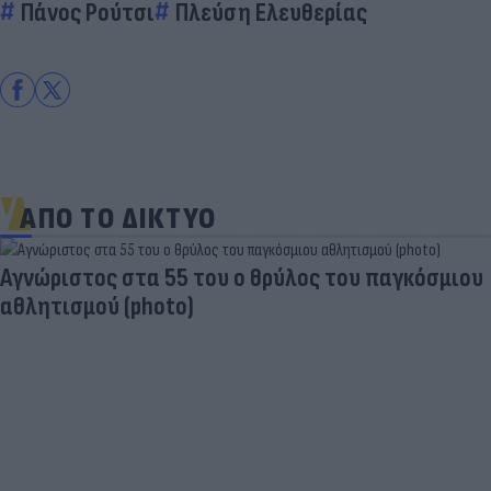
Πάνος Ρούτσι
Πλεύση Ελευθερίας
ΑΠΟ ΤΟ ΔΙΚΤΥΟ
Aγνώριστος στα 55 του ο θρύλος του παγκόσμιου
αθλητισμού (photo)