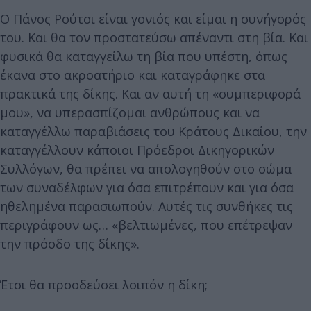
Ο Πάνος Ρούτσι είναι γονιός και είμαι η συνήγορός
του. Και θα τον προστατεύσω απέναντι στη βία. Και
φυσικά θα καταγγείλω τη βία που υπέστη, όπως
έκανα στο ακροατήριο και καταγράφηκε στα
πρακτικά της δίκης. Και αν αυτή τη «συμπεριφορά
μου», να υπερασπίζομαι ανθρώπους και να
καταγγέλλω παραβιάσεις του Κράτους Δικαίου, την
καταγγέλλουν κάποιοι Πρόεδροι Δικηγορικών
Συλλόγων, θα πρέπει να απολογηθούν στο σώμα
των συναδέλφων για όσα επιτρέπουν και για όσα
ηθελημένα παρασιωπούν. Αυτές τις συνθήκες τις
περιγράφουν ως… «βελτιωμένες, που επέτρεψαν
την πρόοδο της δίκης».
Έτσι θα προοδεύσει λοιπόν η δίκη;