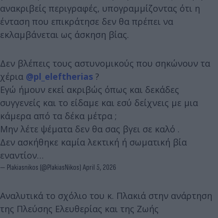
ανακριβείς περιγραφές, υπογραμμίζοντας ότι η
ένταση που επικράτησε δεν θα πρέπει να
εκλαμβάνεται ως άσκηση βίας.
Δεν βλέπεις τους αστυνομικούς που σηκώνουν τα
χέρια
@pl_eleftherias
?
Εγώ ήμουν εκεί ακριβώς όπως και δεκάδες
συγγενείς και το είδαμε και εσύ δείχνεις με μια
κάμερα από τα δέκα μέτρα ;
Μην λέτε ψέματα δεν θα σας βγει σε καλό .
Δεν ασκήθηκε καμία λεκτική ή σωματική βία
εναντίον…
— Plakiasnikos (@PlakiasNikos)
April 5, 2026
Αναλυτικά το σχόλιο του κ. Πλακιά στην ανάρτηση
της Πλεύσης Ελευθερίας και της Ζωής