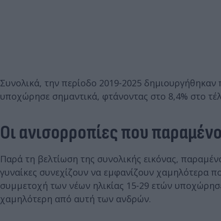
Συνολικά, την περίοδο 2019-2025 δημιουργήθηκαν π
υποχώρησε σημαντικά, φτάνοντας στο 8,4% στο τέλ
Οι ανισορροπίες που παραμέν
Παρά τη βελτίωση της συνολικής εικόνας, παραμένο
γυναίκες συνεχίζουν να εμφανίζουν χαμηλότερα π
συμμετοχή των νέων ηλικίας 15-29 ετών υποχώρησε 
χαμηλότερη από αυτή των ανδρών.