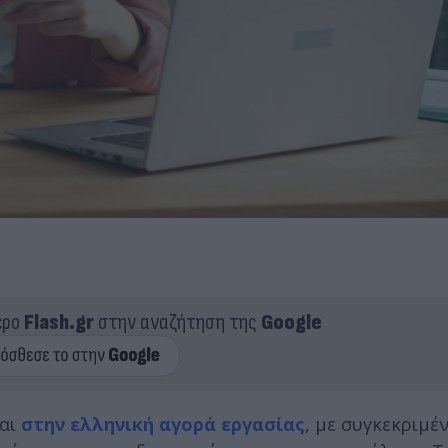
ερο
Flash.gr
στην αναζήτηση της
Google
ται
στην ελληνική αγορά εργασίας
, με συγκεκριμέ