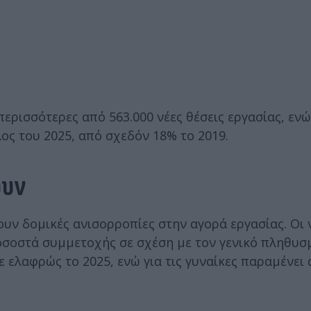
ερισσότερες από 563.000 νέες θέσεις εργασίας, ενώ
ος του 2025, από σχεδόν 18% το 2019.
ουν
υν δομικές ανισορροπίες στην αγορά εργασίας. Οι ν
οσοστά συμμετοχής σε σχέση με τον γενικό πληθυσ
ελαφρώς το 2025, ενώ για τις γυναίκες παραμένει 