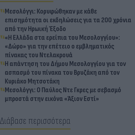
Μεσολόγγι: Κορυφώθηκαν με κάθε
επισημότητα οι εκδηλώσεις για τα 200 χρόνια
από την Ηρωική Έξοδο
«Η Ελλάδα στα ερείπια του Μεσολογγίου»:
«Δώρο» για την επέτειο ο εμβληματικός
πίνακας του Ντελακρουά
Η απάντηση του Δήμου Μεσολογγίου για τον
ασπασμό του πίνακα του Βρυζάκη από τον
Κυριάκο Μητσοτάκη
Μεσολόγγι: Ο Παύλος Ντε Γκρες με σεβασμό
μπροστά στην εικόνα «Άξιον Εστί»
Διάβασε περισσότερα