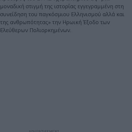
μοναδική στιγμή της ιστορίας εγγεγραμμένη στη
συνείδηση του παγκόσμιου Ελληνισμού αλλά και
της ανθρωπότητας» την Ηρωική Έξοδο των
Ελεύθερων Πολιορκημένων.