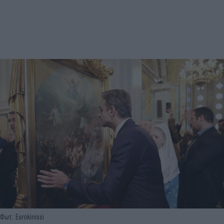
Φωτ.: Eurokinissi