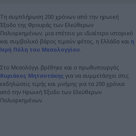
Τη συμπλήρωση 200 χρόνων από την ηρωική
Έξοδο της Φρουράς των Ελεύθερων
Πολιορκημένων, μια επέτειο με ιδιαίτερο ιστορικό
και συμβολικό βάρος τιμούν φέτος, η Ελλάδα και
η
Ιερή Πόλη του Μεσολογγίου
.
Στο Μεσολόγγι βρέθηκε και ο πρωθυπουργός
Κυριάκος Μητσοτάκης
για να συμμετάσχει στις
εκδηλώσεις τιμής και μνήμης για τα 200 χρόνια
από την Ηρωική Έξοδο των Ελεύθερων
Πολιορκημένων.