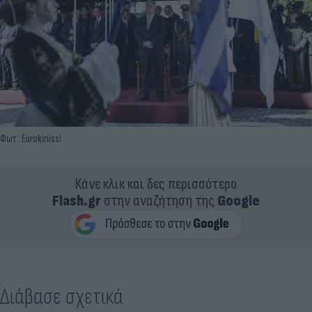
Φωτ.: Eurokinissi
Κάνε κλικ και δες περισσότερο
Flash.gr
στην αναζήτηση της
Google
Διάβασε σχετικά