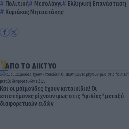
Πολιτική
Μεσολόγγι
Ελληνική Επανάσταση
Κυριάκος Μητσοτάκης
ΑΠΟ ΤΟ ΔΙΚΤΥΟ
Και οι μαϊμούδες έχουν κατοικίδια! Οι
επιστήμονες ρίχνουν φως στις "φιλίες" μεταξύ
διαφορετικών ειδών