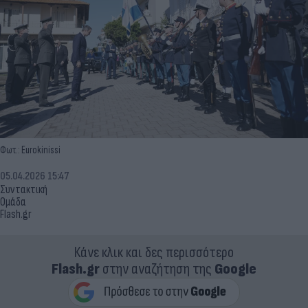
Φωτ.: Eurokinissi
05.04.2026 15:47
Συντακτική
Ομάδα
Flash.gr
Κάνε κλικ και δες περισσότερο
Flash.gr
στην αναζήτηση της
Google