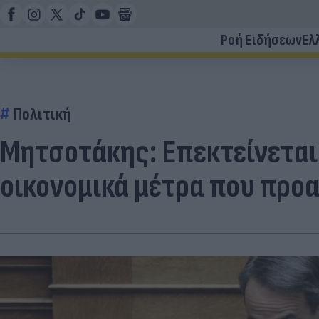
Ροή Ειδήσεων
Ελ
Πολιτική
Μητσοτάκης: Επεκτείνεται τ
οικονομικά μέτρα που προ