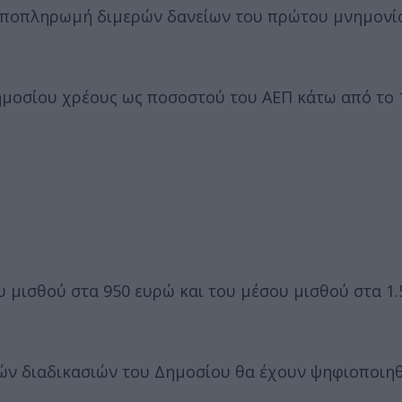
αποπληρωμή διμερών δανείων του πρώτου μνημονίο
ημοσίου χρέους ως ποσοστού του ΑΕΠ κάτω από το 
 μισθού στα 950 ευρώ και του μέσου μισθού στα 1
κών διαδικασιών του Δημοσίου θα έχουν ψηφιοποιηθ