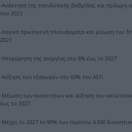
-Ανάκτηση της επενδυτικής βαθμίδας και πρόωρη 
του 2023
-Λογικά πρωτογενή πλεονάσματα και μείωση του δ
2027
-Υποχώρηση της ανεργίας στο 8% έως το 2027
-Αύξηση των εξαγωγών στο 60% του ΑΕΠ
-Μείωση των ανισοτήτων και αύξηση του κατώτατου
έως το 2027
-Μέχρι το 2027 το 90% των περίπου 4.500 διοικητι