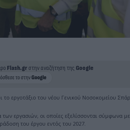
ερο
Flash.gr
στην αναζήτηση της
Google
 το εργοτάξιο του νέου Γενικού Νοσοκομείου Σπάρ
 των εργασιών, οι οποίες εξελίσσονται σύμφωνα με
άδοση του έργου εντός του 2027.