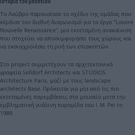
ιστορία του μουσείου
Το Λούβρο παρουσίασε το σχέδιο της ομάδας που
κέρδισε τον διεθνή διαγωνισμό για το έργο “Louvre
Nouvelle Renaissance”, μια εκτεταμένη ανακαίνιση
που στοχεύει να αποσυμφορήσει τους χώρους και
να εκσυγχρονίσει τη ροή των επισκεπτών.
Στο project συμμετέχουν τα αρχιτεκτονικά
γραφεία Selldorf Architects και STUDIOS
Architecture Paris, μαζί με τους landscape
architects Base. Πρόκειται για μία από τις πιο
εκτεταμένες παρεμβάσεις στο μουσείο μετά την
εμβληματική γυάλινη πυραμίδα του I. M. Pei το
1989.