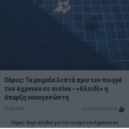
Πάρος: Τα μοιραία λεπτά πριν τον πνιγμό
του 4χρονου σε πισίνα - «Κλειδί» η
ύπαρξη ναυαγοσώστη
09.08.2026
ΚΏΣΤΑΣ ΠΑΠΑΔΌΠΟΥΛΟΣ
Πάρος: Βαρύ πένθος για τον πνιγμό του 4χρονου σε