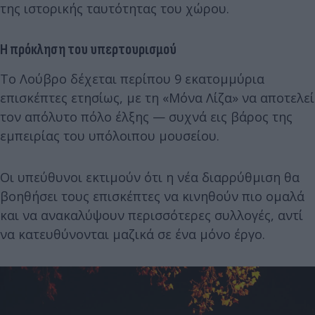
της ιστορικής ταυτότητας του χώρου.
Η πρόκληση του υπερτουρισμού
Το Λούβρο δέχεται περίπου 9 εκατομμύρια
επισκέπτες ετησίως, με τη «Μόνα Λίζα» να αποτελεί
τον απόλυτο πόλο έλξης — συχνά εις βάρος της
εμπειρίας του υπόλοιπου μουσείου.
Οι υπεύθυνοι εκτιμούν ότι η νέα διαρρύθμιση θα
βοηθήσει τους επισκέπτες να κινηθούν πιο ομαλά
και να ανακαλύψουν περισσότερες συλλογές, αντί
να κατευθύνονται μαζικά σε ένα μόνο έργο.