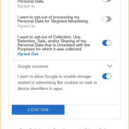
Personal Data.
Opted In
I want to opt-out of processing my
Personal Data for Targeted Advertising.
Opted In
I want to opt-out of Collection, Use,
Retention, Sale, and/or Sharing of my
Personal Data that Is Unrelated with the
Purposes for which it was collected.
Opted Out
Google consents
I want to allow Google to enable storage
related to advertising like cookies on web or
device identifiers in apps.
CONFIRM