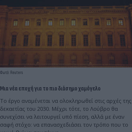
Φωτό: Reuters
Μια νέα εποχή για το πιο διάσημο χαμόγελο
Το έργο αναμένεται να ολοκληρωθεί στις αρχές της
δεκαετίας του 2030. Μέχρι τότε, το Λούβρο θα
συνεχίσει να λειτουργεί υπό πίεση, αλλά με έναν
σαφή στόχο: να επανασχεδιάσει τον τρόπο που το