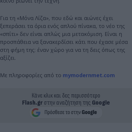
κοινό βιώνει την τέχνη.
Για τη «Μόνα Λίζα», που εδώ και αιώνες έχει
ξεπεράσει τα όρια ενός απλού πίνακα, το νέο της
«σπίτι» δεν είναι απλώς μια μετακόμιση. Είναι η
προσπάθεια να ξανακερδίσει κάτι που έχασε μέσα
στη φήμη της: έναν χώρο για να τη δεις όπως της
αξίζει.
Με πληροφορίες από το
mymodernmet.com
Κάνε κλικ και δες περισσότερο
Flash.gr
στην αναζήτηση της
Google