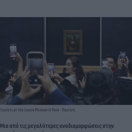
Tourists at the Louvre Museum in Paris - Reuters
Μια από τις μεγαλύτερες αναδιαμορφώσεις στην