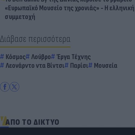
«Ευρωπαϊκό Μουσείο της χρονιάς» - Η ελληνική
συμμετοχή
Διάβασε περισσότερα
Κόσμος
Λούβρο
Έργα Τέχνης
Λεονάρντο ντα Βίντσι
Παρίσι
Μουσεία
ΑΠΟ ΤΟ ΔΙΚΤΥΟ