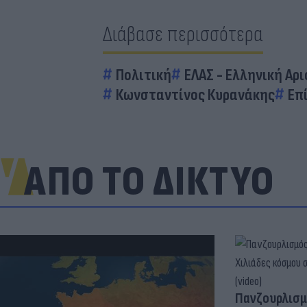
Διάβασε περισσότερα
Πολιτική
ΕΛΑΣ - Ελληνική Α
Κωνσταντίνος Κυρανάκης
Επ
ΑΠΟ ΤΟ ΔΙΚΤΥΟ
Πανζουρλισμ