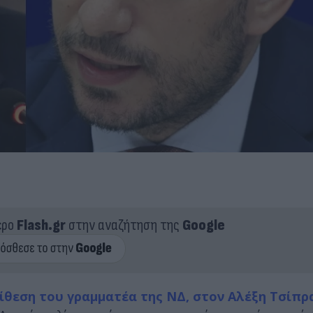
ερο
Flash.gr
στην αναζήτηση της
Google
ίθεση του γραμματέα της ΝΔ, στον Αλέξη Τσίπρ