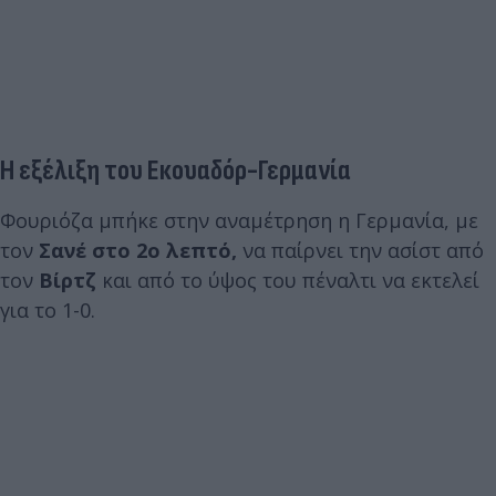
Η εξέλιξη του Εκουαδόρ-Γερμανία
Φουριόζα μπήκε στην αναμέτρηση η Γερμανία, με
τον
Σανέ στο 2ο λεπτό,
να παίρνει την ασίστ από
τον
Βίρτζ
και από το ύψος του πέναλτι να εκτελεί
για το 1-0.