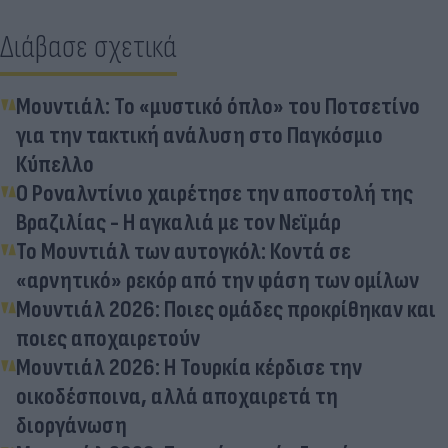
Διάβασε σχετικά
Μουντιάλ: Το «μυστικό όπλο» του Ποτσετίνο
για την τακτική ανάλυση στο Παγκόσμιο
Κύπελλο
Ο Ροναλντίνιο χαιρέτησε την αποστολή της
Βραζιλίας - Η αγκαλιά με τον Νεϊμάρ
Το Μουντιάλ των αυτογκόλ: Κοντά σε
«αρνητικό» ρεκόρ από την φάση των ομίλων
Μουντιάλ 2026: Ποιες ομάδες προκρίθηκαν και
ποιες αποχαιρετούν
Μουντιάλ 2026: Η Τουρκία κέρδισε την
οικοδέσποινα, αλλά αποχαιρετά τη
διοργάνωση