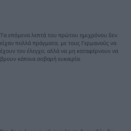
Τα επόμενα λεπτά του πρώτου ημιχρόνου δεν
είχαν πολλά πράγματα, με τους Γερμανούς να
έχουν τον έλεγχο, αλλά να μη καταφέρνουν να
βρουν κάποια σοβαρή ευκαιρία.