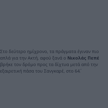
Στο δεύτερο ημίχρονο, τα πράγματα έγιναν πιο
απλά για την Ακτή, αφού ξανά ο
Νικολάς Πεπέ
βρήκε τον δρόμο προς τα δίχτυα μετά από την
εξαιρετική πάσα του Σανγκαρέ, στο 64΄.