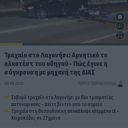
Τροχαίο στο Λαγονήσι: Αρνητικό το
αλκοτέστ του οδηγού - Πώς έγινε η
σύγκρουση με μηχανή της ΔΙΑΣ
09.08.2026
ΓΙΏΡΓΟΣ ΓΕΩΡΓΑΚΌΠΟΥΛΟΣ
Σοβαρό τροχαίο στο Λαγονήσι με δύο τραυματίες
αστυνομικούς - Δείτε βίντεο από το σημείο
Τροχαίο στη Θεσσαλονίκη αποκάλυψε κλεμμένο ΙΧ -
Χειροπέδες σε 37χρονο