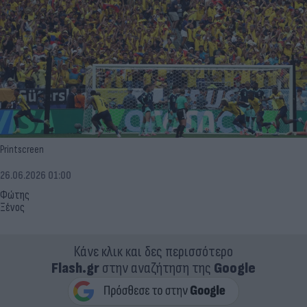
Printscreen
26.06.2026 01:00
Φώτης
Ξένος
Κάνε κλικ και δες περισσότερο
Flash.gr
στην αναζήτηση της
Google