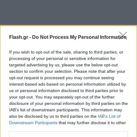
Flash.gr -
Do Not Process My Personal Information
If you wish to opt-out of the sale, sharing to third parties, or
processing of your personal or sensitive information for
targeted advertising by us, please use the below opt-out
section to confirm your selection. Please note that after your
opt-out request is processed you may continue seeing
interest-based ads based on personal information utilized by
us or personal information disclosed to third parties prior to
your opt-out. You may separately opt-out of the further
disclosure of your personal information by third parties on the
IAB’s list of downstream participants. This information may
also be disclosed by us to third parties on the
IAB’s List of
Downstream Participants
that may further disclose it to other
third parties.