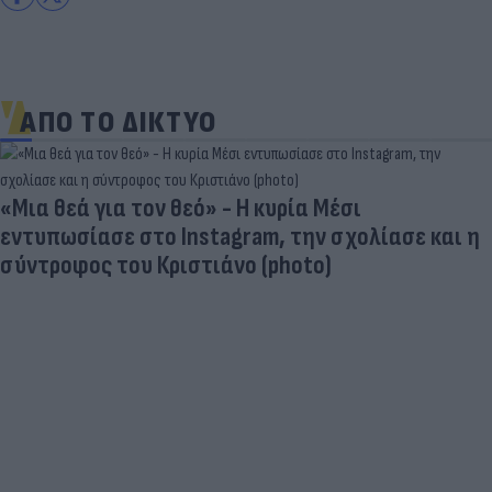
ΑΠΟ ΤΟ ΔΙΚΤΥΟ
«Μια θεά για τον θεό» - Η κυρία Μέσι
εντυπωσίασε στο Instagram, την σχολίασε και η
σύντροφος του Κριστιάνο (photo)