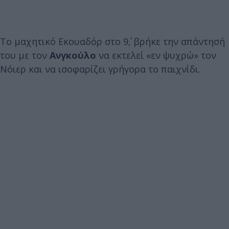
Το μαχητικό Εκουαδόρ στο 9΄, βρήκε την απάντησή
του με τον
Ανγκούλο
να εκτελεί «εν ψυχρώ» τον
Νόιερ και να ισοφαρίζει γρήγορα το παιχνίδι.