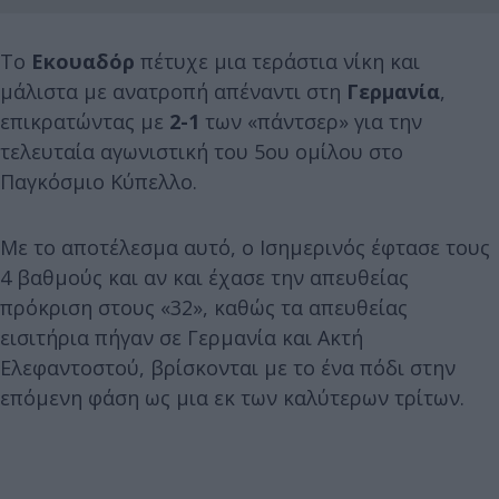
Το
Εκουαδόρ
πέτυχε μια τεράστια νίκη και
μάλιστα με ανατροπή απέναντι στη
Γερμανία
,
επικρατώντας με
2-1
των «πάντσερ» για την
τελευταία αγωνιστική του 5ου ομίλου στο
Παγκόσμιο Κύπελλο.
Με το αποτέλεσμα αυτό, ο Ισημερινός έφτασε τους
4 βαθμούς και αν και έχασε την απευθείας
πρόκριση στους «32», καθώς τα απευθείας
εισιτήρια πήγαν σε Γερμανία και Ακτή
Ελεφαντοστού, βρίσκονται με το ένα πόδι στην
επόμενη φάση ως μια εκ των καλύτερων τρίτων.