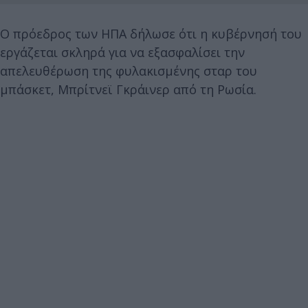
Ο πρόεδρος των ΗΠΑ δήλωσε ότι η κυβέρνησή του
εργάζεται σκληρά για να εξασφαλίσει την
απελευθέρωση της φυλακισμένης σταρ του
μπάσκετ, Μπρίτνεϊ Γκράινερ από τη Ρωσία.