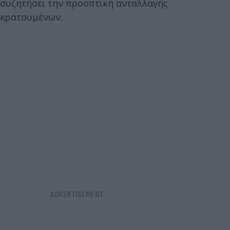
συζητήσει την προοπτική ανταλλαγής
κρατουμένων.