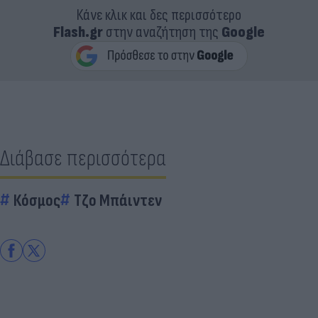
Κάνε κλικ και δες περισσότερο
Flash.gr
στην αναζήτηση της
Google
Διάβασε περισσότερα
Κόσμος
Τζο Μπάιντεν