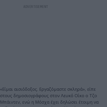
«Είμαι αισιόδοξος. Εργαζόμαστε σκληρά», είπε
στους δημοσιογράφους στον Λευκό Οίκο ο Τζο
Μπάιντεν, ενώ η Μόσχα έχει δηλώσει έτοιμη να