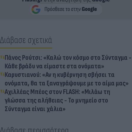
Διάβασε σχετικά
Πάνος Ρούτσι: «Καλώ τον κόσμο στο Σύνταγμα -
Κάθε βράδυ να είμαστε στα ονόματα»
Καρυστιανού: «Αν η κυβέρνηση σβήσει τα
ονόματα, θα τα ξαναγράψουμε με το αίμα μας»
Αχιλλέας Μπέος στον FLASH: «Μιλάω τη
γλώσσα της αλήθειας - Το μνημείο στο
Σύνταγμα είναι χάλια»
Διάβασε περισσότερα