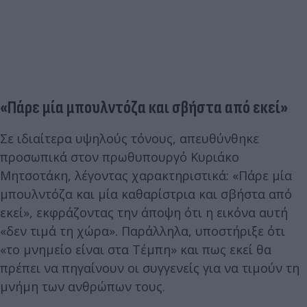
«Πάρε μία μπουλντόζα και σβήστα από εκεί»
Σε ιδιαίτερα υψηλούς τόνους, απευθύνθηκε
προσωπικά στον πρωθυπουργό Κυριάκο
Μητσοτάκη, λέγοντας χαρακτηριστικά: «Πάρε μία
μπουλντόζα και μία καθαρίστρια και σβήστα από
εκεί», εκφράζοντας την άποψη ότι η εικόνα αυτή
«δεν τιμά τη χώρα». Παράλληλα, υποστήριξε ότι
«το μνημείο είναι στα Τέμπη» και πως εκεί θα
πρέπει να πηγαίνουν οι συγγενείς για να τιμούν τη
μνήμη των ανθρώπων τους.