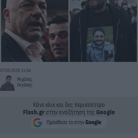
07.05.2026 11:04
Μιχάλης
Λεγάκης
Κάνε κλικ και δες περισσότερο
Flash.gr
στην αναζήτηση της
Google