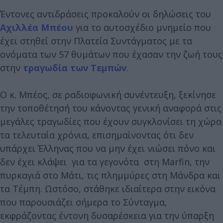
Έντονες αντιδράσεις προκαλούν οι δηλώσεις του
Αχιλλέα Μπέου
για το αυτοσχέδιο μνημείο που
έχει στηθεί στην Πλατεία Συντάγματος με τα
ονόματα των 57 θυμάτων που έχασαν την ζωή τους
στην
τραγωδία των Τεμπών
.
Ο κ. Μπέος, σε ραδιοφωνική συνέντευξη, ξεκίνησε
την τοποθέτησή του κάνοντας γενική αναφορά στις
μεγάλες τραγωδίες που έχουν συγκλονίσει τη χώρα
τα τελευταία χρόνια, επισημαίνοντας ότι δεν
υπάρχει Έλληνας που να μην έχει νιώσει πόνο και
δεν έχει κλάψει για τα γεγονότα στη Marfin, την
πυρκαγιά στο Μάτι, τις πλημμύρες στη Μάνδρα και
τα Τέμπη. Ωστόσο, στάθηκε ιδιαίτερα στην εικόνα
που παρουσιάζει σήμερα το Σύνταγμα,
εκφράζοντας έντονη δυσαρέσκεια για την ύπαρξη