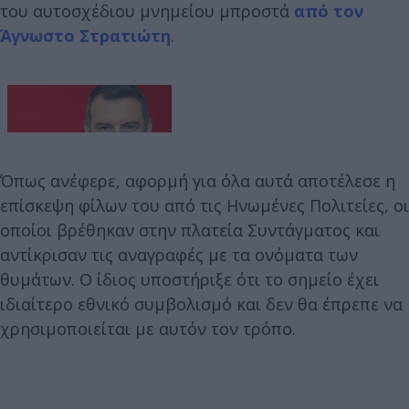
του αυτοσχέδιου μνημείου μπροστά
από τον
Άγνωστο Στρατιώτη
.
Όπως ανέφερε, αφορμή για όλα αυτά αποτέλεσε η
επίσκεψη φίλων του από τις Ηνωμένες Πολιτείες, οι
οποίοι βρέθηκαν στην πλατεία Συντάγματος και
αντίκρισαν τις αναγραφές με τα ονόματα των
θυμάτων. Ο ίδιος υποστήριξε ότι το σημείο έχει
ιδιαίτερο εθνικό συμβολισμό και δεν θα έπρεπε να
χρησιμοποιείται με αυτόν τον τρόπο.