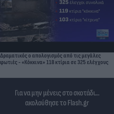
Δραματικός ο απολογισμός από τις μεγάλες
φωτιές - «Κόκκινα» 118 κτίρια σε 325 ελέγχους
Για να μην μένεις στο σκοτάδι...
ακολούθησε το Flash.gr