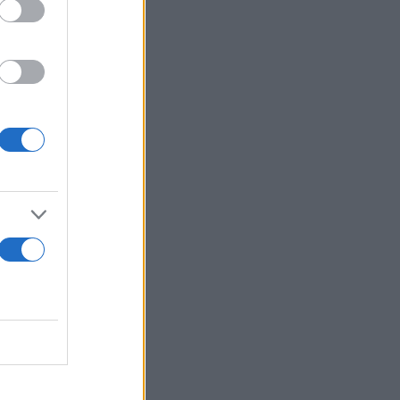
 έχει κάνει