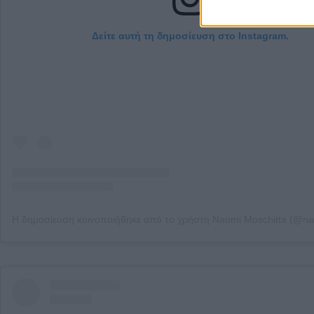
Δείτε αυτή τη δημοσίευση στο Instagram.