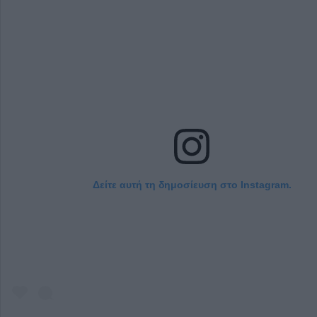
Δείτε αυτή τη δημοσίευση στο Instagram.