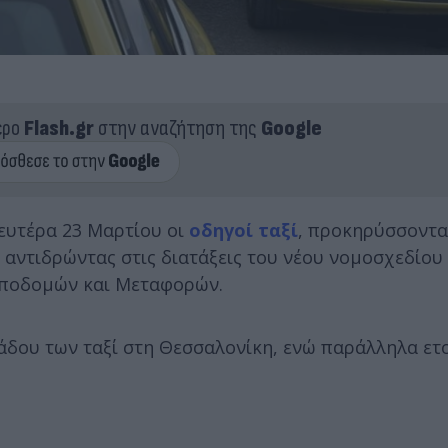
ερο
Flash.gr
στην αναζήτηση της
Google
ευτέρα 23 Μαρτίου οι
οδηγοί ταξί
, προκηρύσσοντα
αντιδρώντας στις διατάξεις του νέου νομοσχεδίου γ
Υποδομών και Μεταφορών.
λάδου των ταξί στη Θεσσαλονίκη, ενώ παράλληλα ετ