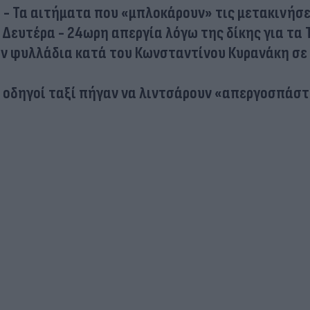
ή - Τα αιτήματα που «μπλοκάρουν» τις μετακινήσε
 Δευτέρα - 24ωρη απεργία λόγω της δίκης για τα
αν φυλλάδια κατά του Κωνσταντίνου Κυρανάκη σε
 οδηγοί ταξί πήγαν να λιντσάρουν «απεργοσπάστ