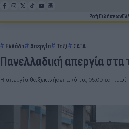
Ροή Ειδήσεων
Ελ
Ελλάδα
Απεργία
Ταξί
ΣΑΤΑ
Πανελλαδική απεργία στα 
Η απεργία θα ξεκινήσει από τις 06:00 το πρωί