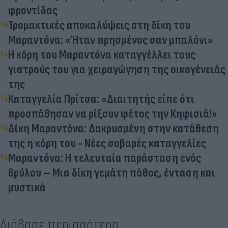
φροντίδας
Τρομακτικές αποκαλύψεις στη δίκη του
Μαραντόνα: «Ήταν πρησμένος σαν μπαλόνι»
Η κόρη του Μαραντόνα καταγγέλλει τους
γιατρούς του για χειραγώγηση της οικογένειάς
της
Καταγγελία Πρίτσα: «Διαιτητής είπε ότι
προσπάθησαν να ρίξουν φέτος την Κηφισιά!»
Δίκη Μαραντόνα: Δακρυσμένη στην κατάθεση
της η κόρη του - Νέες σοβαρές καταγγελίες
Μαραντόνα: Η τελευταία παράσταση ενός
θρύλου – Μια δίκη γεμάτη πάθος, ένταση και
μυστικά
Διάβασε περισσότερα