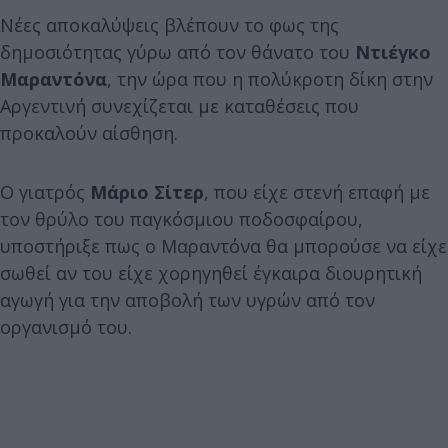
Νέες αποκαλύψεις βλέπουν το φως της
δημοσιότητας γύρω από τον θάνατο του
Ντιέγκο
Μαραντόνα
, την ώρα που η πολύκροτη δίκη στην
Αργεντινή συνεχίζεται με καταθέσεις που
προκαλούν αίσθηση.
Ο γιατρός
Μάριο Σίτερ
, που είχε στενή επαφή με
τον θρύλο του παγκόσμιου ποδοσφαίρου,
υποστήριξε πως ο Μαραντόνα θα μπορούσε να είχε
σωθεί αν του είχε χορηγηθεί έγκαιρα διουρητική
αγωγή για την αποβολή των υγρών από τον
οργανισμό του.