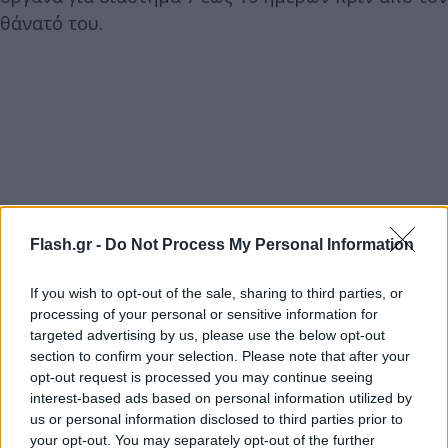
θάνατό του.
Flash.gr -
Do Not Process My Personal Information
If you wish to opt-out of the sale, sharing to third parties, or
processing of your personal or sensitive information for
targeted advertising by us, please use the below opt-out
section to confirm your selection. Please note that after your
opt-out request is processed you may continue seeing
interest-based ads based on personal information utilized by
us or personal information disclosed to third parties prior to
your opt-out. You may separately opt-out of the further