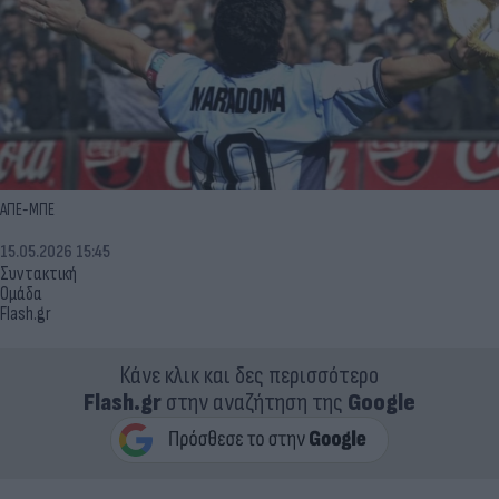
ΑΠΕ-ΜΠΕ
15.05.2026 15:45
Συντακτική
Ομάδα
Flash.gr
Κάνε κλικ και δες περισσότερο
Flash.gr
στην αναζήτηση της
Google