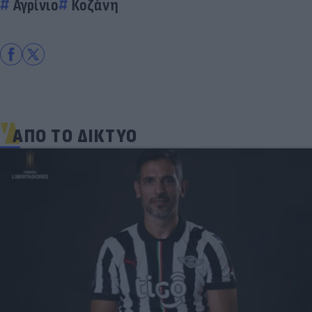
Αγρίνιο
Κοζάνη
ΑΠΟ ΤΟ ΔΙΚΤΥΟ