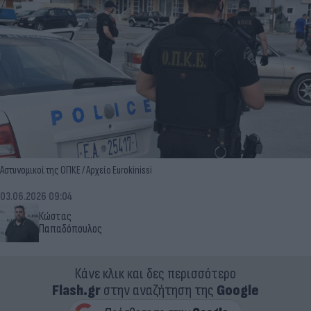
Αστυνομικοί της ΟΠΚΕ / Αρχείο Eurokinissi
03.06.2026 09:04
Κώστας
Παπαδόπουλος
Κάνε κλικ και δες περισσότερο
Flash.gr
στην αναζήτηση της
Google