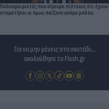
Ποδοσφαιριστές που σίγουρα πίστευες ότι έχουν
σταματήσει κι όμως παίζουν ακόμα μπάλα
Για να μην μένεις στο σκοτάδι...
ακολούθησε το Flash.gr