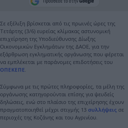
Σε εξέλιξη βρίσκεται από τις πρωινές ώρες της
Τετάρτης (3/6) ευρείας κλίμακας αστυνομική
επιχείρηση της Υποδιεύθυνσης Δίωξης
Οικονομικών Εγκλημάτων της ΔΑΟΕ, για την
εξάρθρωση εγκληματικής οργάνωσης που φέρεται
να εμπλέκεται με παράνομες επιδοτήσεις του
ΟΠΕΚΕΠΕ
.
Σύμφωνα με τις πρώτες πληροφορίες, τα μέλη της
οργάνωσης κατηγορούνται επίσης για ψευδείς
δηλώσεις, ενώ στο πλαίσιο της επιχείρησης έχουν
πραγματοποιηθεί μέχρι στιγμής 13
συλλήψεις
σε
περιοχές της Κοζάνης και του Αγρινίου.