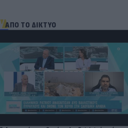
ΑΠΟ ΤΟ ΔΙΚΤΥΟ