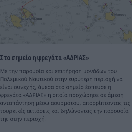
Στο σημείο η φρεγάτα «ΑΔΡΙΑΣ»
Με την παρουσία και επιτήρηση μονάδων του
Πολεμικού Ναυτικού στην ευρύτερη περιοχή να
είναι συνεχής, άμεσα στο σημείο έσπευσε η
φρεγάτα «ΑΔΡΙΑΣ» η οποία προχώρησε σε άμεση
ανταπάντηση μέσω ασυρμάτου, απορρίπτοντας τις
τουρκικές αιτιάσεις και δηλώνοντας την παρουσία
της στην περιοχή.