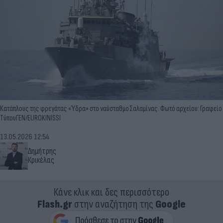
Κατάπλους της φρεγάτας «Ύδρα» στο ναύσταθμο Σαλαμίνας. Φωτό αρχείου: Γραφείο
ΤύπουΓΕΝ/EUROKINISSI
13.05.2026 12:54
Δημήτρης
Κρικέλας
Κάνε κλικ και δες περισσότερο
Flash.gr
στην αναζήτηση της
Google