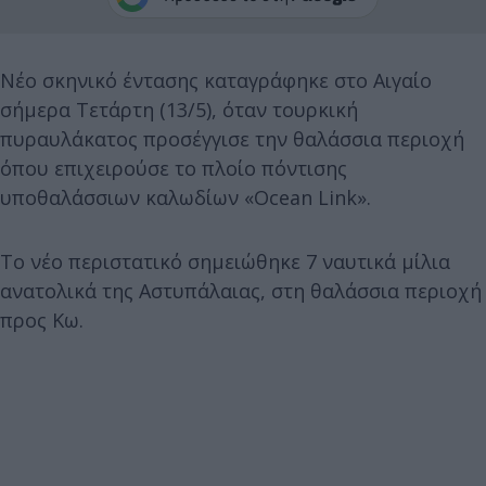
Νέο σκηνικό έντασης καταγράφηκε στο Αιγαίο
σήμερα Τετάρτη (13/5), όταν τουρκική
πυραυλάκατος προσέγγισε την θαλάσσια περιοχή
όπου επιχειρούσε το πλοίο πόντισης
υποθαλάσσιων καλωδίων «Ocean Link».
Το νέο περιστατικό σημειώθηκε 7 ναυτικά μίλια
ανατολικά της Αστυπάλαιας, στη θαλάσσια περιοχή
προς Κω.