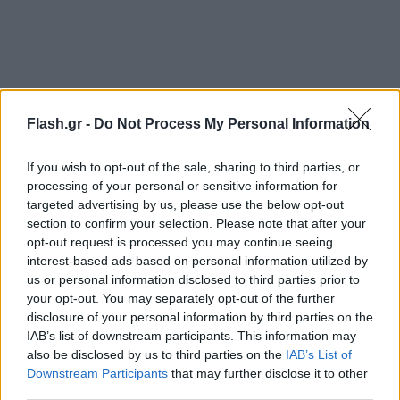
Flash.gr -
Do Not Process My Personal Information
If you wish to opt-out of the sale, sharing to third parties, or
processing of your personal or sensitive information for
targeted advertising by us, please use the below opt-out
section to confirm your selection. Please note that after your
opt-out request is processed you may continue seeing
interest-based ads based on personal information utilized by
us or personal information disclosed to third parties prior to
your opt-out. You may separately opt-out of the further
disclosure of your personal information by third parties on the
IAB’s list of downstream participants. This information may
also be disclosed by us to third parties on the
IAB’s List of
Downstream Participants
that may further disclose it to other
third parties.