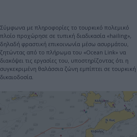
Σύμφωνα με πληροφορίες το τουρκικό πολεμικό
πλοίο προχώρησε σε τυπική διαδικασία «hailing»,
δηλαδή φραστική επικοινωνία μέσω ασυρμάτου,
ζητώντας από το πλήρωμα του «Ocean Link» να
διακόψει τις εργασίες του, υποστηρίζοντας ότι η
συγκεκριμένη θαλάσσια ζώνη εμπίπτει σε τουρκική
δικαιοδοσία.