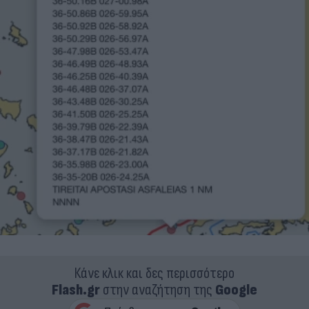
Κάνε κλικ και δες περισσότερο
Flash.gr
στην αναζήτηση της
Google