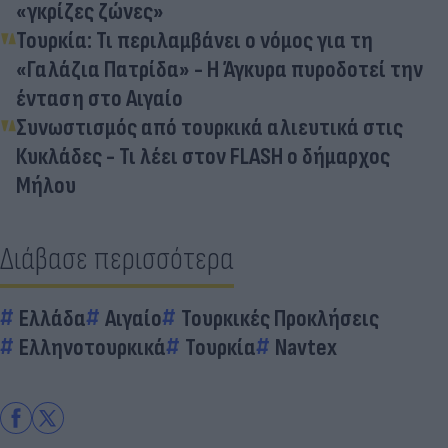
«γκρίζες ζώνες»
Τουρκία: Τι περιλαμβάνει ο νόμος για τη
«Γαλάζια Πατρίδα» - Η Άγκυρα πυροδοτεί την
ένταση στο Αιγαίο
Συνωστισμός από τουρκικά αλιευτικά στις
Κυκλάδες - Τι λέει στον FLASH ο δήμαρχος
Μήλου
Διάβασε περισσότερα
Ελλάδα
Αιγαίο
Τουρκικές Προκλήσεις
Ελληνοτουρκικά
Τουρκία
Navtex