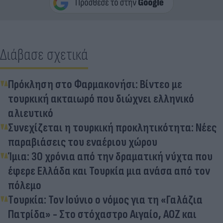
Διάβασε σχετικά
Πρόκληση στο Φαρμακονήσι: Βίντεο με
τουρκική ακταιωρό που διώχνει ελληνικό
αλιευτικό
Συνεχίζεται η τουρκική προκλητικότητα: Νέες
παραβιάσεις του εναέριου χώρου
Ίμια: 30 χρόνια από την δραματική νύχτα που
έφερε Ελλάδα και Τουρκία μια ανάσα από τον
πόλεμο
Tουρκία: Τον Ιούνιο ο νόμος για τη «Γαλάζια
Πατρίδα» - Στο στόχαστρο Αιγαίο, ΑΟΖ και