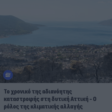
Το χρονικό της αδιανόητης
καταστροφής στη δυτική Αττική - Ο
ρόλος της κλιματικής αλλαγής