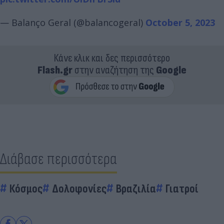
— Balanço Geral (@balancogeral)
October 5, 2023
Κάνε κλικ και δες περισσότερο
Flash.gr
στην αναζήτηση της
Google
Διάβασε περισσότερα
Κόσμος
Δολοφονίες
Βραζιλία
Γιατροί