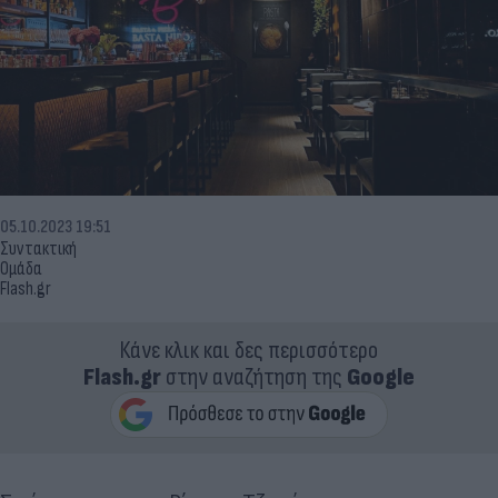
05.10.2023 19:51
Συντακτική
Ομάδα
Flash.gr
Κάνε κλικ και δες περισσότερο
Flash.gr
στην αναζήτηση της
Google