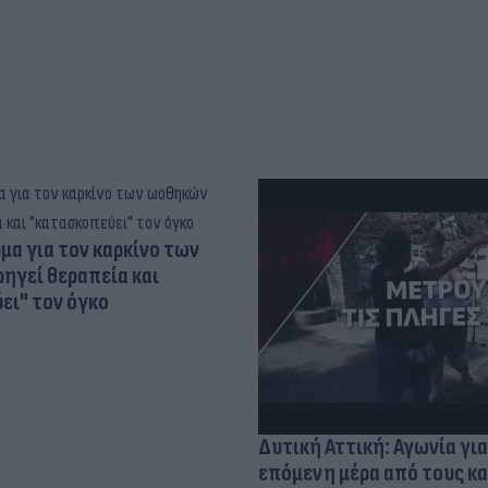
α για τον καρκίνο των
ηγεί θεραπεία και
ει" τον όγκο
Δυτική Αττική: Αγωνία για
επόμενη μέρα από τους κ