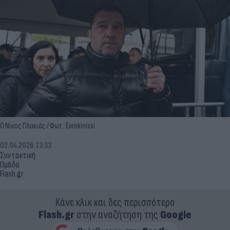
Ο Νίκος Πλακιάς / Φωτ.: Eurokinissi
02.04.2026 13:33
Συντακτική
Ομάδα
Flash.gr
Κάνε κλικ και δες περισσότερο
Flash.gr
στην αναζήτηση της
Google