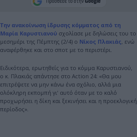
Την ανακοίνωση ίδρυσης κόμματος από τη
Μαρία Καρυστιανού
σχολίασε με δηλώσεις του το
μεσημέρι της Πέμπτης (2/4) ο
Νίκος Πλακιάς
, ενώ
αναφέρθηκε και στο σποτ με το περιστέρι.
Ειδικότερα, ερωτηθείς για το κόμμα Καρυστιανού,
ο κ. Πλακιάς απάντησε στο Action 24: «Θα μου
επιτρέψετε να μην κάνω ένα σχόλιο, αλλά μια
ολόκληρη εκπομπή γι' αυτό όταν με το καλό
προχωρήσει η δίκη και ξεκινήσει και η προεκλογική
περίοδος».