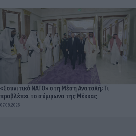
«Σουνιτικό ΝΑΤΟ» στη Μέση Ανατολή; Τι
προβλέπει το σύμφωνο της Μέκκας
07.08.2026