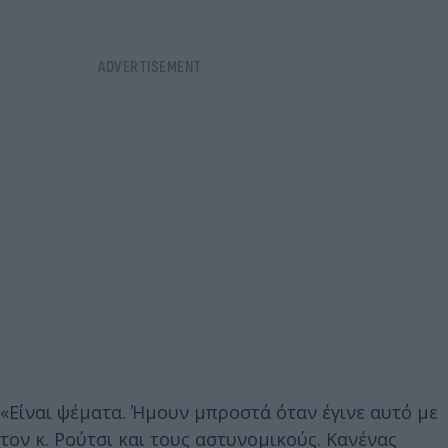
«Είναι ψέματα. Ήμουν μπροστά όταν έγινε αυτό με
τον κ. Ρούτσι και τους αστυνομικούς. Κανένας