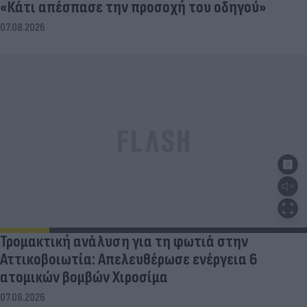
«Κάτι απέσπασε την προσοχή του οδηγού»
07.08.2026
Τρομακτική ανάλυση για τη φωτιά στην
Αττικοβοιωτία: Απελευθέρωσε ενέργεια 6
ατομικών βομβών Χιροσίμα
07.08.2026