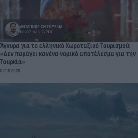
ΑΝΤΑΠΟΚΡΙΣΗ ΤΟΥΡΚΙΑ
ΝΊΚΟΣ ΝΑΝΟΎΡΗΣ
Άγκυρα για το ελληνικό Χωροταξικό Τουρισμού:
«Δεν παράγει κανένα νομικό αποτέλεσμα για την
Τουρκία»
07.08.2026