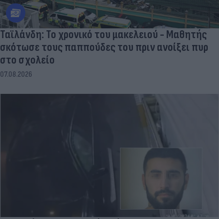
Ταϊλάνδη: Το χρονικό του μακελειού - Μαθητής
σκότωσε τους παππούδες του πριν ανοίξει πυρ
στο σχολείο
07.08.2026