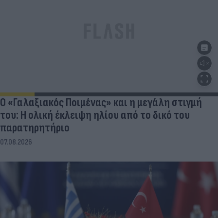
Ο «Γαλαξιακός Ποιμένας» και η μεγάλη στιγμή
του: Η ολική έκλειψη ηλίου από το δικό του
παρατηρητήριο
07.08.2026