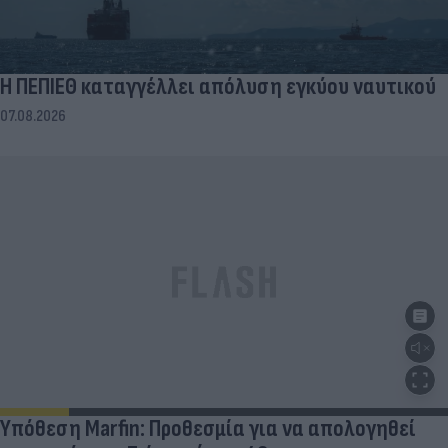
Η ΠΕΠΙΕΘ καταγγέλλει απόλυση εγκύου ναυτικού
07.08.2026
Υπόθεση Marfin: Προθεσμία για να απολογηθεί