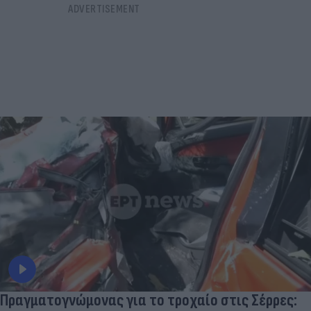
Πραγματογνώμονας για το τροχαίο στις Σέρρες: