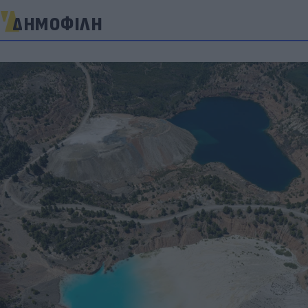
ΔΗΜΟΦΙΛΗ