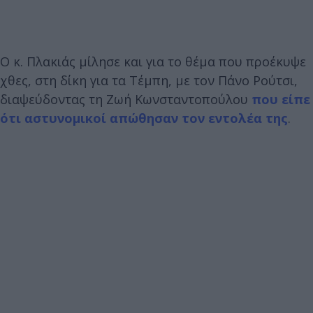
Ο κ. Πλακιάς μίλησε και για το θέμα που προέκυψε
χθες, στη δίκη για τα Τέμπη, με τον Πάνο Ρούτσι,
διαψεύδοντας τη Ζωή Κωνσταντοπούλου
που είπε
ότι αστυνομικοί απώθησαν τον εντολέα της
.