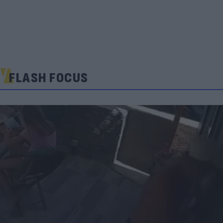
FLASH FOCUS