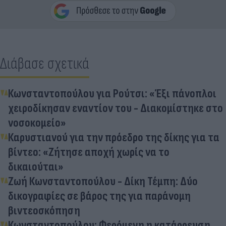
Διάβασε σχετικά
Κωνσταντοπούλου για Ρούτσι: «Έξι πάνοπλοι
χειροδίκησαν εναντίον του - Διακομίστηκε στο
νοσοκομείο»
Καρυστιανού για την πρόεδρο της δίκης για τα
βίντεο: «Ζήτησε αποχή χωρίς να το
δικαιούται»
Ζωή Κωνσταντοπούλου - Δίκη Τέμπη: Δύο
δικογραφίες σε βάρος της για παράνομη
βιντεοσκόπηση
Κωνσταντοπούλου: Φερόμενη η κατάρρευση