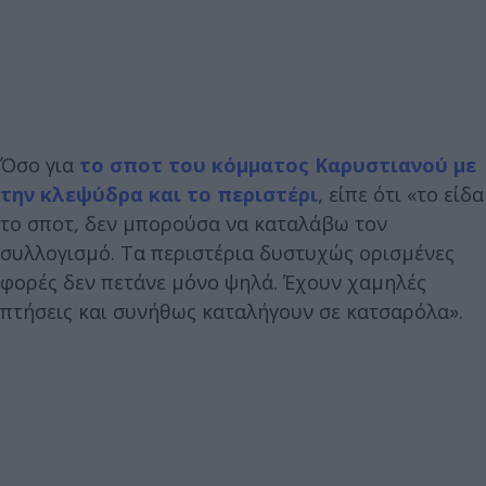
Όσο για
το σποτ του κόμματος Καρυστιανού με
την κλεψύδρα και το περιστέρι
, είπε ότι «το είδα
το σποτ, δεν μπορούσα να καταλάβω τον
συλλογισμό. Τα περιστέρια δυστυχώς ορισμένες
φορές δεν πετάνε μόνο ψηλά. Έχουν χαμηλές
πτήσεις και συνήθως καταλήγουν σε κατσαρόλα».