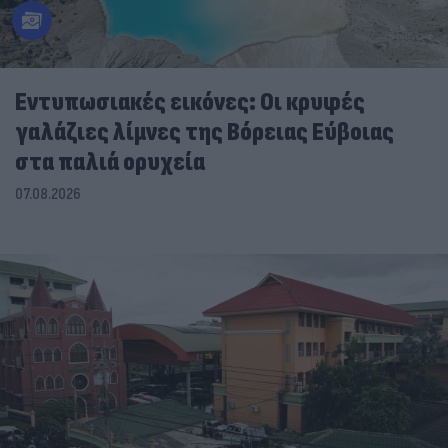
Εντυπωσιακές εικόνες: Οι κρυφές
γαλάζιες λίμνες της Βόρειας Εύβοιας
στα παλιά ορυχεία
07.08.2026