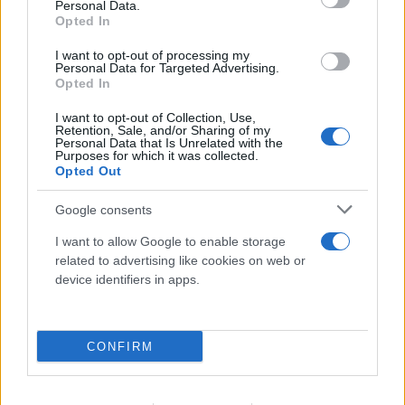
Personal Data.
Opted In
I want to opt-out of processing my
Personal Data for Targeted Advertising.
Opted In
I want to opt-out of Collection, Use,
Retention, Sale, and/or Sharing of my
Personal Data that Is Unrelated with the
Purposes for which it was collected.
Opted Out
Google consents
I want to allow Google to enable storage
related to advertising like cookies on web or
device identifiers in apps.
CONFIRM