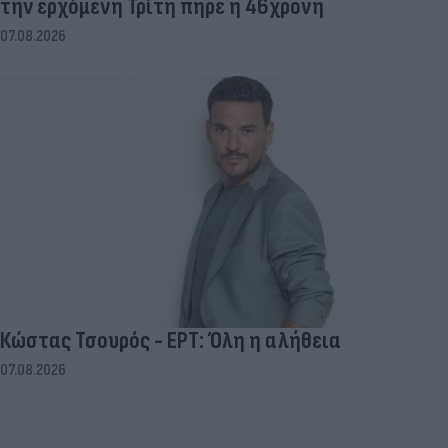
την ερχόμενη Τρίτη πήρε η 46χρονη
07.08.2026
Κώστας Τσουρός - ΕΡΤ: Όλη η αλήθεια
07.08.2026