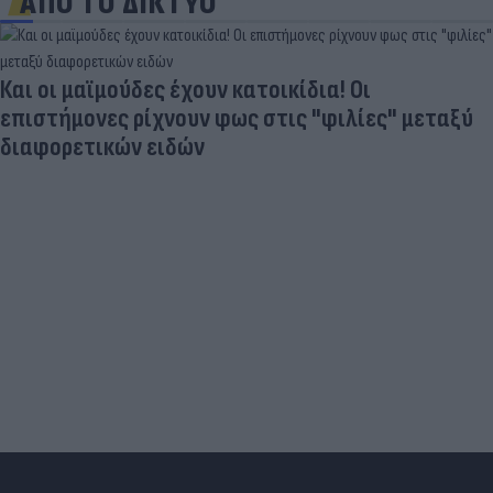
ΑΠΟ ΤΟ ΔΙΚΤΥΟ
Και οι μαϊμούδες έχουν κατοικίδια! Οι
επιστήμονες ρίχνουν φως στις "φιλίες" μεταξύ
διαφορετικών ειδών