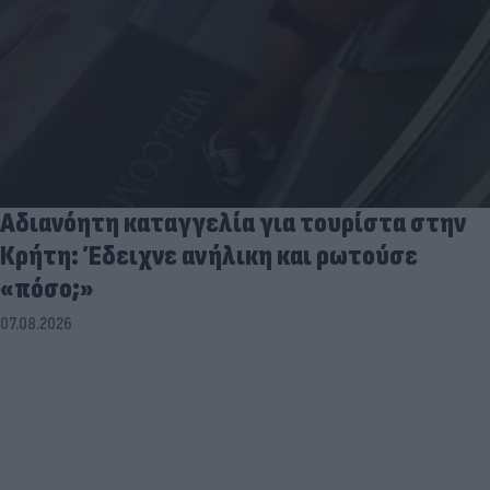
Αδιανόητη καταγγελία για τουρίστα στην
Κρήτη: Έδειχνε ανήλικη και ρωτούσε
«πόσο;»
07.08.2026