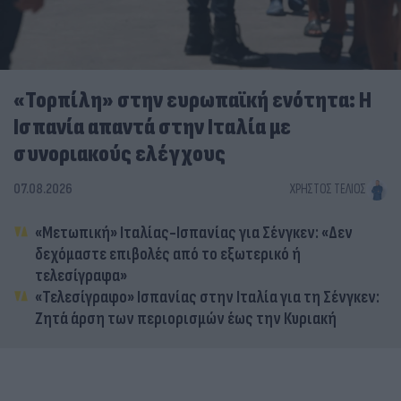
«Τορπίλη» στην ευρωπαϊκή ενότητα: Η
Ισπανία απαντά στην Ιταλία με
συνοριακούς ελέγχους
07.08.2026
ΧΡΉΣΤΟΣ ΤΈΛΙΟΣ
«Μετωπική» Ιταλίας-Ισπανίας για Σένγκεν: «Δεν
δεχόμαστε επιβολές από το εξωτερικό ή
τελεσίγραφα»
«Τελεσίγραφο» Ισπανίας στην Ιταλία για τη Σένγκεν:
Ζητά άρση των περιορισμών έως την Κυριακή