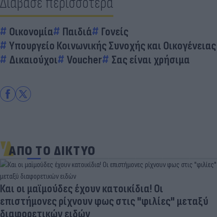
Διάβασε περισσότερα
Οικονομία
Παιδιά
Γονείς
Υπουργείο Κοινωνικής Συνοχής και Οικογένειας
Δικαιούχοι
Voucher
Σας είναι χρήσιμα
ΑΠΟ ΤΟ ΔΙΚΤΥΟ
Και οι μαϊμούδες έχουν κατοικίδια! Οι
επιστήμονες ρίχνουν φως στις "φιλίες" μεταξύ
διαφορετικών ειδών