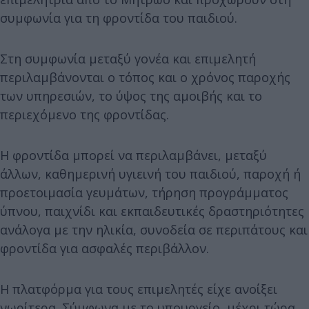
συμφωνία για τη φροντίδα του παιδιού.
Στη συμφωνία μεταξύ γονέα και επιμελητή
περιλαμβάνονται ο τόπος και ο χρόνος παροχής
των υπηρεσιών, το ύψος της αμοιβής και το
περιεχόμενο της φροντίδας.
Η φροντίδα μπορεί να περιλαμβάνει, μεταξύ
άλλων, καθημερινή υγιεινή του παιδιού, παροχή ή
προετοιμασία γευμάτων, τήρηση προγράμματος
ύπνου, παιχνίδι και εκπαιδευτικές δραστηριότητες
ανάλογα με την ηλικία, συνοδεία σε περιπάτους και
φροντίδα για ασφαλές περιβάλλον.
Η πλατφόρμα για τους επιμελητές είχε ανοίξει
νωρίτερα. Σύμφωνα με το υπουργείο, μέχρι τώρα