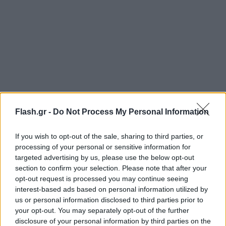
Flash.gr -
Do Not Process My Personal Information
If you wish to opt-out of the sale, sharing to third parties, or
processing of your personal or sensitive information for
targeted advertising by us, please use the below opt-out
section to confirm your selection. Please note that after your
opt-out request is processed you may continue seeing
interest-based ads based on personal information utilized by
us or personal information disclosed to third parties prior to
your opt-out. You may separately opt-out of the further
disclosure of your personal information by third parties on the