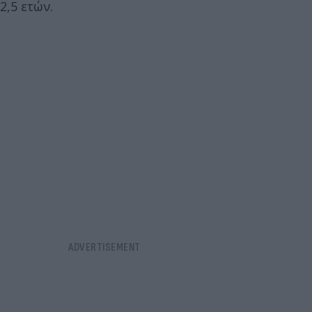
2,5 ετών.