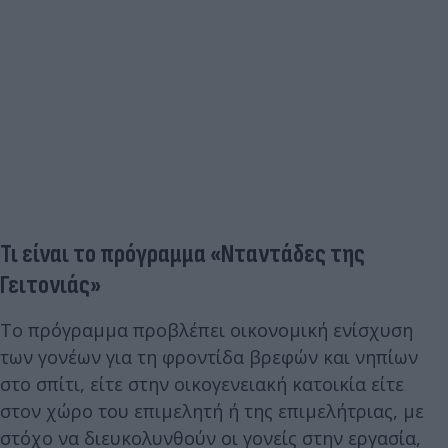
Τι είναι το πρόγραμμα «Νταντάδες της
Γειτονιάς»
Το πρόγραμμα προβλέπει οικονομική ενίσχυση
των γονέων για τη φροντίδα βρεφών και νηπίων
στο σπίτι, είτε στην οικογενειακή κατοικία είτε
στον χώρο του επιμελητή ή της επιμελήτριας, με
στόχο να διευκολυνθούν οι γονείς στην εργασία,