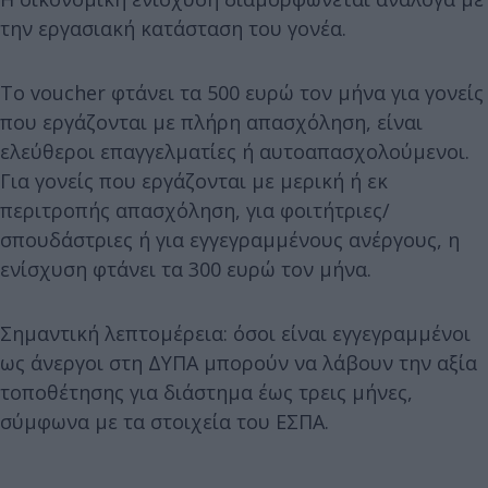
την εργασιακή κατάσταση του γονέα.
Το voucher φτάνει τα 500 ευρώ τον μήνα για γονείς
που εργάζονται με πλήρη απασχόληση, είναι
ελεύθεροι επαγγελματίες ή αυτοαπασχολούμενοι.
Για γονείς που εργάζονται με μερική ή εκ
περιτροπής απασχόληση, για φοιτήτριες/
σπουδάστριες ή για εγγεγραμμένους ανέργους, η
ενίσχυση φτάνει τα 300 ευρώ τον μήνα.
Σημαντική λεπτομέρεια: όσοι είναι εγγεγραμμένοι
ως άνεργοι στη ΔΥΠΑ μπορούν να λάβουν την αξία
τοποθέτησης για διάστημα έως τρεις μήνες,
σύμφωνα με τα στοιχεία του ΕΣΠΑ.