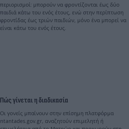
περιορισμοί: μπορούν να φροντίζονται έως δύο
παιδιά κάτω του ενός έτους, ενώ στην περίπτωση
φροντίδας έως τριών παιδιών, μόνο ένα μπορεί να
είναι κάτω του ενός έτους.
Πώς γίνεται η διαδικασία
Οι γονείς μπαίνουν στην επίσημη πλατφόρμα
ntantades.gov.gr, αναζητούν επιμελητή ή
επιμελήτρια από το Μητρώο και προχωρούν στη