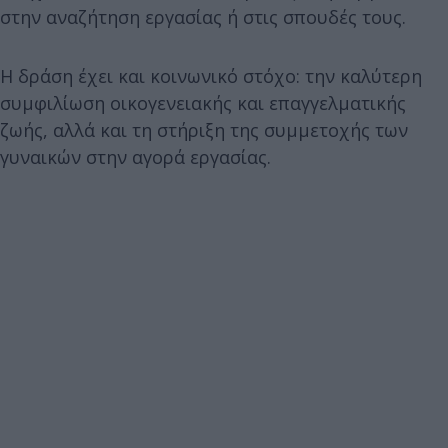
στην αναζήτηση εργασίας ή στις σπουδές τους.
Η δράση έχει και κοινωνικό στόχο: την καλύτερη
συμφιλίωση οικογενειακής και επαγγελματικής
ζωής, αλλά και τη στήριξη της συμμετοχής των
γυναικών στην αγορά εργασίας.