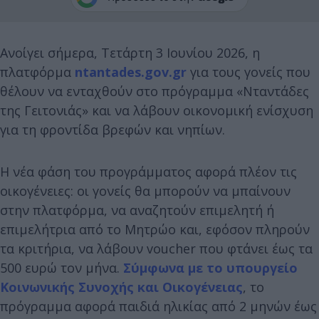
Ανοίγει σήμερα, Τετάρτη 3 Ιουνίου 2026, η
πλατφόρμα
ntantades.gov.gr
για τους γονείς που
θέλουν να ενταχθούν στο πρόγραμμα «Νταντάδες
της Γειτονιάς» και να λάβουν οικονομική ενίσχυση
για τη φροντίδα βρεφών και νηπίων.
Η νέα φάση του προγράμματος αφορά πλέον τις
οικογένειες: οι γονείς θα μπορούν να μπαίνουν
στην πλατφόρμα, να αναζητούν επιμελητή ή
επιμελήτρια από το Μητρώο και, εφόσον πληρούν
τα κριτήρια, να λάβουν voucher που φτάνει έως τα
500 ευρώ τον μήνα.
Σύμφωνα με το υπουργείο
Κοινωνικής Συνοχής και Οικογένειας
, το
πρόγραμμα αφορά παιδιά ηλικίας από 2 μηνών έως