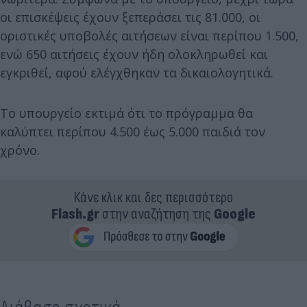
οι επισκέψεις έχουν ξεπεράσει τις 81.000, οι
οριστικές υποβολές αιτήσεων είναι περίπου 1.500,
ενώ 650 αιτήσεις έχουν ήδη ολοκληρωθεί και
εγκριθεί, αφού ελέγχθηκαν τα δικαιολογητικά.
Το υπουργείο εκτιμά ότι το πρόγραμμα θα
καλύπτει περίπου 4.500 έως 5.000 παιδιά τον
χρόνο.
Κάνε κλικ και δες περισσότερο
Flash.gr
στην αναζήτηση της
Google