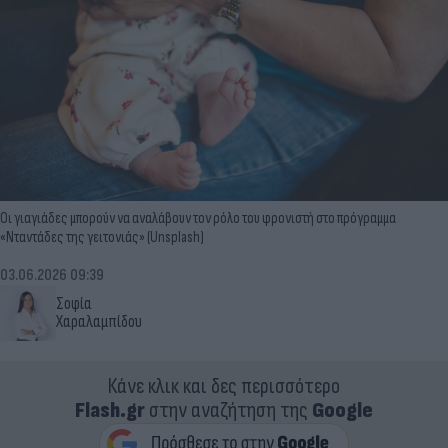
Οι γιαγιάδες μπορούν να αναλάβουν τον ρόλο του φρονιστή στο πρόγραμμα
«Νταντάδες της γειτονιάς» (Unsplash)
03.06.2026 09:39
Σοφία
Χαραλαμπίδου
Κάνε κλικ και δες περισσότερο
Flash.gr
στην αναζήτηση της
Google