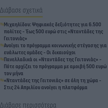
Διάβασε σχετικά
Μιχαηλίδου: Ψηφιακές δεξιότητες για 6.500
πολίτες - Έως 500 ευρώ στις «Νταντάδες της
Γειτονιάς»
Ανοίγει το πρόγραμμα κοινωνικής στέγασης για
ευάλωτες ομάδες - Οι δικαιούχοι
Πανελλαδικά οι «Νταντάδες της Γειτονιάς» -
Πότε αρχίζει το πρόγραμμα με αμοιβή 500 ευρώ
τον μήνα
«Νταντάδες της Γειτονιάς» σε όλη τη χώρα -
Στις 24 Απριλίου ανοίγει η πλατφόρμα
Διάβασε περισσότερα