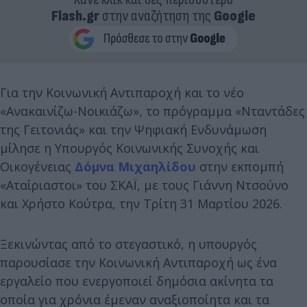
Flash.gr
στην αναζήτηση της
Google
Για την Κοινωνική Αντιπαροχή και το νέο
«Ανακαινίζω-Νοικιάζω», το πρόγραμμα «Νταντάδες
της Γειτονιάς» και την Ψηφιακή Ενδυνάμωση
μίλησε η Υπουργός Κοινωνικής Συνοχής και
Οικογένειας
Δόμνα Μιχαηλίδου
στην εκπομπή
«Αταίριαστοι» του ΣΚΑΪ, με τους Γιάννη Ντσούνο
και Χρήστο Κούτρα, την Τρίτη 31 Μαρτίου 2026.
Ξεκινώντας από το στεγαστικό, η υπουργός
παρουσίασε την Κοινωνική Αντιπαροχή ως ένα
εργαλείο που ενεργοποιεί δημόσια ακίνητα τα
οποία για χρόνια έμεναν αναξιοποίητα και τα