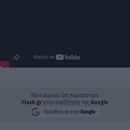
Κάνε κλικ και δες περισσότερο
Flash.gr
στην αναζήτηση της
Google