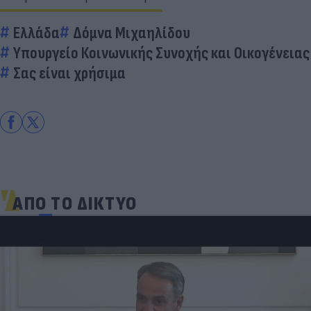
Ελλάδα
Δόμνα Μιχαηλίδου
Υπουργείο Κοινωνικής Συνοχής και Οικογένειας
Σας είναι χρήσιμα
ΑΠΟ ΤΟ ΔΙΚΤΥΟ