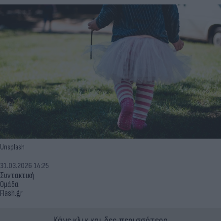
Unsplash
31.03.2026 14:25
Συντακτική
Ομάδα
Flash.gr
Κάνε κλικ και δες περισσότερο