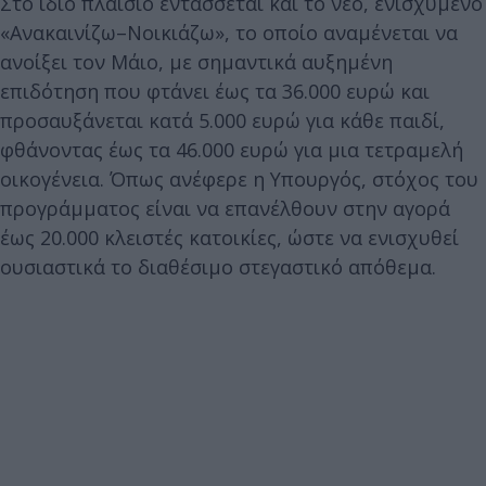
Στο ίδιο πλαίσιο εντάσσεται και το νέο, ενισχυμένο
«Ανακαινίζω–Νοικιάζω», το οποίο αναμένεται να
ανοίξει τον Μάιο, με σημαντικά αυξημένη
επιδότηση που φτάνει έως τα 36.000 ευρώ και
προσαυξάνεται κατά 5.000 ευρώ για κάθε παιδί,
φθάνοντας έως τα 46.000 ευρώ για μια τετραμελή
οικογένεια. Όπως ανέφερε η Υπουργός, στόχος του
προγράμματος είναι να επανέλθουν στην αγορά
έως 20.000 κλειστές κατοικίες, ώστε να ενισχυθεί
ουσιαστικά το διαθέσιμο στεγαστικό απόθεμα.