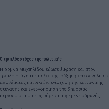
Ο τριπλός στόχος της πολιτικής
Η Δόμνα Μιχαηλίδου έδωσε έμφαση και στον
τριπλό στόχο της πολιτικής: αύξηση του συνολικού
αποθέματος κατοικιών, ενίσχυση της κοινωνικής
στέγασης και ενεργοποίηση της δημόσιας
περιουσίας που έως σήμερα παρέμενε αδρανής.