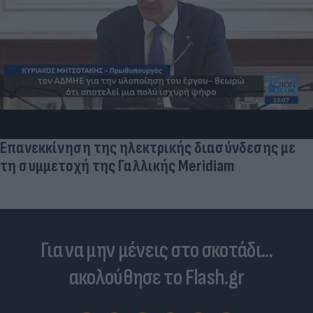
Επανεκκίνηση της ηλεκτρικής διασύνδεσης με
τη συμμετοχή της Γαλλικής Meridiam
Για να μην μένεις στο σκοτάδι...
ακολούθησε το Flash.gr