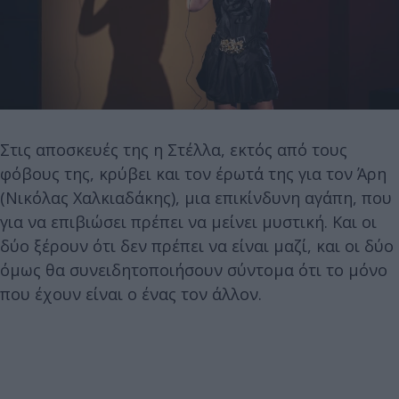
Στις αποσκευές της η Στέλλα, εκτός από τους
φόβους της, κρύβει και τον έρωτά της για τον Άρη
(Νικόλας Χαλκιαδάκης), μια επικίνδυνη αγάπη, που
για να επιβιώσει πρέπει να μείνει μυστική. Και οι
δύο ξέρουν ότι δεν πρέπει να είναι μαζί, και οι δύο
όμως θα συνειδητοποιήσουν σύντομα ότι το μόνο
που έχουν είναι ο ένας τον άλλον.