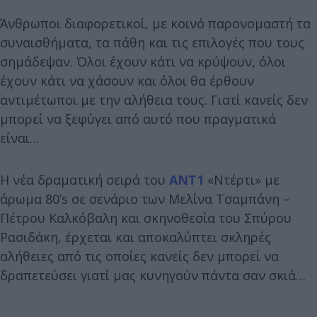
Άνθρωποι διαφορετικοί, με κοινό παρονομαστή τα
συναισθήματα, τα πάθη και τις επιλογές που τους
σημάδεψαν. Όλοι έχουν κάτι να κρύψουν, όλοι
έχουν κάτι να χάσουν και όλοι θα έρθουν
αντιμέτωποι με την αλήθεια τους. Γιατί κανείς δεν
μπορεί να ξεφύγει από αυτό που πραγματικά
είναι…
Η νέα δραματική σειρά του
ΑΝΤ1
«Ντέρτι» με
άρωμα 80’s σε σενάριο των Μελίνα Τσαμπάνη –
Πέτρου Καλκόβαλη και σκηνοθεσία του Σπύρου
Ρασιδάκη, έρχεται και αποκαλύπτει σκληρές
αλήθειες από τις οποίες κανείς δεν μπορεί να
δραπετεύσει γιατί μας κυνηγούν πάντα σαν σκιά…