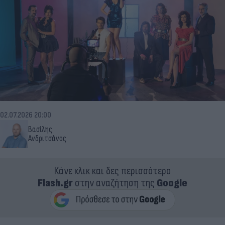
02.07.2026 20:00
Βασίλης
Ανδριτσάνος
Κάνε κλικ και δες περισσότερο
Flash.gr
στην αναζήτηση της
Google