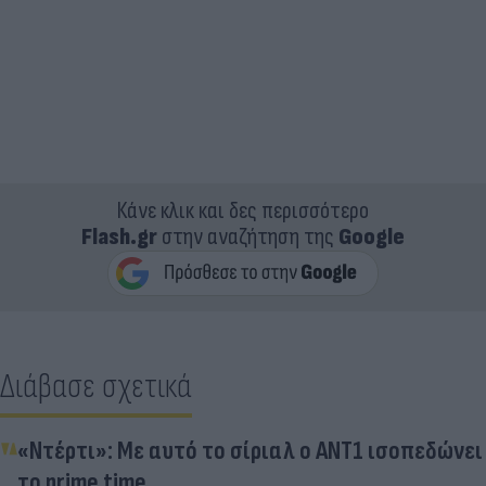
Κάνε κλικ και δες περισσότερο
Flash.gr
στην αναζήτηση της
Google
Διάβασε σχετικά
«Ντέρτι»: Με αυτό το σίριαλ ο ΑΝΤ1 ισοπεδώνει
το prime time