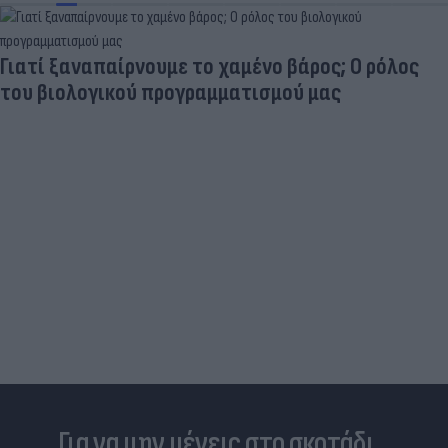
Γιατί ξαναπαίρνουμε το χαμένο βάρος; Ο ρόλος
του βιολογικού προγραμματισμού μας
Για να μην μένεις στο σκοτάδι...