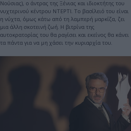
Νούσιας), ο άντρας της Ξένιας και ιδιοκτήτης του
νυχτερινού κέντρου ΝΤΕΡΤΙ. Το βασίλειό του είναι
η νύχτα, όμως κάτω από τη λαμπερή μαρκίζα, ζει
μια άλλη σκοτεινή ζωή. Η βιτρίνα της
αυτοκρατορίας του θα ραγίσει και εκείνος θα κάνει
τα πάντα για να μη χάσει την κυριαρχία του.