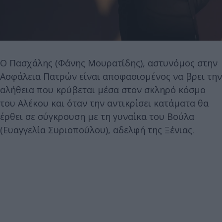
Ο Πασχάλης (Φάνης Μουρατίδης), αστυνόμος στην
Ασφάλεια Πατρών είναι αποφασισμένος να βρει την
αλήθεια που κρύβεται μέσα στον σκληρό κόσμο
του Αλέκου και όταν την αντικρίσει κατάματα θα
έρθει σε σύγκρουση με τη γυναίκα του Βούλα
(Ευαγγελία Συριοπούλου), αδελφή της Ξένιας.