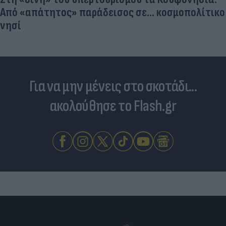
Από «απάτητος» παράδεισος σε... κοσμοπολίτικο
νησί
Για να μην μένεις στο σκοτάδι...
ακολούθησε το Flash.gr