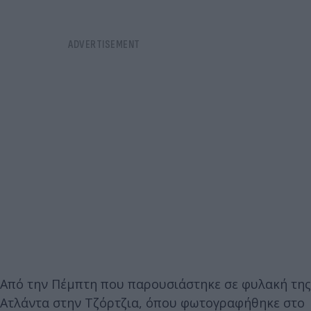
Από την Πέμπτη που παρουσιάστηκε σε φυλακή της
Ατλάντα στην Τζόρτζια, όπου φωτογραφήθηκε στο