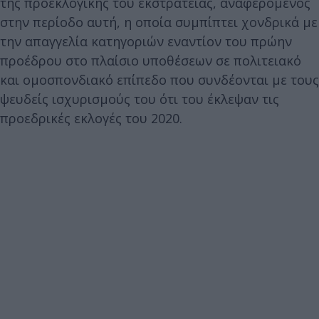
της προεκλογικής του εκστρατείας, αναφερόμενος
στην περίοδο αυτή, η οποία συμπίπτει χονδρικά με
την απαγγελία κατηγοριών εναντίον του πρώην
προέδρου στο πλαίσιο υποθέσεων σε πολιτειακό
και ομοσπονδιακό επίπεδο που συνδέονται με τους
ψευδείς ισχυρισμούς του ότι του έκλεψαν τις
προεδρικές εκλογές του 2020.