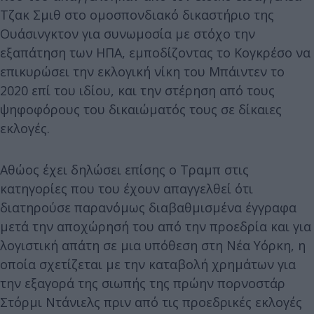
Τζακ Σμιθ στο ομοσπονδιακό δικαστήριο της
Ουάσινγκτον για συνωμοσία με στόχο την
εξαπάτηση των ΗΠΑ, εμποδίζοντας το Κογκρέσο να
επικυρώσει την εκλογική νίκη του Μπάιντεν το
2020 επί του ιδίου, και την στέρηση από τους
ψηφοφόρους του δικαιώματός τους σε δίκαιες
εκλογές.
Αθώος έχει δηλώσει επίσης ο Τραμπ στις
κατηγορίες που του έχουν απαγγελθεί ότι
διατηρούσε παρανόμως διαβαθμισμένα έγγραφα
μετά την αποχώρησή του από την προεδρία και για
λογιστική απάτη σε μια υπόθεση στη Νέα Υόρκη, η
οποία σχετίζεται με την καταβολή χρημάτων για
την εξαγορά της σιωπής της πρώην πορνοστάρ
Στόρμι Ντάνιελς πριν από τις προεδρικές εκλογές