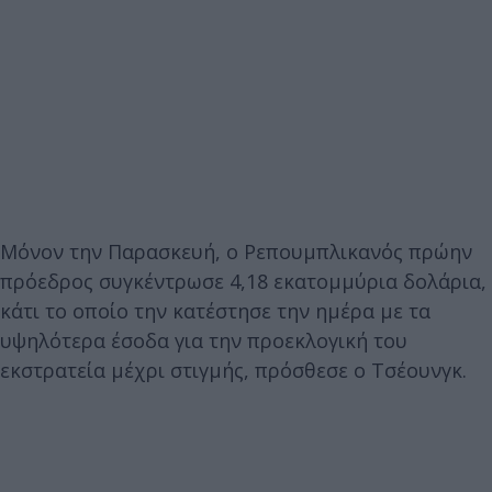
Μόνον την Παρασκευή, ο Ρεπουμπλικανός πρώην
πρόεδρος συγκέντρωσε 4,18 εκατομμύρια δολάρια,
κάτι το οποίο την κατέστησε την ημέρα με τα
υψηλότερα έσοδα για την προεκλογική του
εκστρατεία μέχρι στιγμής, πρόσθεσε ο Τσέουνγκ.