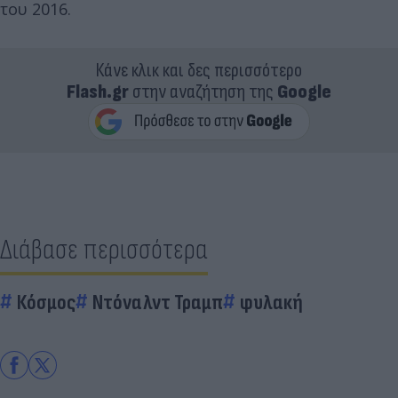
του 2016.
Κάνε κλικ και δες περισσότερο
Flash.gr
στην αναζήτηση της
Google
Διάβασε περισσότερα
Κόσμος
Ντόναλντ Τραμπ
φυλακή