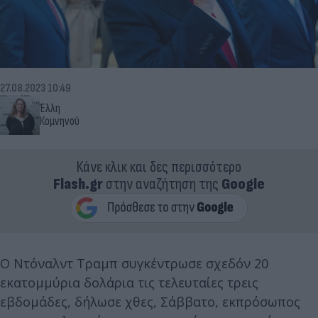
27.08.2023 10:49
Έλλη
Κομνηνού
Κάνε κλικ και δες περισσότερο
Flash.gr
στην αναζήτηση της
Google
Ο Ντόναλντ Τραμπ συγκέντρωσε σχεδόν 20
εκατομμύρια δολάρια τις τελευταίες τρεις
εβδομάδες, δήλωσε χθες, Σάββατο, εκπρόσωπος