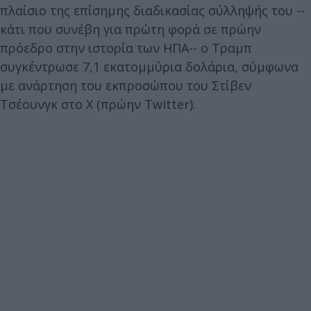
πλαίσιο της επίσημης διαδικασίας σύλληψής του --
κάτι που συνέβη για πρώτη φορά σε πρώην
πρόεδρο στην ιστορία των ΗΠΑ-- ο Τραμπ
συγκέντρωσε 7,1 εκατομμύρια δολάρια, σύμφωνα
με ανάρτηση του εκπροσώπου του Στίβεν
Τσέουνγκ στο X (πρώην Twitter).