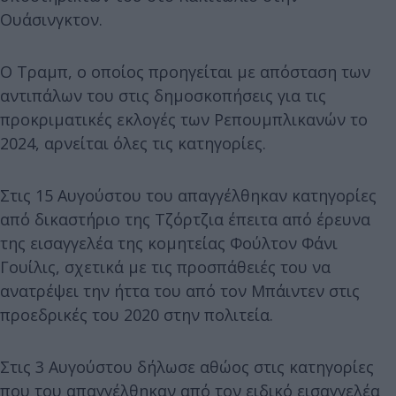
Ουάσινγκτον.
Ο Τραμπ, ο οποίος προηγείται με απόσταση των
αντιπάλων του στις δημοσκοπήσεις για τις
προκριματικές εκλογές των Ρεπουμπλικανών το
2024, αρνείται όλες τις κατηγορίες.
Στις 15 Αυγούστου του απαγγέλθηκαν κατηγορίες
από δικαστήριο της Τζόρτζια έπειτα από έρευνα
της εισαγγελέα της κομητείας Φούλτον Φάνι
Γουίλις, σχετικά με τις προσπάθειές του να
ανατρέψει την ήττα του από τον Μπάιντεν στις
προεδρικές του 2020 στην πολιτεία.
Στις 3 Αυγούστου δήλωσε αθώος στις κατηγορίες
που του απαγγέλθηκαν από τον ειδικό εισαγγελέα