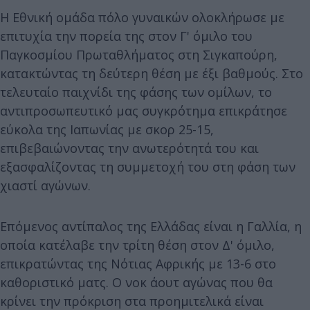
Η Εθνική ομάδα πόλο γυναικών ολοκλήρωσε με
επιτυχία την πορεία της στον Γ' όμιλο του
Παγκοσμίου Πρωταθλήματος στη Σιγκαπούρη,
κατακτώντας τη δεύτερη θέση με έξι βαθμούς. Στο
τελευταίο παιχνίδι της φάσης των ομίλων, το
αντιπροσωπευτικό μας συγκρότημα επικράτησε
εύκολα της Ιαπωνίας με σκορ 25-15,
επιβεβαιώνοντας την ανωτερότητά του και
εξασφαλίζοντας τη συμμετοχή του στη φάση των
χιαστί αγώνων.
Επόμενος αντίπαλος της Ελλάδας είναι η Γαλλία, η
οποία κατέλαβε την τρίτη θέση στον Δ' όμιλο,
επικρατώντας της Νότιας Αφρικής με 13-6 στο
καθοριστικό ματς. Ο νοκ άουτ αγώνας που θα
κρίνει την πρόκριση στα προημιτελικά είναι