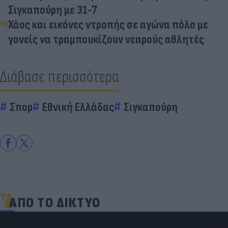
Σιγκαπούρη με 31-7
Χάος και εικόνες ντροπής σε αγώνα πόλο με
γονείς να τραμπουκίζουν νεαρούς αθλητές
Διάβασε περισσότερα
Σπορ
Εθνική Ελλάδας
Σιγκαπούρη
ΑΠΟ ΤΟ ΔΙΚΤΥΟ