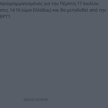
προγραμματισμένος για την Πέμπτη 17 Ιουλίου
στις 14:10 (ώρα Ελλάδας) και θα μεταδοθεί από την
ΕΡΤ1.