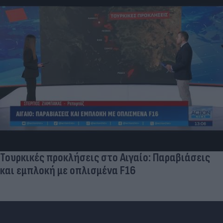
Τουρκικές προκλήσεις στο Αιγαίο: Παραβιάσεις
και εμπλοκή με οπλισμένα F16