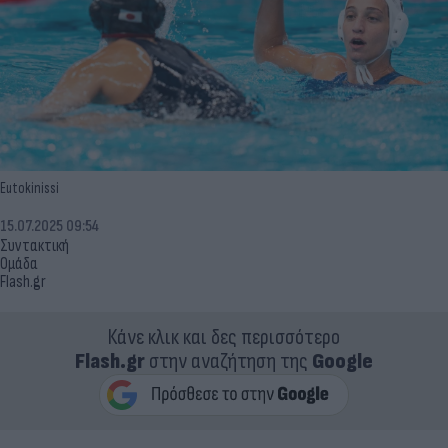
Eutokinissi
15.07.2025 09:54
Συντακτική
Ομάδα
Flash.gr
Κάνε κλικ και δες περισσότερο
Flash.gr
στην αναζήτηση της
Google