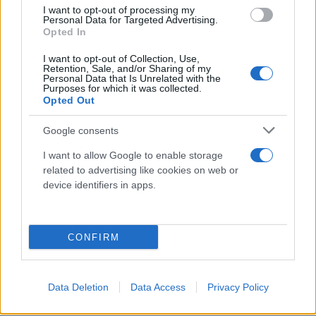
I want to opt-out of processing my
Personal Data for Targeted Advertising.
Opted In
I want to opt-out of Collection, Use,
Retention, Sale, and/or Sharing of my
Personal Data that Is Unrelated with the
Purposes for which it was collected.
Opted Out
Google consents
I want to allow Google to enable storage
related to advertising like cookies on web or
device identifiers in apps.
CONFIRM
Data Deletion
Data Access
Privacy Policy