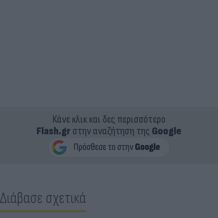
Κάνε κλικ και δες περισσότερο
Flash.gr
στην αναζήτηση της
Google
Διάβασε σχετικά