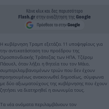
Κάνε κλικ και δες περισσότερο
Flash.gr
στην αναζήτηση της
Google
Η κυβέρνηση Τραμπ εξετάζει 11 υποψηφίους για
την αντικατάσταση του προέδρου της
Ομοσπονδιακής Τράπεζας των ΗΠΑ, Τζέρομ
Πάουελ, όταν λήξει η θητεία του τον Μάιο,
συμπεριλαμβανομένων τριών που δεν έχουν
προηγουμένως ανακοινωθεί δημοσίως, σύμφωνα
με δύο αξιωματούχους της κυβέρνησης που έχουν
ζητήσει να διατηρηθεί η ανωνυμία τους.
Τα νέα ονόματα περιλαμβάνουν τον