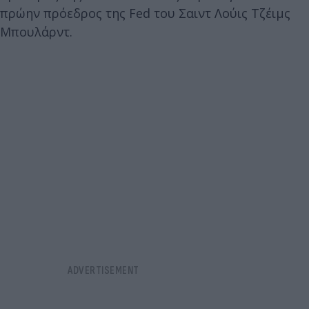
πρώην πρόεδρος της Fed του Σαιντ Λούις Τζέιμς
Μπουλάρντ.