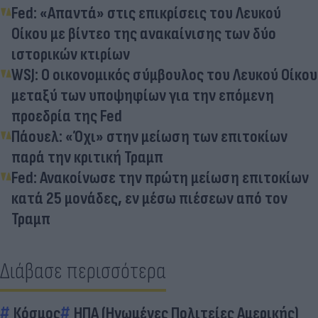
Fed: «Απαντά» στις επικρίσεις του Λευκού
Οίκου με βίντεο της ανακαίνισης των δύο
ιστορικών κτιρίων
WSJ: Ο οικονομικός σύμβουλος του Λευκού Οίκου
μεταξύ των υποψηφίων για την επόμενη
προεδρία της Fed
Πάουελ: «Όχι» στην μείωση των επιτοκίων
παρά την κριτική Τραμπ
Fed: Ανακοίνωσε την πρώτη μείωση επιτοκίων
κατά 25 μονάδες, εν μέσω πιέσεων από τον
Τραμπ
Διάβασε περισσότερα
Κόσμος
ΗΠΑ (Ηνωμένες Πολιτείες Αμερικής)