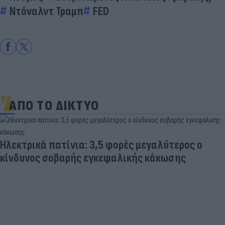
Ντόναλντ Τραμπ
FED
ΑΠΟ ΤΟ ΔΙΚΤΥΟ
Ηλεκτρικά πατίνια: 3,5 φορές μεγαλύτερος ο
κίνδυνος σοβαρής εγκεφαλικής κάκωσης