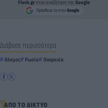
Flash.gr
στην αναζήτηση της
Google
Διάβασε περισσότερα
Κόσμος
Ρωσία
Ουκρανία
ΑΠΟ ΤΟ ΔΙΚΤΥΟ