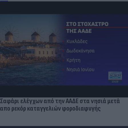
Σαφάρι ελέγχων από την ΑΑΔΕ στα νησιά μετά
απο ρεκόρ καταγγελιών φοροδιαφυγής