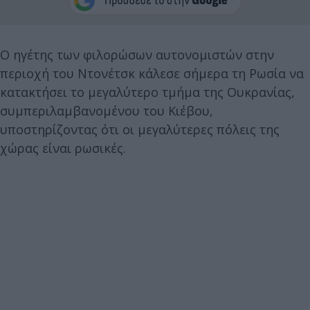
Ο ηγέτης των φιλορώσων αυτονομιστών στην
περιοχή του Ντονέτσκ κάλεσε σήμερα τη Ρωσία να
κατακτήσει το μεγαλύτερο τμήμα της Ουκρανίας,
συμπεριλαμβανομένου του Κιέβου,
υποστηρίζοντας ότι οι μεγαλύτερες πόλεις της
χώρας είναι ρωσικές.