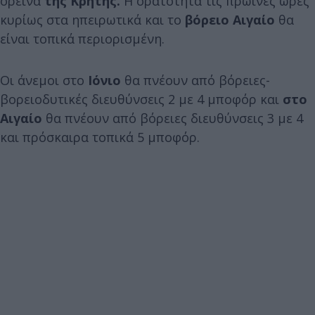
ορεινά
της Κρήτης.
Η ορατότητα τις πρωινές ώρες
κυρίως στα ηπειρωτικά και το
βόρειο Αιγαίο
θα
είναι τοπικά περιορισμένη.
Οι άνεμοι στο
Ιόνιο
θα πνέουν από βόρειες-
βορειοδυτικές διευθύνσεις 2 με 4 μποφόρ και
στο
Αιγαίο
θα πνέουν από βόρειες διευθύνσεις 3 με 4
και πρόσκαιρα τοπικά 5 μποφόρ.