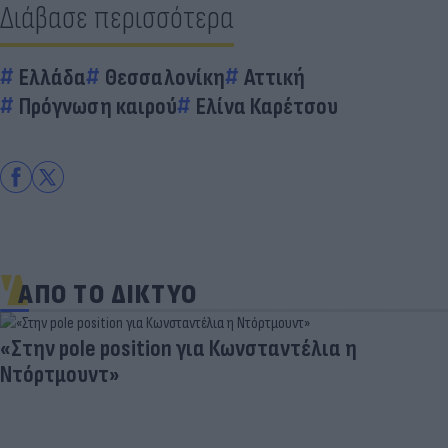
Διάβασε περισσότερα
Ελλάδα
Θεσσαλονίκη
Αττική
Πρόγνωση καιρού
Ελίνα Καρέτσου
ΑΠΟ ΤΟ ΔΙΚΤΥΟ
«Στην pole position για Κωνσταντέλια η
Ντόρτμουντ»