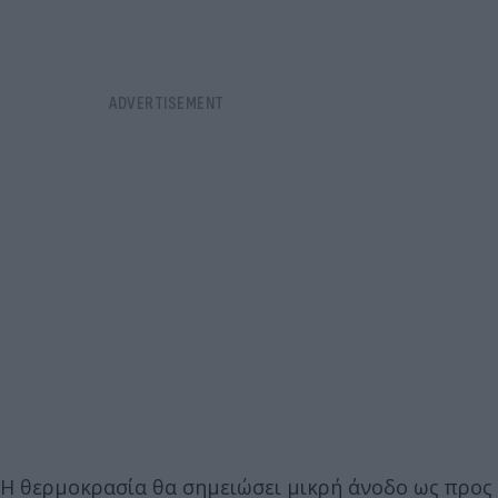
Η θερμοκρασία θα σημειώσει μικρή άνοδο ως προς