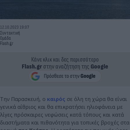
12.10.2023 19:07
Συντακτική
Ομάδα
Flash.gr
Κάνε κλικ και δες περισσότερο
Flash.gr
στην αναζήτηση της
Google
Την Παρασκευή, ο
καιρός
σε όλη τη χώρα θα είναι
γενικά αίθριος και θα επικρατήσει ηλιοφάνεια με
λίγες πρόσκαιρες νεφώσεις κατά τόπους και κατά
διαστήματα και πιθανότητα για τοπικές βροχές στα