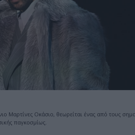
ιο Μαρτίνες Οκάσιο, θεωρείται ένας από τους σημ
σικής παγκοσμίως.