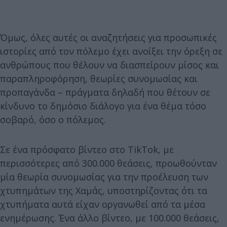
Όμως, όλες αυτές οι αναζητήσεις για προσωπικές
ιστορίες από τον πόλεμο έχει ανοίξει την όρεξη σε
ανθρώπους που θέλουν να διασπείρουν μίσος και
παραπληροφόρηση, θεωρίες συνομωσίας και
προπαγάνδα – πράγματα δηλαδή που θέτουν σε
κίνδυνο το δημόσιο διάλογο για ένα θέμα τόσο
σοβαρό, όσο ο πόλεμος.
Σε ένα πρόσφατο βίντεο στο TikTok, με
περισσότερες από 300.000 θεάσεις, προωθούνταν
μία θεωρία συνομωσίας για την προέλευση των
χτυπημάτων της Χαμάς, υποστηρίζοντας ότι τα
χτυπήματα αυτά είχαν οργανωθεί από τα μέσα
ενημέρωσης. Ένα άλλο βίντεο, με 100.000 θεάσεις,