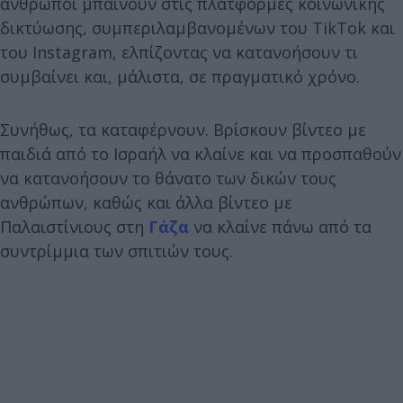
άνθρωποι μπαίνουν στις πλατφόρμες κοινωνικής
δικτύωσης, συμπεριλαμβανομένων του TikTok και
του Instagram, ελπίζοντας να κατανοήσουν τι
συμβαίνει και, μάλιστα, σε πραγματικό χρόνο.
Συνήθως, τα καταφέρνουν. Βρίσκουν βίντεο με
παιδιά από το Ισραήλ να κλαίνε και να προσπαθούν
να κατανοήσουν το θάνατο των δικών τους
ανθρώπων, καθώς και άλλα βίντεο με
Παλαιστίνιους στη
Γάζα
να κλαίνε πάνω από τα
συντρίμμια των σπιτιών τους.