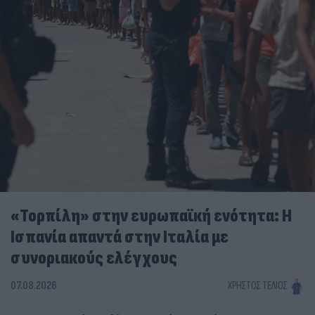
«Τορπίλη» στην ευρωπαϊκή ενότητα: Η
Ισπανία απαντά στην Ιταλία με
συνοριακούς ελέγχους
07.08.2026
ΧΡΉΣΤΟΣ ΤΈΛΙΟΣ