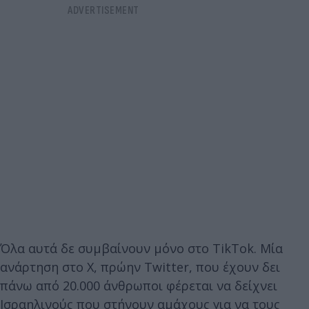
Όλα αυτά δε συμβαίνουν μόνο στο TikTok. Μία
ανάρτηση στο X, πρώην Twitter, που έχουν δει
πάνω από 20.000 άνθρωποι φέρεται να δείχνει
Ισραηλινούς που στήνουν αμάχους για να τους