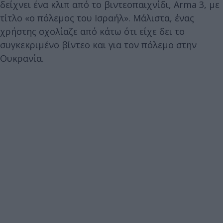
δείχνει ένα κλιπ από το βιντεοπαιχνίδι, Arma 3, με
τίτλο «ο πόλεμος του Ισραήλ». Μάλιστα, ένας
χρήστης σχολίαζε από κάτω ότι είχε δει το
συγκεκριμένο βίντεο και για τον πόλεμο στην
Ουκρανία.