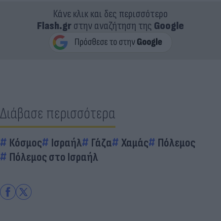
Κάνε κλικ και δες περισσότερο
Flash.gr
στην αναζήτηση της
Google
Διάβασε περισσότερα
Κόσμος
Ισραήλ
Γάζα
Χαμάς
Πόλεμος
Πόλεμος στο Ισραήλ