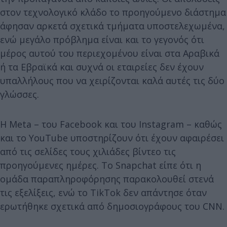
στον τεχνολογικό κλάδο το προηγούμενο διάστημα
άφησαν αρκετά σχετικά τμήματα υποστελεχωμένα,
ενώ μεγάλο πρόβλημα είναι και το γεγονός ότι
μέρος αυτού του περιεχομένου είναι στα Αραβικά
ή τα Εβραϊκά και συχνά οι εταιρείες δεν έχουν
υπαλλήλους που να χειρίζονται καλά αυτές τις δύο
γλώσσες.
Η Meta – του Facebook και του Instagram – καθώς
και το YouTube υποστηρίζουν ότι έχουν αφαιρέσει
από τις σελίδες τους χιλιάδες βίντεο τις
προηγούμενες ημέρες. Το Snapchat είπε ότι η
ομάδα παραπληροφόρησης παρακολουθεί στενά
τις εξελίξεις, ενώ το TikTok δεν απάντησε όταν
ερωτήθηκε σχετικά από δημοσιογράφους του CNN.