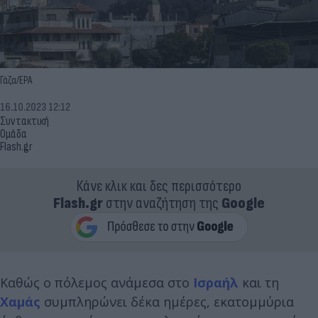
Γάζα/EPA
16.10.2023 12:12
Συντακτική
Ομάδα
Flash.gr
Κάνε κλικ και δες περισσότερο
Flash.gr
στην αναζήτηση της
Google
Καθώς ο πόλεμος ανάμεσα στο
Ισραήλ
και τη
Χαμάς
συμπληρώνει δέκα ημέρες, εκατομμύρια