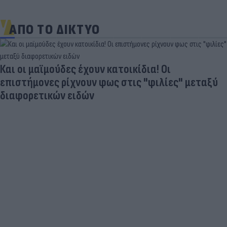
ΑΠΟ ΤΟ ΔΙΚΤΥΟ
Και οι μαϊμούδες έχουν κατοικίδια! Οι
επιστήμονες ρίχνουν φως στις "φιλίες" μεταξύ
διαφορετικών ειδών