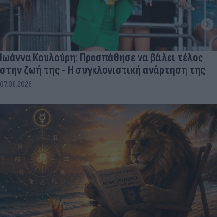
Ιωάννα Κουλούρη: Προσπάθησε να βάλει τέλος
στην ζωή της - Η συγκλονιστική ανάρτηση της
07.08.2026