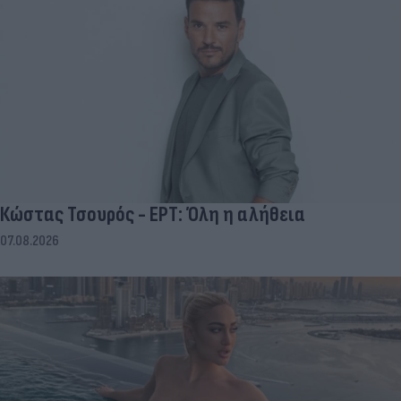
Κώστας Τσουρός - ΕΡΤ: Όλη η αλήθεια
07.08.2026