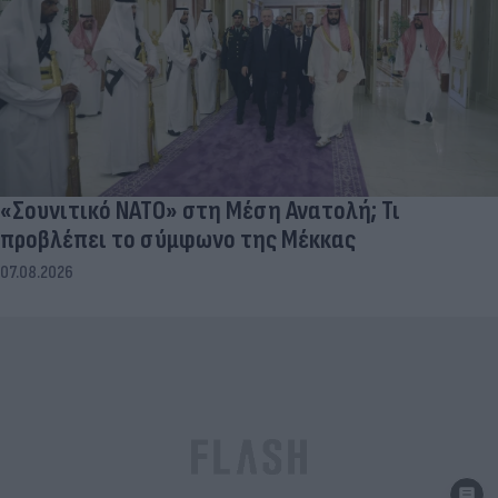
«Σουνιτικό ΝΑΤΟ» στη Μέση Ανατολή; Τι
προβλέπει το σύμφωνο της Μέκκας
07.08.2026