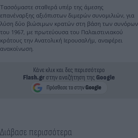
Τασσόμαστε σταθερά υπέρ της άμεσης
επανέναρξης αξιόπιστων διμερών συνομιλιών, για
λύση δύο βιώσιμων κρατών στη βάση των συνόρων
του 1967, με πρωτεύουσα του Παλαιστινιακού
κράτους την Ανατολική Ιερουσαλήμ, αναφέρει
ανακοίνωση.
Κάνε κλικ και δες περισσότερο
Flash.gr
στην αναζήτηση της
Google
Διάβασε περισσότερα