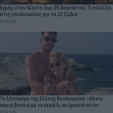
Ερμής στον Λέοντα έως 25 Αυγούστου: Τι αλλάζει
στις επικοινωνίες για τα 12 ζώδια
07.08.2026
Το ξέσπασμα της Ελένης Βουλγαράκη: «Κάντε
καμιά βουτιά με το κεφάλι να δροσιστείτε»
07.08.2026