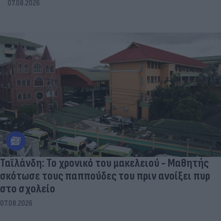
07.08.2026
Ταϊλάνδη: Το χρονικό του μακελειού - Μαθητής
σκότωσε τους παππούδες του πριν ανοίξει πυρ
στο σχολείο
07.08.2026