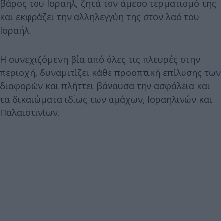
βάρος του Ισραήλ, ζητά τον άμεσο τερματισμό της
και εκφράζει την αλληλεγγύη της στον λαό του
Ισραήλ.
Η συνεχιζόμενη βία από όλες τις πλευρές στην
περιοχή, δυναμιτίζει κάθε προοπτική επίλυσης των
διαφορών και πλήττει βάναυσα την ασφάλεια και
τα δικαιώματα ιδίως των αμάχων, Ισραηλινών και
Παλαιστινίων.