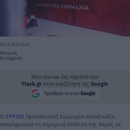
08.10.2023 00:07
Αυγερινός
Χατζηχρυσός
Κάνε κλικ και δες περισσότερο
Flash.gr
στην αναζήτηση της
Google
Ο
ΣΥΡΙΖΑ
Προοδευτική Συμμαχία καταδικάζει
απερίφραστα τη σημερινή επίθεση της Χαμάς σε