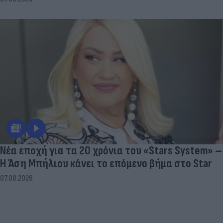
Νέα εποχή για τα 20 χρόνια του «Stars System» –
Η Άση Μπήλιου κάνει το επόμενο βήμα στο Star
07.08.2026