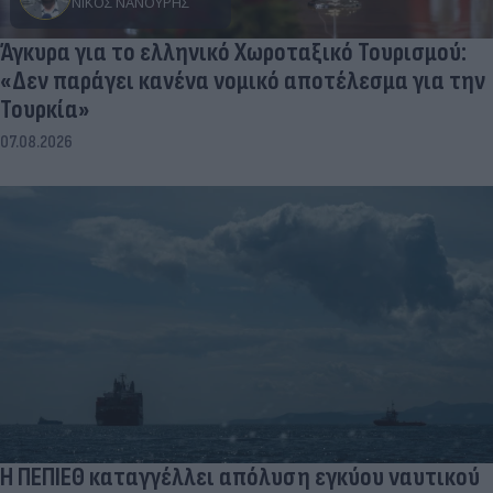
ΝΊΚΟΣ ΝΑΝΟΎΡΗΣ
Άγκυρα για το ελληνικό Χωροταξικό Τουρισμού:
«Δεν παράγει κανένα νομικό αποτέλεσμα για την
Τουρκία»
07.08.2026
Η ΠΕΠΙΕΘ καταγγέλλει απόλυση εγκύου ναυτικού