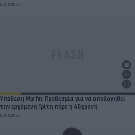
07.08.2026
Υπόθεση Marfin: Προθεσμία για να απολογηθεί
την ερχόμενη Τρίτη πήρε η 46χρονη
07.08.2026