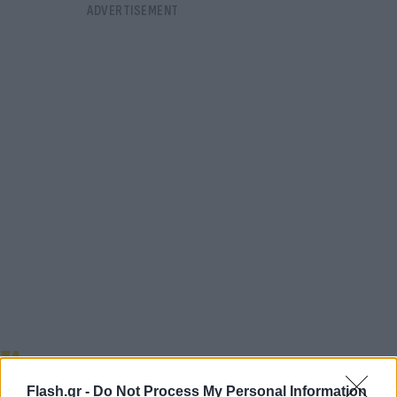
FLASH FOCUS
Flash.gr -
Do Not Process My Personal Information