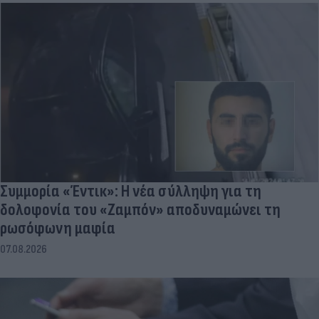
Συμμορία «Έντικ»: Η νέα σύλληψη για τη
δολοφονία του «Ζαμπόν» αποδυναμώνει τη
ρωσόφωνη μαφία
07.08.2026