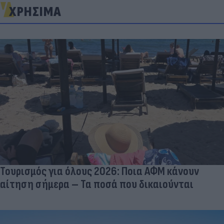
ΧΡΗΣΙΜΑ
Τουρισμός για όλους 2026: Ποια ΑΦΜ κάνουν
αίτηση σήμερα – Τα ποσά που δικαιούνται