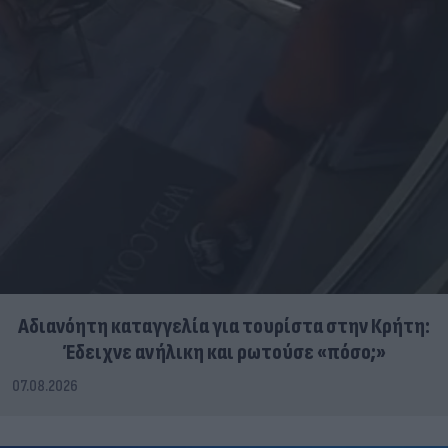
Αδιανόητη καταγγελία για τουρίστα στην Κρήτη:
Έδειχνε ανήλικη και ρωτούσε «πόσο;»
07.08.2026