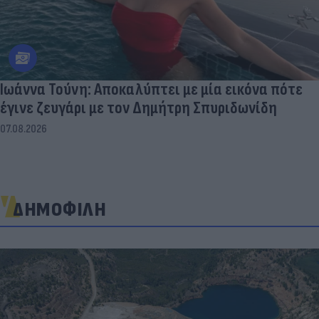
Ιωάννα Τούνη: Αποκαλύπτει με μία εικόνα πότε
έγινε ζευγάρι με τον Δημήτρη Σπυριδωνίδη
07.08.2026
ΔΗΜΟΦΙΛΗ