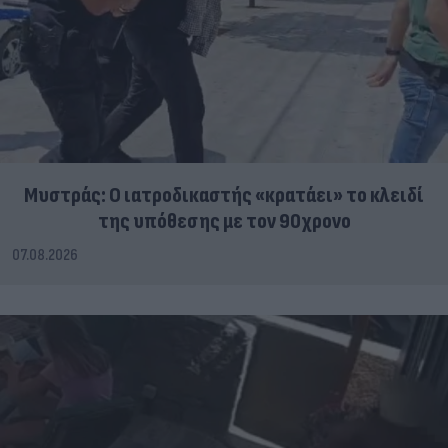
Μυστράς: Ο ιατροδικαστής «κρατάει» το κλειδί
της υπόθεσης με τον 90χρονο
07.08.2026