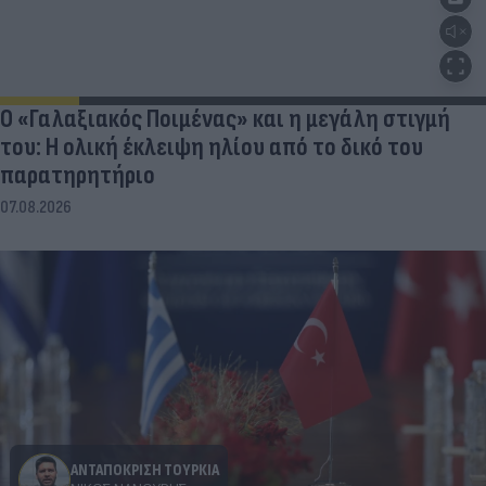
Ο «Γαλαξιακός Ποιμένας» και η μεγάλη στιγμή
του: Η ολική έκλειψη ηλίου από το δικό του
παρατηρητήριο
07.08.2026
ΑΝΤΑΠΟΚΡΙΣΗ ΤΟΥΡΚΙΑ