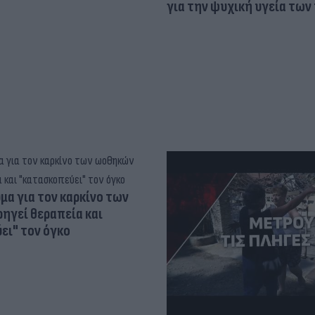
για την ψυχική υγεία των
α για τον καρκίνο των
ηγεί θεραπεία και
ει" τον όγκο