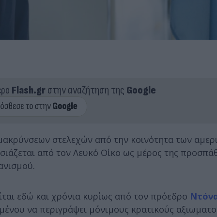
ερο
Flash.gr
στην αναζήτηση της
Google
ακρύνσεων στελεχών από την κοινότητα των αμερ
σιάζεται από τον Λευκό Οίκο ως μέρος της προσπά
ανισμού.
ίται εδώ και χρόνια κυρίως από τον πρόεδρο
Ντόν
ιμένου να περιγράψει μόνιμους κρατικούς αξιωματο