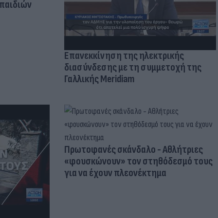
 παιδιών
Επανεκκίνηση της ηλεκτρικής
διασύνδεσης με τη συμμετοχή της
Γαλλικής Meridiam
Πρωτοφανές σκάνδαλο - Aθλήτριες
«φουσκώνουν» τον στηθόδεσμό τους
για να έχουν πλεονέκτημα