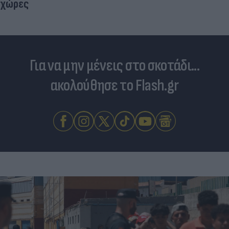
χώρες
Για να μην μένεις στο σκοτάδι...
ακολούθησε το Flash.gr