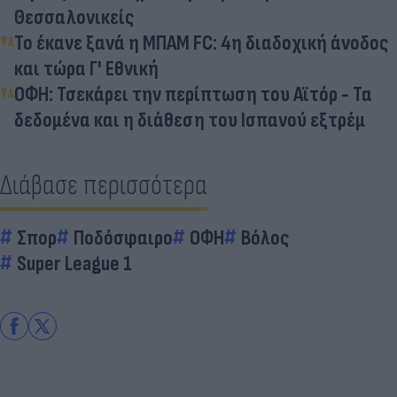
Θεσσαλονικείς
Το έκανε ξανά η ΜΠΑΜ FC: 4η διαδοχική άνοδος
και τώρα Γ' Εθνική
ΟΦΗ: Τσεκάρει την περίπτωση του Αϊτόρ - Τα
δεδομένα και η διάθεση του Ισπανού εξτρέμ
Διάβασε περισσότερα
Σπορ
Ποδόσφαιρο
ΟΦΗ
Βόλος
Super League 1