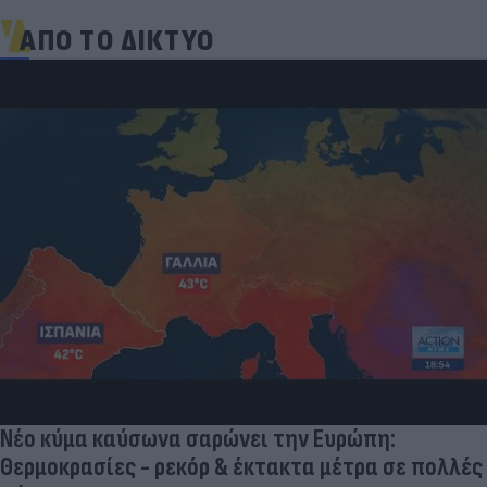
ΑΠΟ ΤΟ ΔΙΚΤΥΟ
Νέο κύμα καύσωνα σαρώνει την Ευρώπη:
Θερμοκρασίες - ρεκόρ & έκτακτα μέτρα σε πολλές