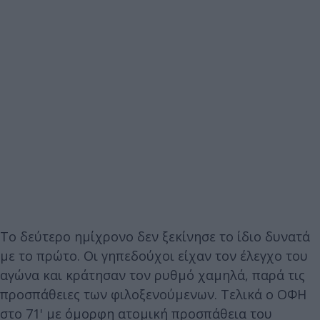
Το δεύτερο ημίχρονο δεν ξεκίνησε το ίδιο δυνατά
με το πρώτο. Οι γηπεδούχοι είχαν τον έλεγχο του
αγώνα και κράτησαν τον ρυθμό χαμηλά, παρά τις
προσπάθειες των φιλοξενούμενων. Τελικά ο ΟΦΗ
στο 71' με όμορφη ατομική προσπάθεια του