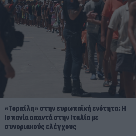
«Τορπίλη» στην ευρωπαϊκή ενότητα: Η
Ισπανία απαντά στην Ιταλία με
συνοριακούς ελέγχους