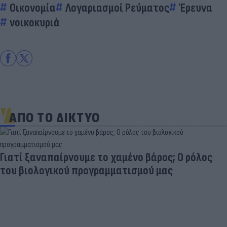
Οικονομία
Λογαριασμοί Ρεύματος
Έρευνα
νοικοκυριά
ΑΠΟ ΤΟ ΔΙΚΤΥΟ
Γιατί ξαναπαίρνουμε το χαμένο βάρος; Ο ρόλος
του βιολογικού προγραμματισμού μας