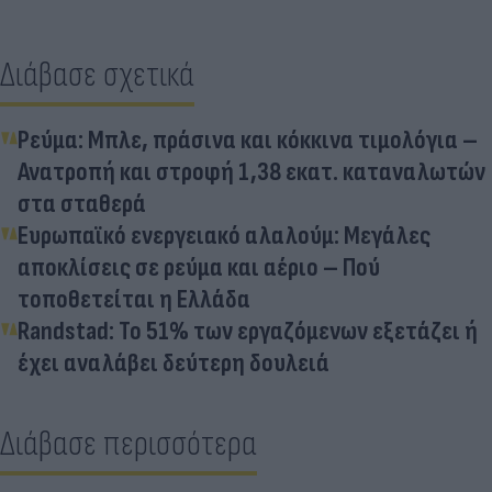
Διάβασε σχετικά
Ρεύμα: Μπλε, πράσινα και κόκκινα τιμολόγια –
Ανατροπή και στροφή 1,38 εκατ. καταναλωτών
στα σταθερά
Ευρωπαϊκό ενεργειακό αλαλούμ: Μεγάλες
αποκλίσεις σε ρεύμα και αέριο – Πού
τοποθετείται η Ελλάδα
Randstad: Το 51% των εργαζόμενων εξετάζει ή
έχει αναλάβει δεύτερη δουλειά
Διάβασε περισσότερα