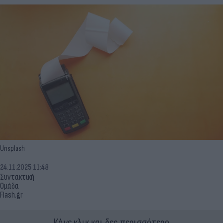
Unsplash
24.11.2025 11:48
Συντακτική
Ομάδα
Flash.gr
Κάνε κλικ και δες περισσότερο