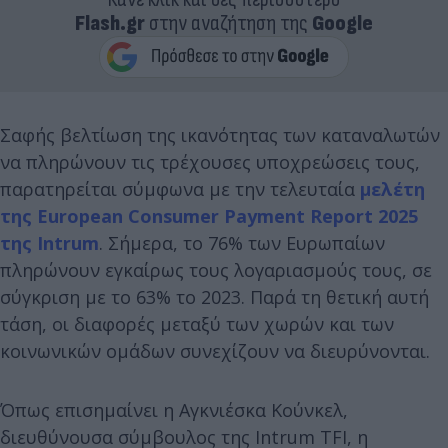
Flash.gr
στην αναζήτηση της
Google
Σαφής βελτίωση της ικανότητας των καταναλωτών
να πληρώνουν τις τρέχουσες υποχρεώσεις τους,
παρατηρείται σύμφωνα με την τελευταία
μελέτη
της European Consumer Payment Report 2025
της Intrum
. Σήμερα, το 76% των Ευρωπαίων
πληρώνουν εγκαίρως τους λογαριασμούς τους, σε
σύγκριση με το 63% το 2023. Παρά τη θετική αυτή
τάση, οι διαφορές μεταξύ των χωρών και των
κοινωνικών ομάδων συνεχίζουν να διευρύνονται.
Όπως επισημαίνει η Αγκνιέσκα Κούνκελ,
διευθύνουσα σύμβουλος της Intrum TFI, η