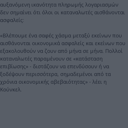
αυξανόμενη ικανότητα πληρωμής λογαριασμών
δεν σημαίνει ότι όλοι οι καταναλωτές αισθάνονται
ασφαλείς:
«Βλέπουμε ένα σαφές χάσμα μεταξύ εκείνων που
αισθάνονται οικονομικά ασφαλείς και εκείνων που
εξακολουθούν να ζουν από μήνα σε μήνα. Πολλοί
καταναλωτές παραμένουν σε «κατάσταση
επιβίωσης» - διστάζουν να επενδύσουν ή να
ξοδέψουν περισσότερα, σημαδεμένοι από τα
χρόνια οικονομικής αβεβαιότητας» - λέει η
Κούνκελ.