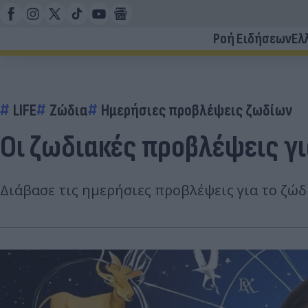
Ροή Ειδήσεων
Ελ
LIFE
Ζώδια
Ημερήσιες προβλέψεις ζωδίων
Οι ζωδιακές προβλέψεις γ
Διάβασε τις ημερήσιες προβλέψεις για το ζώ