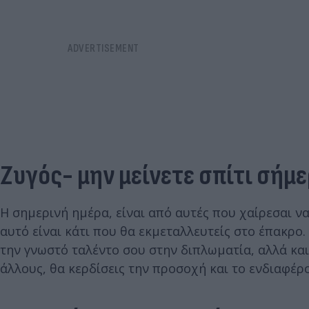
Ζυγός- μην μείνετε σπίτι σήμ
Η σημερινή ημέρα, είναι από αυτές που χαίρεσαι να
αυτό είναι κάτι που θα εκμεταλλευτείς στο έπακρο.
την γνωστό ταλέντο σου στην διπλωματία, αλλά κα
άλλους, θα κερδίσεις την προσοχή και το ενδιαφέρο