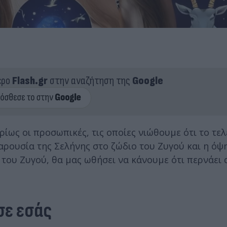
ερο
Flash.gr
στην αναζήτηση της
Google
ρίως οι προσωπικές, τις οποίες νιώθουμε ότι το τε
παρουσία της Σελήνης στο ζώδιο του Ζυγού και η ό
του Ζυγού, θα μας ωθήσει να κάνουμε ότι περνάει 
σε εσάς