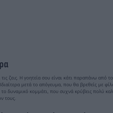
ερα
 τις ζεις. Η γοητεία σου είναι κάτι παραπάνω από τ
 Ιδιαίτερα μετά το απόγευμα, που θα βρεθείς με φίλ
ι το δυναμικό κομμάτι, που συχνά κρύβεις πολύ κα
ν τους.