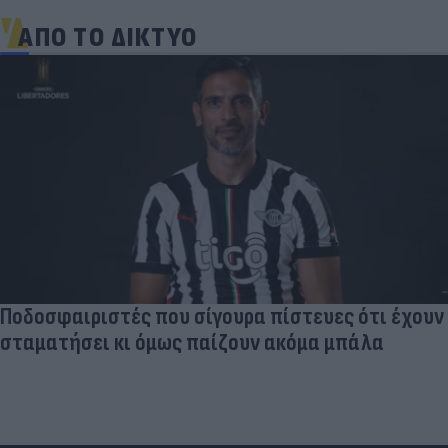
ΑΠΟ ΤΟ ΔΙΚΤΥΟ
Ποδοσφαιριστές που σίγουρα πίστευες ότι έχουν
σταματήσει κι όμως παίζουν ακόμα μπάλα