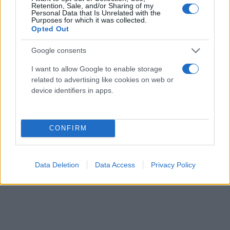
Retention, Sale, and/or Sharing of my
Personal Data that Is Unrelated with the
Purposes for which it was collected.
Opted Out
Google consents
I want to allow Google to enable storage
related to advertising like cookies on web or
device identifiers in apps.
CONFIRM
Data Deletion
Data Access
Privacy Policy