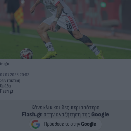
imago
07.07.2026 20:03
Συντακτική
Ομάδα
Flash.gr
Κάνε κλικ και δες περισσότερο
Flash.gr
στην αναζήτηση της
Google