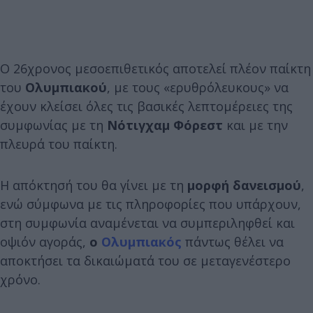
Ο 26χρονος μεσοεπιθετικός αποτελεί πλέον παίκτη
του
Ολυμπιακού
, με τους «ερυθρόλευκους» να
έχουν κλείσει όλες τις βασικές λεπτομέρειες της
συμφωνίας με τη
Νότιγχαμ Φόρεστ
και με την
πλευρά του παίκτη.
Η απόκτησή του θα γίνει με τη
μορφή δανεισμού
,
ενώ σύμφωνα με τις πληροφορίες που υπάρχουν,
στη συμφωνία αναμένεται να συμπεριληφθεί και
οψιόν αγοράς,
ο
Ολυμπιακός
πάντως θέλει να
αποκτήσει τα δικαιώματά του σε μεταγενέστερο
χρόνο.