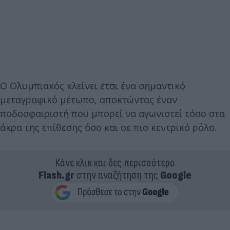
Ο Ολυμπιακός κλείνει έτσι ένα σημαντικό
μεταγραφικό μέτωπο, αποκτώντας έναν
ποδοσφαιριστή που μπορεί να αγωνιστεί τόσο στα
άκρα της επίθεσης όσο και σε πιο κεντρικό ρόλο.
Κάνε κλικ και δες περισσότερο
Flash.gr
στην αναζήτηση της
Google