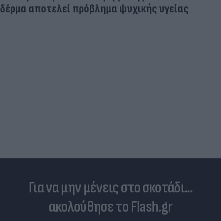
δέρμα αποτελεί πρόβλημα ψυχικής υγείας
Για να μην μένεις στο σκοτάδι...
ακολούθησε το Flash.gr