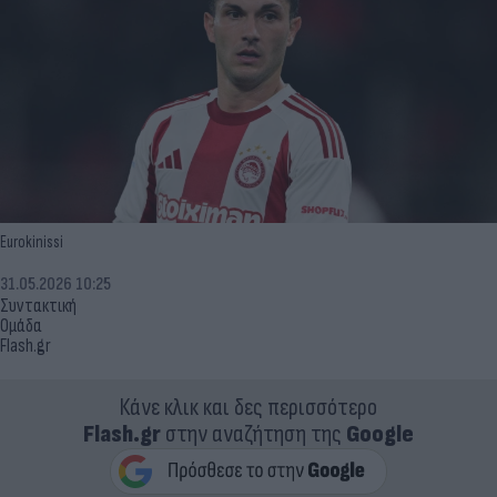
Eurokinissi
31.05.2026 10:25
Συντακτική
Ομάδα
Flash.gr
Κάνε κλικ και δες περισσότερο
Flash.gr
στην αναζήτηση της
Google