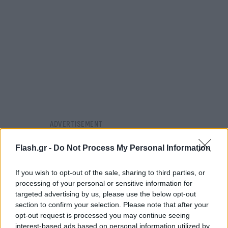
Flash.gr -
Do Not Process My Personal Information
If you wish to opt-out of the sale, sharing to third parties, or
processing of your personal or sensitive information for
targeted advertising by us, please use the below opt-out
section to confirm your selection. Please note that after your
opt-out request is processed you may continue seeing
interest-based ads based on personal information utilized by