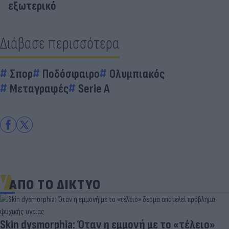
εξωτερικό
Διάβασε περισσότερα
Σπορ
Ποδόσφαιρο
Ολυμπιακός
Μεταγραφές
Serie A
ΑΠΟ ΤΟ ΔΙΚΤΥΟ
Skin dysmorphia: Όταν η εμμονή με το «τέλειο»