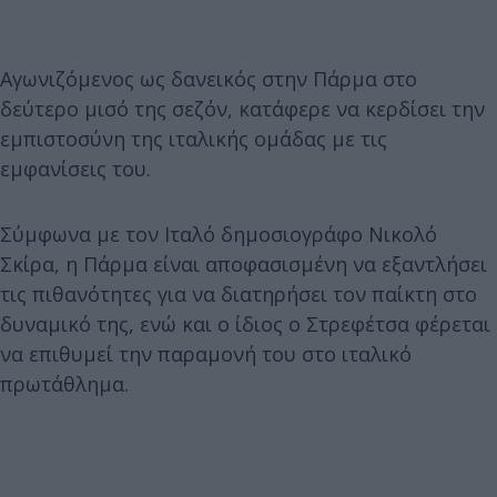
Αγωνιζόμενος ως δανεικός στην Πάρμα στο
δεύτερο μισό της σεζόν, κατάφερε να κερδίσει την
εμπιστοσύνη της ιταλικής ομάδας με τις
εμφανίσεις του.
Σύμφωνα με τον Ιταλό δημοσιογράφο Νικολό
Σκίρα, η Πάρμα είναι αποφασισμένη να εξαντλήσει
τις πιθανότητες για να διατηρήσει τον παίκτη στο
δυναμικό της, ενώ και ο ίδιος ο Στρεφέτσα φέρεται
να επιθυμεί την παραμονή του στο ιταλικό
πρωτάθλημα.