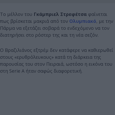
Το μέλλον του
Γκάμπριελ Στρεφέτσα
φαίνεται
πως βρίσκεται μακριά από τον
Ολυμπιακό
, με την
Πάρμα να εξετάζει σοβαρά το ενδεχόμενο να τον
διατηρήσει στο ρόστερ της και τη νέα σεζόν.
Ο Βραζιλιάνος εξτρέμ δεν κατάφερε να καθιερωθεί
στους «ερυθρόλευκους» κατά τη διάρκεια της
παρουσίας του στον Πειραιά, ωστόσο η εικόνα του
στη Serie A ήταν σαφώς διαφορετική.